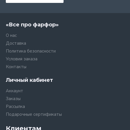
«Все про фарфор»
О нас
Доставка
Политика безопасности
Условия заказа
Контакты
Личный кабинет
Аккаунт
Заказы
Рассылка
Подарочные сертификаты
Клиентам