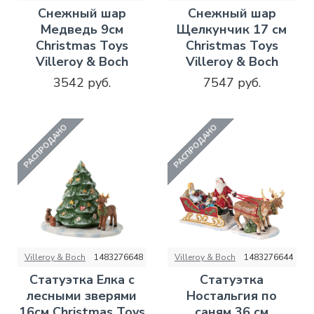
Снежный шар
Снежный шар
Медведь 9см
Щелкунчик 17 см
Christmas Toys
Christmas Toys
Villeroy & Boch
Villeroy & Boch
3542 руб.
7547 руб.
РАСПРОДАНО
РАСПРОДАНО
Villeroy & Boch
1483276648
Villeroy & Boch
1483276644
Статуэтка Елка с
Статуэтка
лесными зверями
Ностальгия по
16см Christmas Toys
саням 36 см