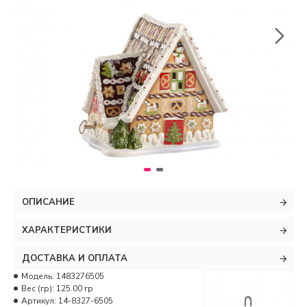
ОПИСАНИЕ
ХАРАКТЕРИСТИКИ
ДОСТАВКА И ОПЛАТА
Модель:
1483276505
Вес (гр):
125.00 гр
Артикул:
14-8327-6505