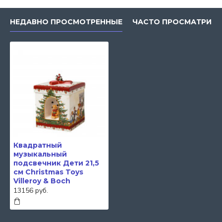
НЕДАВНО ПРОСМОТРЕННЫЕ
ЧАСТО ПРОСМАТРИВ
Квадратный
музыкальный
подсвечник Дети 21,5
см Christmas Toys
Villeroy & Boch
13156 руб.