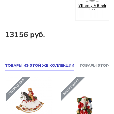
13156 руб.
ТОВАРЫ ИЗ ЭТОЙ ЖЕ КОЛЛЕКЦИИ
ТОВАРЫ ЭТОГО 
РАСПРОДАНО
РАСПРОДАНО