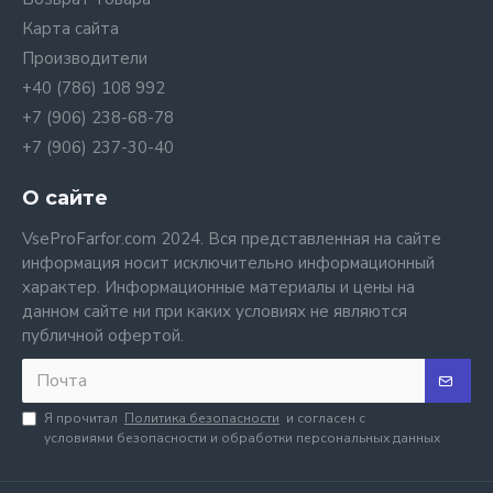
Карта сайта
Производители
+40 (786) 108 992
+7 (906) 238-68-78
+7 (906) 237-30-40
О сайте
VseProFarfor.com 2024. Вся представленная на сайте
информация носит исключительно информационный
характер. Информационные материалы и цены на
данном сайте ни при каких условиях не являются
публичной офертой.
Я прочитал
Политика безопасности
и согласен с
условиями безопасности и обработки персональных данных