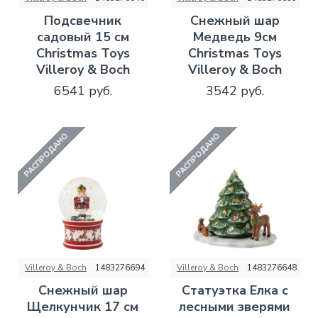
Подсвечник
Снежный шар
садовый 15 см
Медведь 9см
Christmas Toys
Christmas Toys
Villeroy & Boch
Villeroy & Boch
6541 руб.
3542 руб.
РАСПРОДАНО
РАСПРОДАНО
Villeroy & Boch
1483276694
Villeroy & Boch
1483276648
Снежный шар
Статуэтка Елка с
Щелкунчик 17 см
лесными зверями