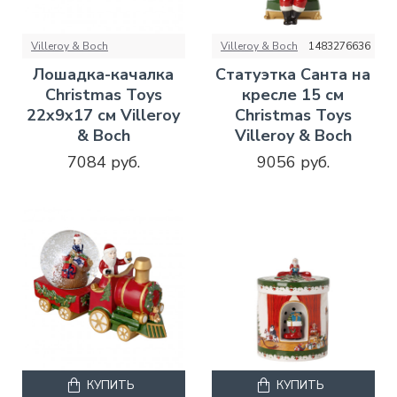
Villeroy & Boch
Villeroy & Boch
1483276636
Лошадка-качалка
Статуэтка Санта на
Christmas Toys
кресле 15 см
22x9x17 см Villeroy
Christmas Toys
& Boch
Villeroy & Boch
7084 руб.
9056 руб.
КУПИТЬ
КУПИТЬ