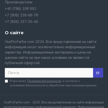
Производители
+40 (786) 108 992
+7 (906) 238-68-78
+7 (906) 237-30-40
О сайте
VseProFarfor.com 2024. Вся представленная на сайте
информация носит исключительно информационный
характер. Информационные материалы и цены на
данном сайте ни при каких условиях не являются
публичной офертой.
Я прочитал
Политика безопасности
и согласен с
условиями безопасности и обработки персональных данных
VseProFarfor.com - 2025. Вся представленная на сайте информация
носит исключительно информационный характер. Информационные