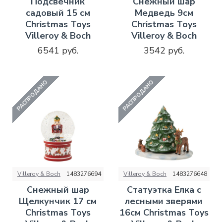
Подсвечник
Снежный шар
садовый 15 см
Медведь 9см
Christmas Toys
Christmas Toys
Villeroy & Boch
Villeroy & Boch
6541 руб.
3542 руб.
РАСПРОДАНО
РАСПРОДАНО
Villeroy & Boch
1483276694
Villeroy & Boch
1483276648
Снежный шар
Статуэтка Елка с
Щелкунчик 17 см
лесными зверями
Christmas Toys
16см Christmas Toys