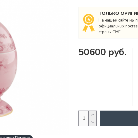
ТОЛЬКО ОРИГИ
На нашем сайте мы п
официальных поставщ
страны СНГ.
50600 руб.