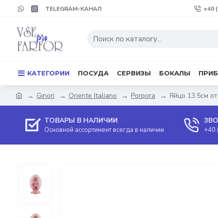
TELEGRAM-КАНАЛ
+40 
КАТЕГОРИИ
ПОСУДА
СЕРВИЗЫ
БОКАЛЫ
ПРИ
Ginori
Oriente Italiano
Porpora
Яйцо 13.5см от 
ТОВАРЫ В НАЛИЧИИ
ЗВО
Основной ассортимент всегда в наличии
+40 