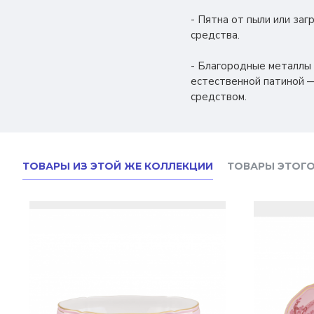
- Пятна от пыли или за
средства.
- Благородные металлы
естественной патиной —
средством.
ТОВАРЫ ИЗ ЭТОЙ ЖЕ КОЛЛЕКЦИИ
ТОВАРЫ ЭТОГО