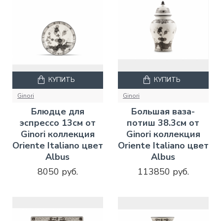
КУПИТЬ
КУПИТЬ
Ginori
Ginori
Блюдце для
Большая ваза-
эспрессо 13см от
потиш 38.3см от
Ginori коллекция
Ginori коллекция
Oriente Italiano цвет
Oriente Italiano цвет
Albus
Albus
8050 руб.
113850 руб.