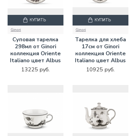
КУПИТЬ
КУПИТЬ
Ginori
Ginori
Суповая тарелка
Тарелка для хлеба
298мл от Ginori
17см от Ginori
коллекция Oriente
коллекция Oriente
Italiano цвет Albus
Italiano цвет Albus
13225 руб.
10925 руб.