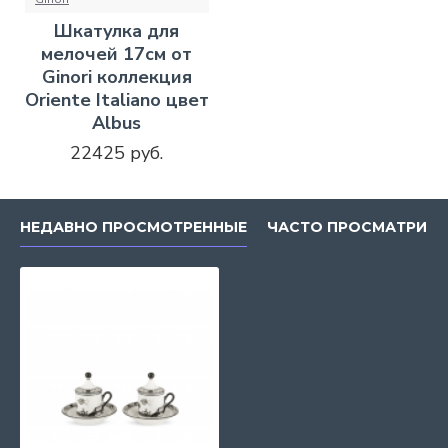
Шкатулка для
мелочей 17см от
Ginori коллекция
Oriente Italiano цвет
Albus
22425 руб.
НЕДАВНО ПРОСМОТРЕННЫЕ
ЧАСТО ПРОСМАТРИВ