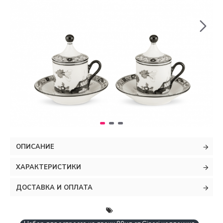
ОПИСАНИЕ
ХАРАКТЕРИСТИКИ
ДОСТАВКА И ОПЛАТА