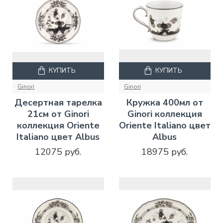
КУПИТЬ
КУПИТЬ
Ginori
Ginori
Десертная тарелка
Кружка 400мл от
21см от Ginori
Ginori коллекция
коллекция Oriente
Oriente Italiano цвет
Italiano цвет Albus
Albus
12075 руб.
18975 руб.