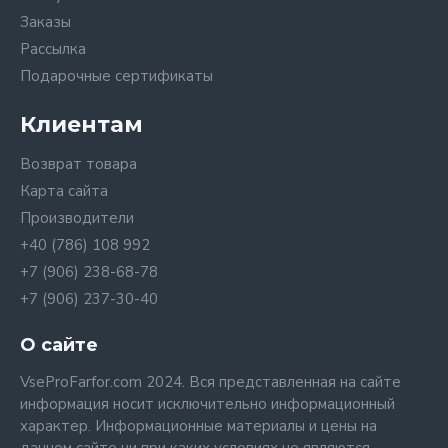
Заказы
Рассылка
Подарочные сертификаты
Клиентам
Возврат товара
Карта сайта
Производители
+40 (786) 108 992
+7 (906) 238-68-78
+7 (906) 237-30-40
О сайте
VseProFarfor.com 2024. Вся представленная на сайте
информация носит исключительно информационный
характер. Информационные материалы и цены на