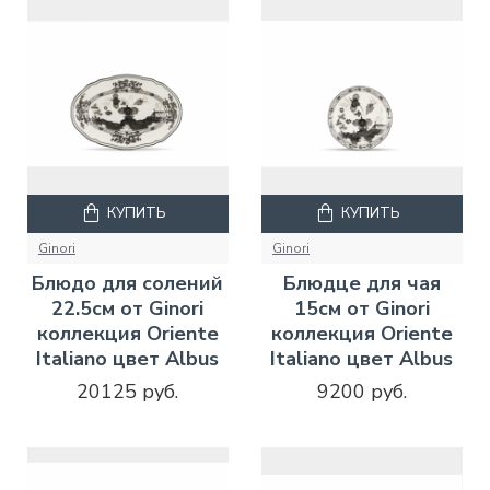
КУПИТЬ
КУПИТЬ
Ginori
Ginori
Блюдо для солений
Блюдце для чая
22.5см от Ginori
15см от Ginori
коллекция Oriente
коллекция Oriente
Italiano цвет Albus
Italiano цвет Albus
20125 руб.
9200 руб.