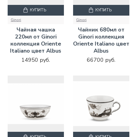
КУПИТЬ
КУПИТЬ
Ginori
Ginori
Чайная чашка
Чайник 680мл от
220мл от Ginori
Ginori коллекция
коллекция Oriente
Oriente Italiano цвет
Italiano цвет Albus
Albus
14950 руб.
66700 руб.