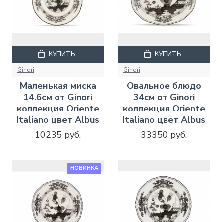
КУПИТЬ
КУПИТЬ
Ginori
Ginori
Маленькая миска
Овальное блюдо
14.6см от Ginori
34см от Ginori
коллекция Oriente
коллекция Oriente
Italiano цвет Albus
Italiano цвет Albus
10235 руб.
33350 руб.
НОВИНКА