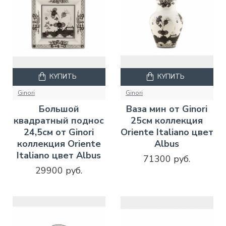
КУПИТЬ
КУПИТЬ
Ginori
Ginori
Большой
Ваза мин от Ginori
квадратный поднос
25см коллекция
24,5см от Ginori
Oriente Italiano цвет
коллекция Oriente
Albus
Italiano цвет Albus
71300 руб.
29900 руб.