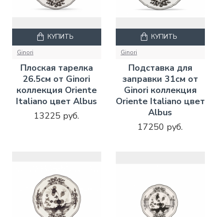
КУПИТЬ
КУПИТЬ
Ginori
Ginori
Плоская тарелка
Подставка для
26.5см от Ginori
заправки 31см от
коллекция Oriente
Ginori коллекция
Italiano цвет Albus
Oriente Italiano цвет
Albus
13225 руб.
17250 руб.