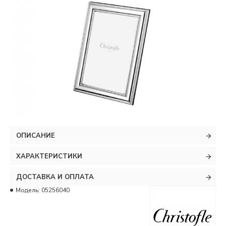
ОПИСАНИЕ
ХАРАКТЕРИСТИКИ
ДОСТАВКА И ОПЛАТА
Модель:
05256040