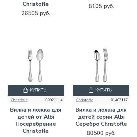
Christofle
8105 руб.
26505 руб.
КУПИТЬ
КУПИТЬ
Christofle
00021114
Christofle
01407117
Вилка и ложка для
Вилка и ложка для
детей от Albi
детей серии Albi
Посеребрение
Серебро Christofle
Christofle
80500 руб.