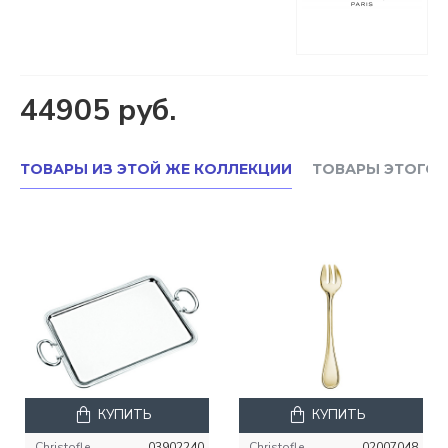
44905 руб.
ТОВАРЫ ИЗ ЭТОЙ ЖЕ КОЛЛЕКЦИИ
ТОВАРЫ ЭТОГО 
КУПИТЬ
КУПИТЬ
Christofle
03902240
Christofle
02007048