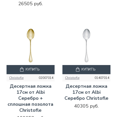
26505 руб.
КУПИТЬ
КУПИТЬ
Christofle
02007014
Christofle
01407014
Десертная ложка
Десертная ложка
17см от Albi
17см от Albi
Серебро +
Серебро Christofle
сплошная позолота
40305 руб.
Christofle