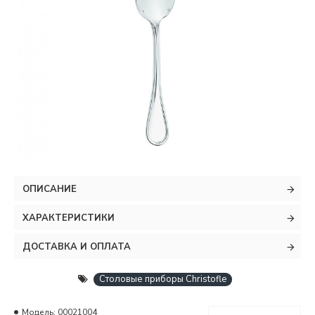
ОПИСАНИЕ
ХАРАКТЕРИСТИКИ
ДОСТАВКА И ОПЛАТА
Столовые приборы Christofle
Модель:
00021004