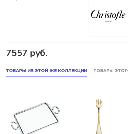
7557 руб.
ТОВАРЫ ИЗ ЭТОЙ ЖЕ КОЛЛЕКЦИИ
ТОВАРЫ ЭТОГО 