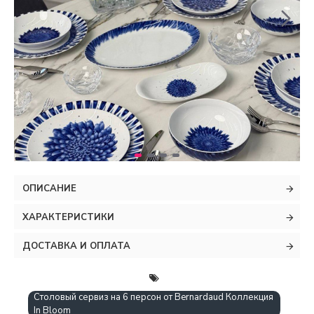
ОПИСАНИЕ
ХАРАКТЕРИСТИКИ
ДОСТАВКА И ОПЛАТА
Столовый сервиз на 6 персон от Bernardaud Коллекция
In Bloom