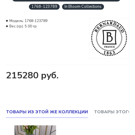
1768-123789
In Bloom Collections
Модель:
1768-123789
Вес (гр):
5.00 гр
215280 руб.
ТОВАРЫ ИЗ ЭТОЙ ЖЕ КОЛЛЕКЦИИ
ТОВАРЫ ЭТОГО 