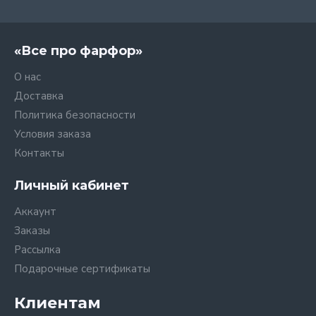
«Все про фарфор»
О нас
Доставка
Политика безопасности
Условия заказа
Контакты
Личный кабинет
Аккаунт
Заказы
Рассылка
Подарочные сертификаты
Клиентам