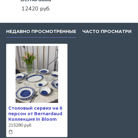
12420 руб.
НЕДАВНО ПРОСМОТРЕННЫЕ
ЧАСТО ПРОСМАТРИВ
Столовый сервиз на 6
персон от Bernardaud
Коллекция In Bloom
215280 руб.