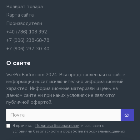
Возврат товара
Карта сайта
Производители
+40 (786) 108 992
+7 (906) 238-68-78
+7 (906) 237-30-40
О сайте
VseProFarfor.com 2024. Вся представленная на сайте
информация носит исключительно информационный
характер. Информационные материалы и цены на
данном сайте ни при каких условиях не являются
публичной офертой.
Я прочитал
Политика безопасности
и согласен с
условиями безопасности и обработки персональных данных