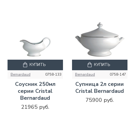
КУПИТЬ
КУПИТЬ
Bernardaud
0758-133
Bernardaud
0758-147
Соусник 250мл
Супница 2л серии
серии Cristal
Cristal Bernardaud
Bernardaud
75900 руб.
21965 руб.