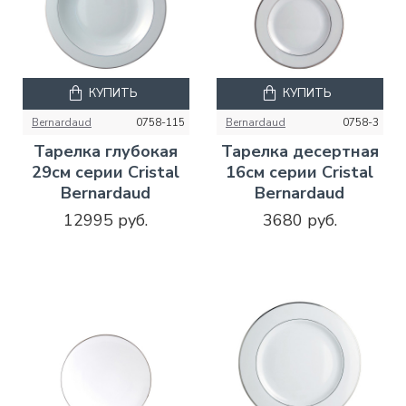
КУПИТЬ
КУПИТЬ
Bernardaud
0758-115
Bernardaud
0758-3
Тарелка глубокая
Тарелка десертная
29см серии Cristal
16см серии Cristal
Bernardaud
Bernardaud
12995 руб.
3680 руб.