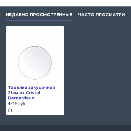
НЕДАВНО ПРОСМОТРЕННЫЕ
ЧАСТО ПРОСМАТРИВ
Тарелка закусочная
21см от Cristal
Bernardaud
4715 руб.