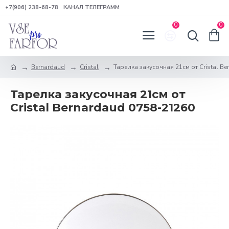
+7(906) 238-68-78
КАНАЛ ТЕЛЕГРАММ
0
0
Bernardaud
Cristal
Тарелка закусочная 21см от Cristal Be
Тарелка закусочная 21см от
Cristal Bernardaud 0758-21260