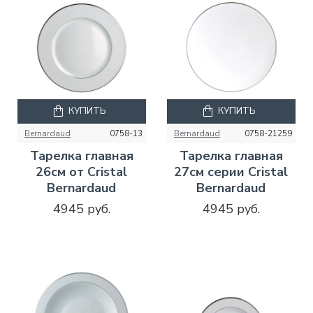
КУПИТЬ
КУПИТЬ
Bernardaud
0758-13
Bernardaud
0758-21259
Тарелка главная
Тарелка главная
26см от Cristal
27см серии Cristal
Bernardaud
Bernardaud
4945 руб.
4945 руб.