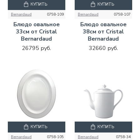
КУПИТЬ
КУПИТЬ
Bernardaud
0758-109
Bernardaud
0758-107
Блюдо овальное
Блюдо овальное
33см от Cristal
38см от Cristal
Bernardaud
Bernardaud
26795 руб.
32660 руб.
КУПИТЬ
КУПИТЬ
Bernardaud
0758-105
Bernardaud
0758-34