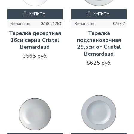
КУПИТЬ
КУПИТЬ
Bernardaud
0758-21263
Bernardaud
0758-7
Тарелка десертная
Тарелка
16см серии Cristal
подстановочная
Bernardaud
29,5см от Cristal
Bernardaud
3565 руб.
8625 руб.