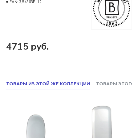
EAN:
3,54363E+12
4715 руб.
ТОВАРЫ ИЗ ЭТОЙ ЖЕ КОЛЛЕКЦИИ
ТОВАРЫ ЭТОГО 