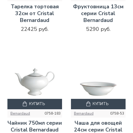
Тарелка тортовая
Фруктовница 13см
32см от Cristal
серии Cristal
Bernardaud
Bernardaud
22425 руб.
5290 руб.
КУПИТЬ
КУПИТЬ
Bernardaud
0758-183
Bernardaud
0758-53
Чайник 750мл серии
Чаша для овощей
Cristal Bernardaud
24см серии Cristal