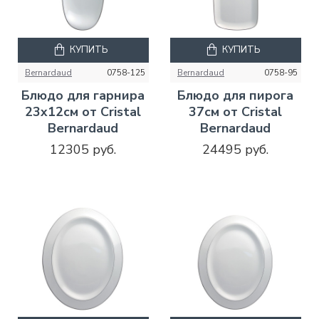
КУПИТЬ
КУПИТЬ
Bernardaud
0758-125
Bernardaud
0758-95
Блюдо для гарнира
Блюдо для пирога
23x12см от Cristal
37см от Cristal
Bernardaud
Bernardaud
12305 руб.
24495 руб.