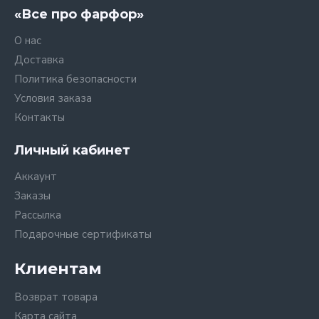
«Все про фарфор»
О нас
Доставка
Политика безопасности
Условия заказа
Контакты
Личный кабинет
Аккаунт
Заказы
Рассылка
Подарочные сертификаты
Клиентам
Возврат товара
Карта сайта