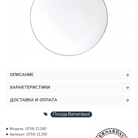
ОПИСАНИЕ
ХАРАКТЕРИСТИКИ
ДОСТАВКА И ОПЛАТА
Посуда Bernardaud
Модель:
0758-21260
Артикул:
0758-21260