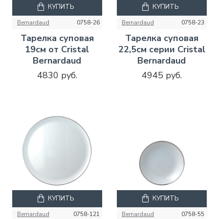
КУПИТЬ
КУПИТЬ
Bernardaud
0758-26
Bernardaud
0758-23
Тарелка суповая
Тарелка суповая
19см от Cristal
22,5см серии Cristal
Bernardaud
Bernardaud
4830 руб.
4945 руб.
КУПИТЬ
КУПИТЬ
Bernardaud
0758-121
Bernardaud
0758-55