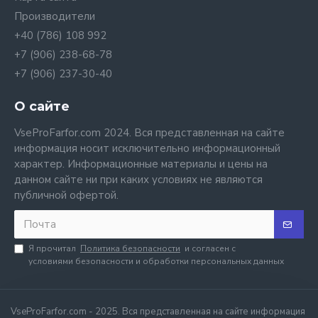
Производители
+40 (786) 108 992
+7 (906) 238-68-78
+7 (906) 237-30-40
О сайте
VseProFarfor.com 2024. Вся представленная на сайте
информация носит исключительно информационный
характер. Информационные материалы и цены на
данном сайте ни при каких условиях не являются
публичной офертой.
Я прочитал
Политика безопасности
и согласен с
условиями безопасности и обработки персональных данных
VseProFarfor.com - 2025. Вся представленная на сайте информация