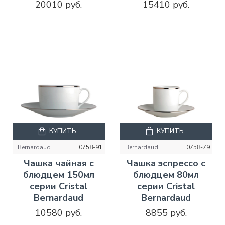
20010 руб.
15410 руб.
КУПИТЬ
КУПИТЬ
Bernardaud
0758-91
Bernardaud
0758-79
Чашка чайная с
Чашка эспрессо с
блюдцем 150мл
блюдцем 80мл
серии Cristal
серии Cristal
Bernardaud
Bernardaud
10580 руб.
8855 руб.