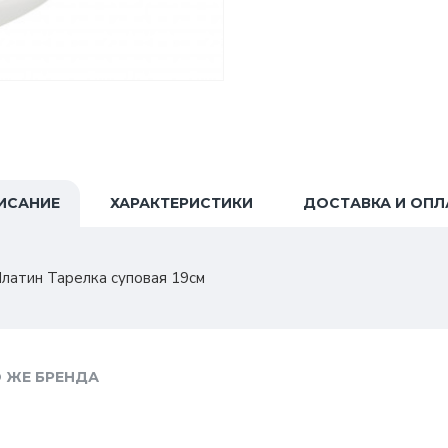
ИСАНИЕ
ХАРАКТЕРИСТИКИ
ДОСТАВКА И ОПЛ
латин Тарелка суповая 19см
 ЖЕ БРЕНДА