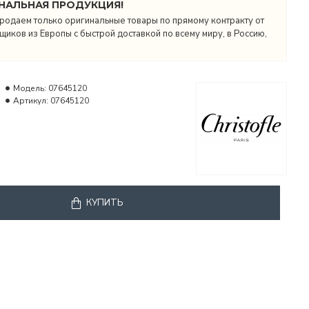
НАЛЬНАЯ ПРОДУКЦИЯ!
родаем только оригинальные товары по прямому контракту от
иков из Европы с быстрой доставкой по всему миру, в Россию,
Модель:
07645120
Артикул:
07645120
КУПИТЬ