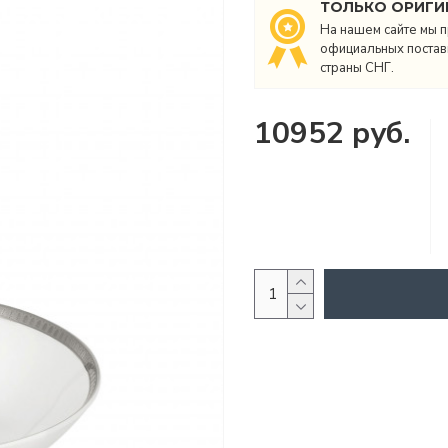
ТОЛЬКО ОРИГИ
На нашем сайте мы п
официальных поставщ
страны СНГ.
10952 руб.