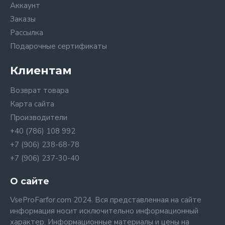
Аккаунт
Заказы
Рассылка
Подарочные сертификаты
Клиентам
Возврат товара
Карта сайта
Производители
+40 (786) 108 992
+7 (906) 238-68-78
+7 (906) 237-30-40
О сайте
VseProFarfor.com 2024. Вся представленная на сайте
информация носит исключительно информационный
характер. Информационные материалы и цены на