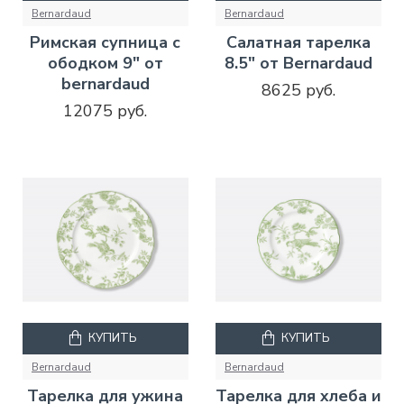
Bernardaud
Bernardaud
Римская супница с
Салатная тарелка
ободком 9" от
8.5" от Bernardaud
bernardaud
8625 руб.
12075 руб.
КУПИТЬ
КУПИТЬ
Bernardaud
Bernardaud
Тарелка для ужина
Тарелка для хлеба и