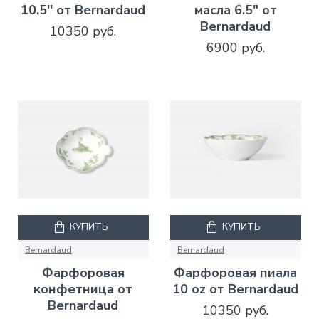
10.5'' от Bernardaud
масла 6.5" от
Bernardaud
10350 руб.
6900 руб.
КУПИТЬ
КУПИТЬ
Bernardaud
Bernardaud
Фарфоровая
Фарфоровая пиала
конфетница от
10 oz от Bernardaud
Bernardaud
10350 руб.