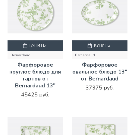
КУПИТЬ
КУПИТЬ
Bernardaud
Bernardaud
Фарфоровое
Фарфоровое
круглое блюдо для
овальное блюдо 13''
тартов от
от Bernardaud
Bernardaud 13"
37375 руб.
45425 руб.