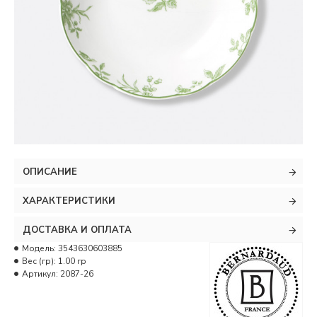
ОПИСАНИЕ
ХАРАКТЕРИСТИКИ
ДОСТАВКА И ОПЛАТА
Модель:
3543630603885
Вес (гр):
1.00 гр
Артикул:
2087-26