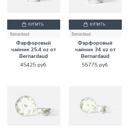
КУПИТЬ
КУПИТЬ
Bernardaud
Bernardaud
Фарфоровый
Фарфоровый
чайник 25.4 oz от
чайник 34 oz от
Bernardaud
Bernardaud
45425 руб.
55775 руб.