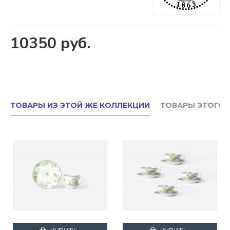
10350 руб.
ТОВАРЫ ИЗ ЭТОЙ ЖЕ КОЛЛЕКЦИИ
ТОВАРЫ ЭТОГО 