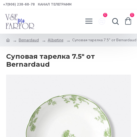
+7(906) 238-68-78
КАНАЛ ТЕЛЕГРАММ
0
0
Bernardaud
Albertine
Суповая тарелка 7.5" от Bernardaud
Суповая тарелка 7.5" от
Bernardaud