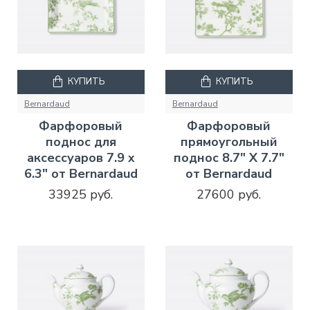
КУПИТЬ
КУПИТЬ
Bernardaud
Bernardaud
Фарфоровый
Фарфоровый
поднос для
прямоугольный
аксессуаров 7.9 x
поднос 8.7" X 7.7"
6.3" от Bernardaud
от Bernardaud
33925 руб.
27600 руб.