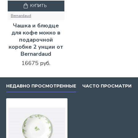
КУПИТЬ
Bernardaud
Чашка и блюдце
для кофе мокко в
подарочной
коробке 2 унции от
Bernardaud
16675 руб.
НЕДАВНО ПРОСМОТРЕННЫЕ
ЧАСТО ПРОСМАТРИВ