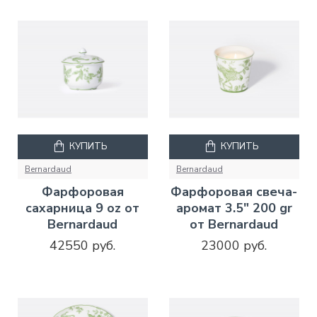
КУПИТЬ
КУПИТЬ
Bernardaud
Bernardaud
Фарфоровая
Фарфоровая свеча-
сахарница 9 oz от
аромат 3.5" 200 gr
Bernardaud
от Bernardaud
42550 руб.
23000 руб.