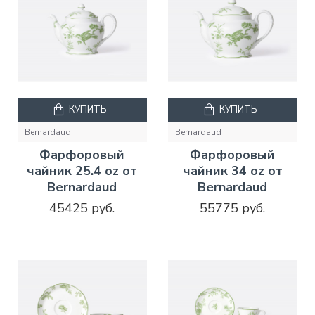
КУПИТЬ
КУПИТЬ
Bernardaud
Bernardaud
Фарфоровый
Фарфоровый
чайник 25.4 oz от
чайник 34 oz от
Bernardaud
Bernardaud
45425 руб.
55775 руб.