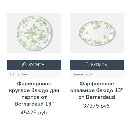
КУПИТЬ
КУПИТЬ
Bernardaud
Bernardaud
Фарфоровое
Фарфоровое
круглое блюдо для
овальное блюдо 13''
тартов от
от Bernardaud
Bernardaud 13"
37375 руб.
45425 руб.