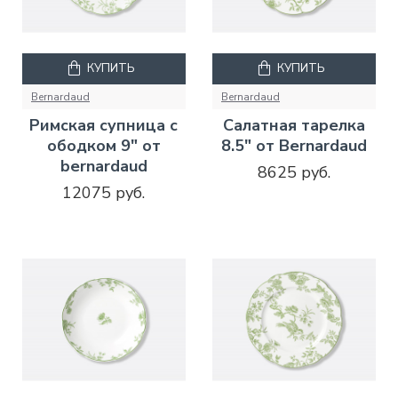
КУПИТЬ
КУПИТЬ
Bernardaud
Bernardaud
Римская супница с
Салатная тарелка
ободком 9" от
8.5" от Bernardaud
bernardaud
8625 руб.
12075 руб.