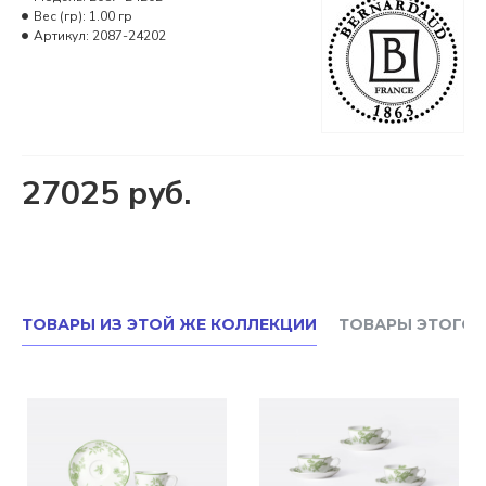
Вес (гр):
1.00 гр
Артикул:
2087-24202
27025 руб.
ТОВАРЫ ИЗ ЭТОЙ ЖЕ КОЛЛЕКЦИИ
ТОВАРЫ ЭТОГО 