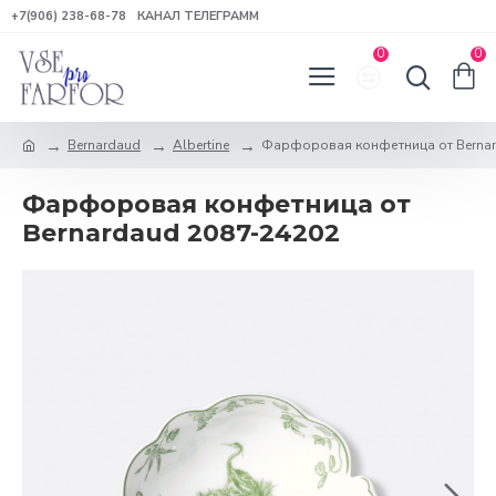
+7(906) 238-68-78
КАНАЛ ТЕЛЕГРАММ
0
0
Bernardaud
Albertine
Фарфоровая конфетница от Berna
Фарфоровая конфетница от
Bernardaud 2087-24202