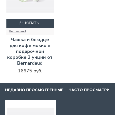
КУПИТЬ
Bernardaud
Чашка и блюдце
для кофе мокко в
подарочной
коробке 2 унции от
Bernardaud
16675 руб.
НЕДАВНО ПРОСМОТРЕННЫЕ
ЧАСТО ПРОСМАТРИВ