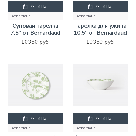
КУПИТЬ
КУПИТЬ
Bernardaud
Bernardaud
Суповая тарелка
Тарелка для ужина
7.5" от Bernardaud
10.5'' от Bernardaud
10350 руб.
10350 руб.
КУПИТЬ
КУПИТЬ
Bernardaud
Bernardaud