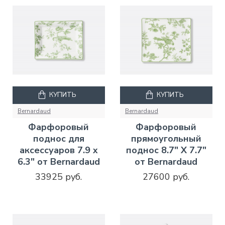
КУПИТЬ
КУПИТЬ
Bernardaud
Bernardaud
Фарфоровый
Фарфоровый
поднос для
прямоугольный
аксессуаров 7.9 x
поднос 8.7" X 7.7"
6.3" от Bernardaud
от Bernardaud
33925 руб.
27600 руб.