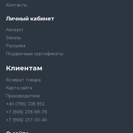
Контакты
Личный кабинет
Аккаунт
Заказы
Рассылка
Подарочные сертификаты
Клиентам
Возврат товара
Карта сайта
Производители
+40 (786) 108 992
+7 (906) 238-68-78
+7 (906) 237-30-40