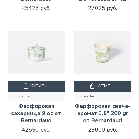
45425 руб.
27025 руб.
КУПИТЬ
КУПИТЬ
Bernardaud
Bernardaud
Фарфоровая
Фарфоровая свеча-
сахарница 9 oz от
аромат 3.5" 200 gr
Bernardaud
от Bernardaud
42550 руб.
23000 руб.