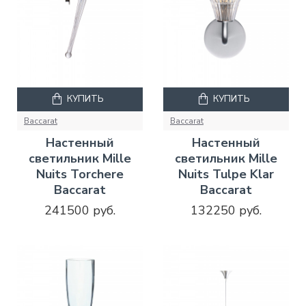
КУПИТЬ
КУПИТЬ
Baccarat
Baccarat
Настенный
Настенный
светильник Mille
светильник Mille
Nuits Torchere
Nuits Tulpe Klar
Baccarat
Baccarat
241500 руб.
132250 руб.