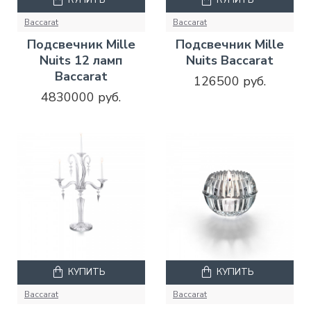
Baccarat
Baccarat
Подсвечник Mille
Подсвечник Mille
Nuits 12 ламп
Nuits Baccarat
Baccarat
126500 руб.
4830000 руб.
КУПИТЬ
КУПИТЬ
Baccarat
Baccarat