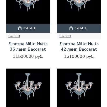
КУПИТЬ
КУПИТЬ
Baccarat
Baccarat
Люстра Mille Nuits
Люстра Mille Nuits
36 ламп Baccarat
42 ламп Baccarat
11500000 руб.
16100000 руб.