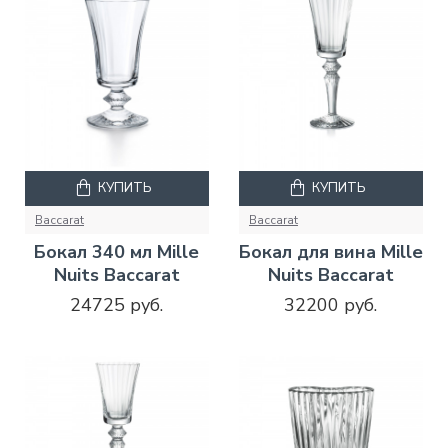
КУПИТЬ
КУПИТЬ
Baccarat
Baccarat
Бокал 340 мл Mille
Бокал для вина Mille
Nuits Baccarat
Nuits Baccarat
24725 руб.
32200 руб.