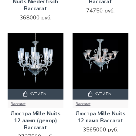
Nuits Niedertisch
Baccarat
Baccarat
74750 руб.
368000 руб.
КУПИТЬ
КУПИТЬ
Baccarat
Baccarat
Люстра Mille Nuits
Люстра Mille Nuits
12 ламп (декор)
12 ламп Baccarat
Baccarat
3565000 руб.