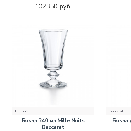
102350 руб.
Baccarat
Baccarat
Бокал 340 мл Mille Nuits
Бокал д
Baccarat