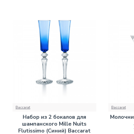
Baccarat
Baccarat
Набор из 2 бокалов для
Молочник
шампанского Mille Nuits
Flutissimo (Синий) Baccarat