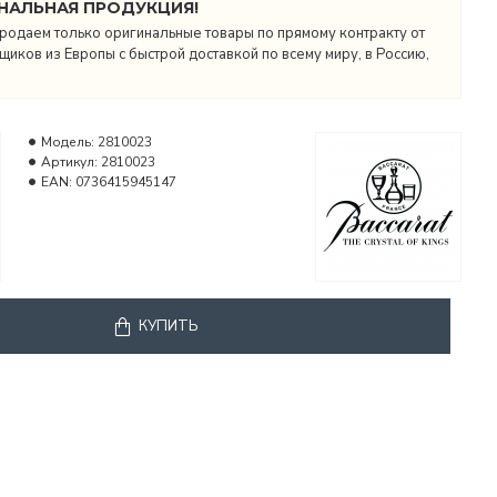
НАЛЬНАЯ ПРОДУКЦИЯ!
родаем только оригинальные товары по прямому контракту от
иков из Европы с быстрой доставкой по всему миру, в Россию,
Модель:
2810023
Артикул:
2810023
EAN:
0736415945147
КУПИТЬ