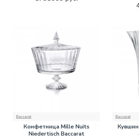
Baccarat
Baccarat
Конфетница Mille Nuits
Кувшин 
Niedertisch Baccarat