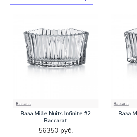
Baccarat
Baccarat
Ваза Mille Nuits Infinite #2
Ваза Mi
Baccarat
56350 руб.