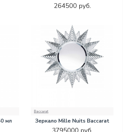
264500 руб.
Baccarat
50 мл
Зеркало Mille Nuits Baccarat
3795000 руб.