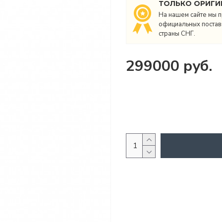
ТОЛЬКО ОРИГИ
На нашем сайте мы п
официальных поставщ
страны СНГ.
299000 руб.