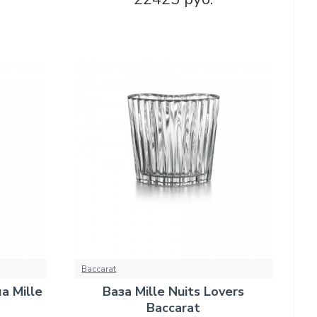
Baccarat
а Mille
Ваза Mille Nuits Lovers
Baccarat