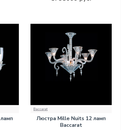
Baccarat
 ламп
Люстра Mille Nuits 12 ламп
Baccarat