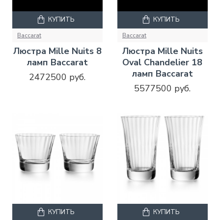
КУПИТЬ
КУПИТЬ
Baccarat
Baccarat
Люстра Mille Nuits 8
Люстра Mille Nuits
ламп Baccarat
Oval Chandelier 18
ламп Baccarat
2472500 руб.
5577500 руб.
КУПИТЬ
КУПИТЬ