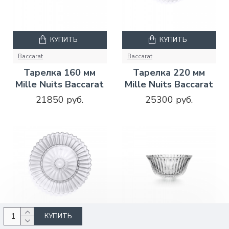
КУПИТЬ
КУПИТЬ
Baccarat
Baccarat
Тарелка 160 мм
Тарелка 220 мм
Mille Nuits Baccarat
Mille Nuits Baccarat
21850 руб.
25300 руб.
КУПИТЬ
КУПИТЬ
КУПИТЬ