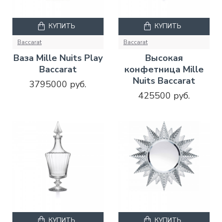
КУПИТЬ
КУПИТЬ
Baccarat
Baccarat
Ваза Mille Nuits Play
Высокая
Baccarat
конфетница Mille
Nuits Baccarat
3795000 руб.
425500 руб.
КУПИТЬ
КУПИТЬ