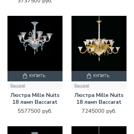
3737500 руб.
КУПИТЬ
КУПИТЬ
Baccarat
Baccarat
Люстра Mille Nuits
Люстра Mille Nuits
18 ламп Baccarat
18 ламп Baccarat
5577500 руб.
7245000 руб.