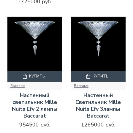
1725000 руб.
КУПИТЬ
КУПИТЬ
Baccarat
Baccarat
Настенный
Настенный
светильник Mille
Светильник Mille
Nuits Efv 2 лампы
Nuits Efv 3лампы
Baccarat
Baccarat
954500 руб.
1265000 руб.