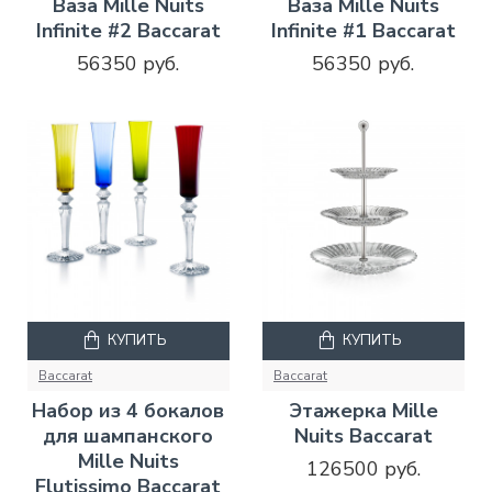
Ваза Mille Nuits
Ваза Mille Nuits
Infinite #2 Baccarat
Infinite #1 Baccarat
56350 руб.
56350 руб.
КУПИТЬ
КУПИТЬ
Baccarat
Baccarat
Набор из 4 бокалов
Этажерка Mille
для шампанского
Nuits Baccarat
Mille Nuits
126500 руб.
Flutissimo Baccarat