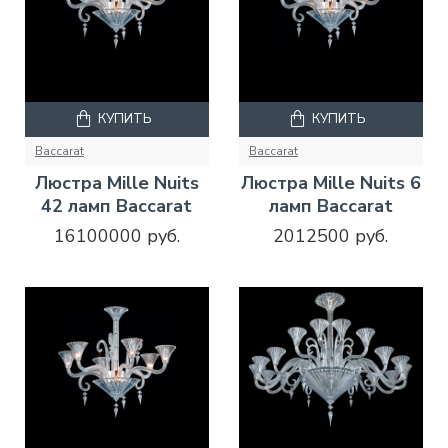
КУПИТЬ
КУПИТЬ
Baccarat
Baccarat
Люстра Mille Nuits
Люстра Mille Nuits 6
42 ламп Baccarat
ламп Baccarat
16100000 руб.
2012500 руб.