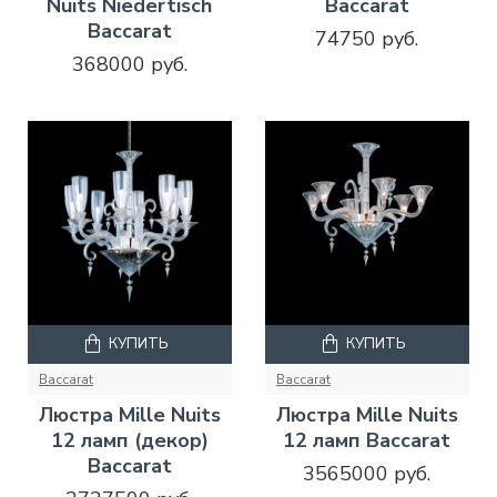
Nuits Niedertisch
Baccarat
Baccarat
74750 руб.
368000 руб.
КУПИТЬ
КУПИТЬ
Baccarat
Baccarat
Люстра Mille Nuits
Люстра Mille Nuits
12 ламп (декор)
12 ламп Baccarat
Baccarat
3565000 руб.