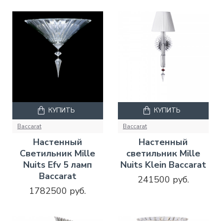
КУПИТЬ
КУПИТЬ
Baccarat
Baccarat
Настенный
Настенный
Светильник Mille
светильник Mille
Nuits Efv 5 ламп
Nuits Klein Baccarat
Baccarat
241500 руб.
1782500 руб.