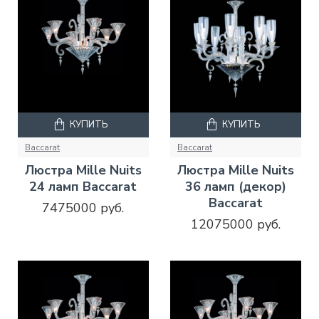
КУПИТЬ
КУПИТЬ
Baccarat
Baccarat
Люстра Mille Nuits
Люстра Mille Nuits
24 ламп Baccarat
36 ламп (декор)
Baccarat
7475000 руб.
12075000 руб.