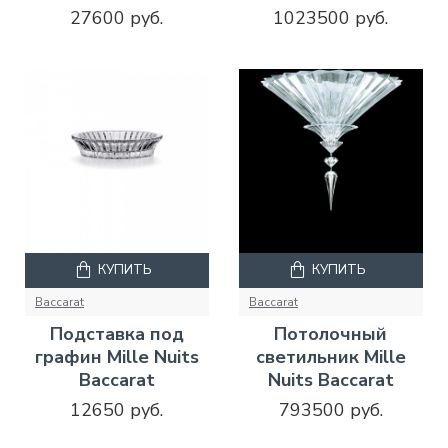
27600 руб.
1023500 руб.
КУПИТЬ
КУПИТЬ
Baccarat
Baccarat
Подставка под
Потолочный
графин Mille Nuits
светильник Mille
Baccarat
Nuits Baccarat
12650 руб.
793500 руб.