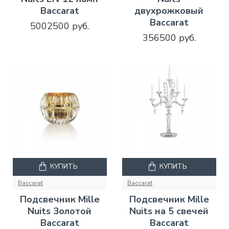
Baccarat
двухрожковый
Baccarat
5002500 руб.
356500 руб.
КУПИТЬ
КУПИТЬ
Baccarat
Baccarat
Подсвечник Mille
Подсвечник Mille
Nuits Золотой
Nuits на 5 свечей
Baccarat
Baccarat