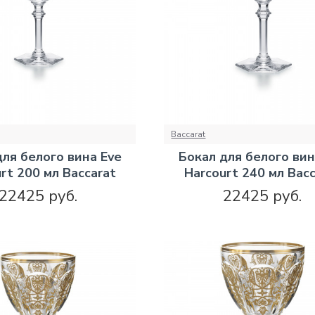
Baccarat
для белого вина Eve
Бокал для белого вин
rt 200 мл Baccarat
Harcourt 240 мл Bacc
22425 руб.
22425 руб.