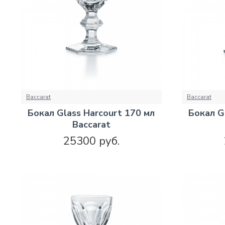
Baccarat
Baccarat
Бокал Glass Harcourt 170 мл
Бокал G
Baccarat
25300 руб.