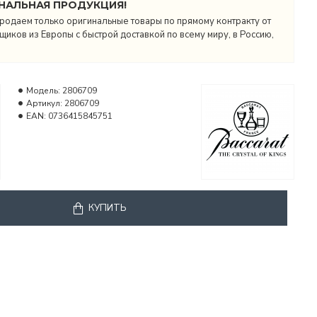
НАЛЬНАЯ ПРОДУКЦИЯ!
родаем только оригинальные товары по прямому контракту от
иков из Европы с быстрой доставкой по всему миру, в Россию,
Модель:
2806709
Артикул:
2806709
EAN:
0736415845751
КУПИТЬ