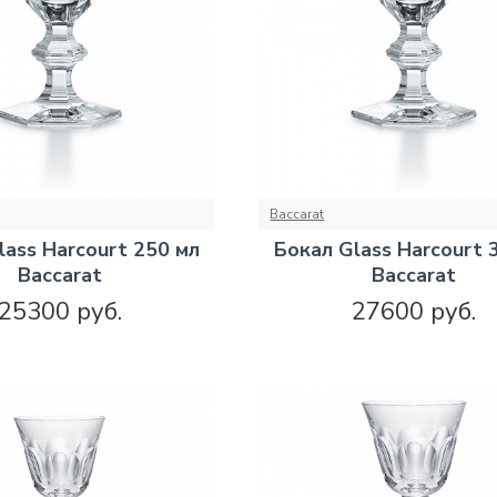
Baccarat
lass Harcourt 250 мл
Бокал Glass Harcourt 
Baccarat
Baccarat
25300 руб.
27600 руб.