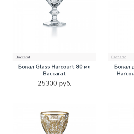
Baccarat
Baccarat
Бокал Glass Harcourt 80 мл
Бокал 
Baccarat
Harcou
25300 руб.