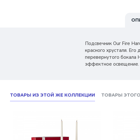
ОП
Подсвечник Our Fire Ha
красного хрусталя. Его 
перевернутого бокала H
эффектное освещение. 
ТОВАРЫ ИЗ ЭТОЙ ЖЕ КОЛЛЕКЦИИ
ТОВАРЫ ЭТОГО