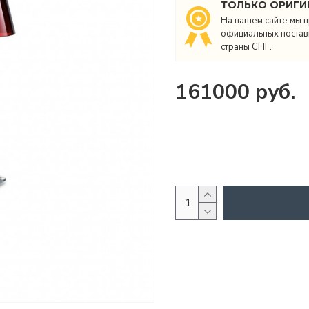
ТОЛЬКО ОРИГИ
На нашем сайте мы п
официальных поставщ
страны СНГ.
161000 руб.