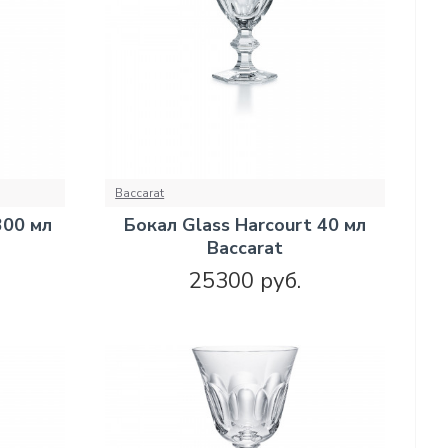
Baccarat
300 мл
Бокал Glass Harcourt 40 мл
Baccarat
25300 руб.