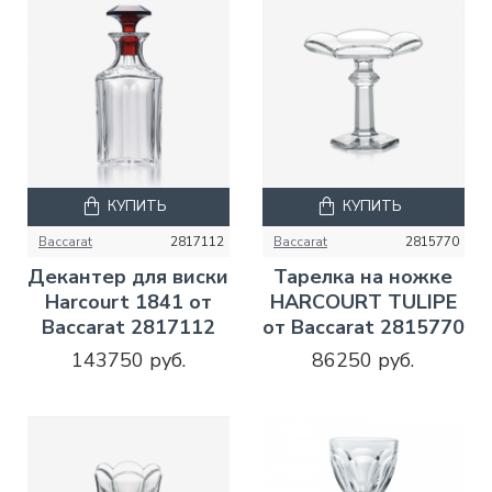
КУПИТЬ
КУПИТЬ
Baccarat
2817112
Baccarat
2815770
Декантер для виски
Тарелка на ножке
Harcourt 1841 от
HARCOURT TULIPE
Baccarat 2817112
от Baccarat 2815770
143750 руб.
86250 руб.