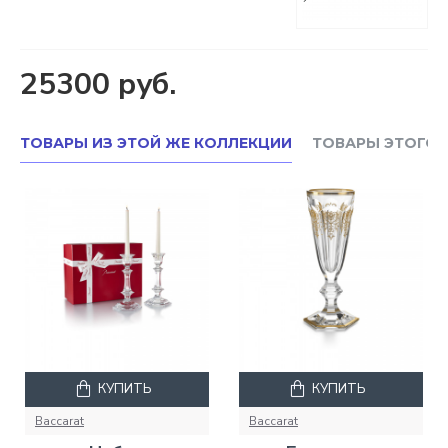
25300 руб.
ТОВАРЫ ИЗ ЭТОЙ ЖЕ КОЛЛЕКЦИИ
ТОВАРЫ ЭТОГО 
КУПИТЬ
КУПИТЬ
Baccarat
Baccarat