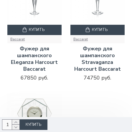
КУПИТЬ
КУПИТЬ
Baccarat
Baccarat
Фужер для
Фужер для
шампанского
шампанского
Eleganza Harcourt
Stravaganza
Baccarat
Harcourt Baccarat
67850 руб.
74750 руб.
КУПИТЬ