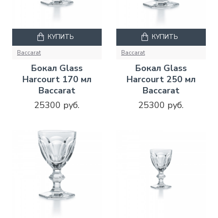
КУПИТЬ
КУПИТЬ
Baccarat
Baccarat
Бокал Glass
Бокал Glass
Harcourt 170 мл
Harcourt 250 мл
Baccarat
Baccarat
25300 руб.
25300 руб.