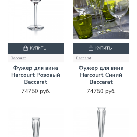
КУПИТЬ
КУПИТЬ
Baccarat
Baccarat
Фужер для вина
Фужер для вина
Harcourt Розовый
Harcourt Синий
Baccarat
Baccarat
74750 руб.
74750 руб.