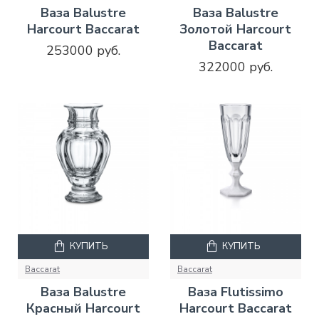
Ваза Balustre
Ваза Balustre
Harcourt Baccarat
Золотой Harcourt
Baccarat
253000 руб.
322000 руб.
КУПИТЬ
КУПИТЬ
Baccarat
Baccarat
Ваза Balustre
Ваза Flutissimo
Красный Harcourt
Harcourt Baccarat