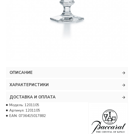
ОПИСАНИЕ
ХАРАКТЕРИСТИКИ
ДОСТАВКА И ОПЛАТА
Модель:
1201105
Артикул:
1201105
EAN:
0736415017882