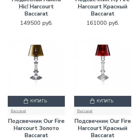
Hic! Harcourt
Harcourt Красный
Baccarat
Baccarat
149500 руб.
161000 руб.
КУПИТЬ
КУПИТЬ
Baccarat
Baccarat
Подсвечник Our Fire
Подсвечник Our Fire
Harcourt Золото
Harcourt Красный
Baccarat
Baccarat