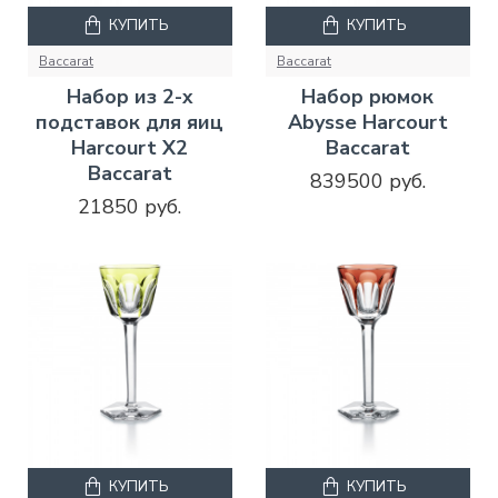
КУПИТЬ
КУПИТЬ
Baccarat
Baccarat
Набор из 2-х
Набор рюмок
подставок для яиц
Abysse Harcourt
Harcourt X2
Baccarat
Baccarat
839500 руб.
21850 руб.
КУПИТЬ
КУПИТЬ