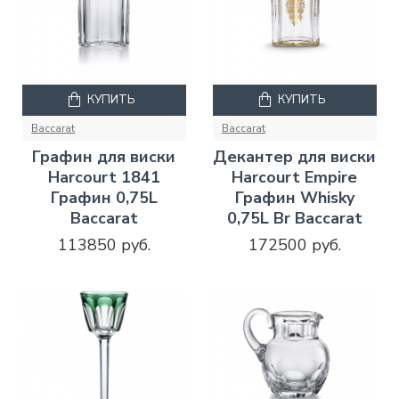
КУПИТЬ
КУПИТЬ
Baccarat
Baccarat
Графин для виски
Декантер для виски
Harcourt 1841
Harcourt Empire
Графин 0,75L
Графин Whisky
Baccarat
0,75L Br Baccarat
113850 руб.
172500 руб.