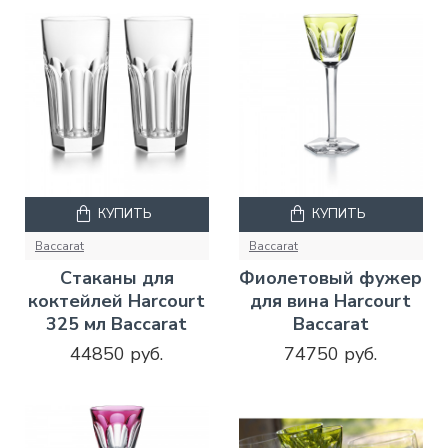
КУПИТЬ
КУПИТЬ
Baccarat
Baccarat
Стаканы для
Фиолетовый фужер
коктейлей Harcourt
для вина Harcourt
325 мл Baccarat
Baccarat
44850 руб.
74750 руб.