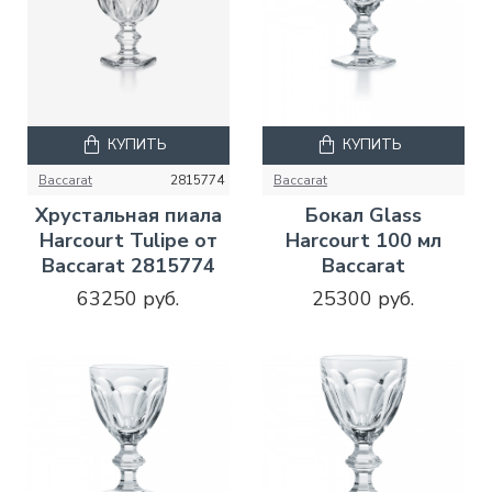
КУПИТЬ
КУПИТЬ
Baccarat
2815774
Baccarat
Хрустальная пиала
Бокал Glass
Harcourt Tulipe от
Harcourt 100 мл
Baccarat 2815774
Baccarat
63250 руб.
25300 руб.