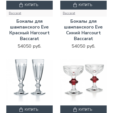
КУПИТЬ
КУПИТЬ
Baccarat
Baccarat
Бокалы для
Бокалы для
шампанского Eve
шампанского Eve
Красный Harcourt
Синий Harcourt
Baccarat
Baccarat
54050 руб.
54050 руб.
КУПИТЬ
КУПИТЬ