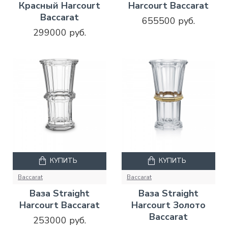
Красный Harcourt
Harcourt Baccarat
Baccarat
655500 руб.
299000 руб.
КУПИТЬ
КУПИТЬ
Baccarat
Baccarat
Ваза Straight
Ваза Straight
Harcourt Baccarat
Harcourt Золото
Baccarat
253000 руб.