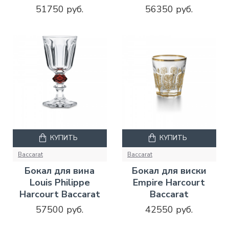
51750 руб.
56350 руб.
КУПИТЬ
КУПИТЬ
Baccarat
Baccarat
Бокал для вина
Бокал для виски
Louis Philippe
Empire Harcourt
Harcourt Baccarat
Baccarat
57500 руб.
42550 руб.