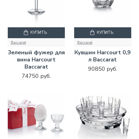
КУПИТЬ
КУПИТЬ
Baccarat
Baccarat
Зеленый фужер для
Кувшин Harcourt 0,9
вина Harcourt
л Baccarat
Baccarat
90850 руб.
74750 руб.