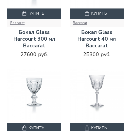
КУПИТЬ
КУПИТЬ
Baccarat
Baccarat
Бокал Glass
Бокал Glass
Harcourt 300 мл
Harcourt 40 мл
Baccarat
Baccarat
27600 руб.
25300 руб.
КУПИТЬ
КУПИТЬ