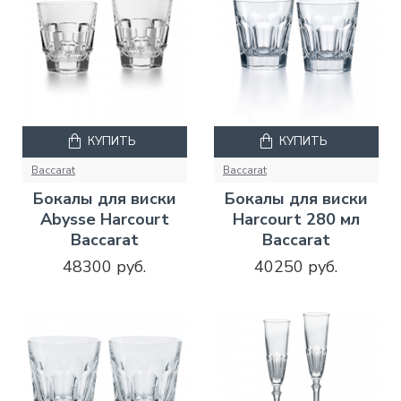
КУПИТЬ
КУПИТЬ
Baccarat
Baccarat
Бокалы для виски
Бокалы для виски
Abysse Harcourt
Harcourt 280 мл
Baccarat
Baccarat
48300 руб.
40250 руб.