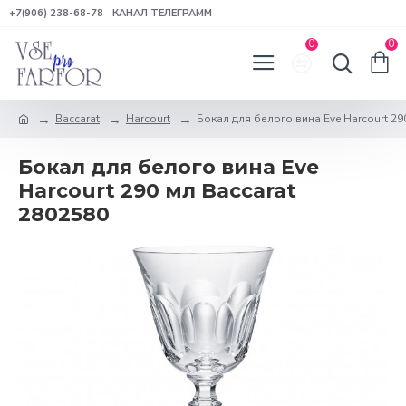
+7(906) 238-68-78
КАНАЛ ТЕЛЕГРАММ
0
0
Baccarat
Harcourt
Бокал для белого вина Eve Harcourt 29
Бокал для белого вина Eve
Harcourt 290 мл Baccarat
2802580