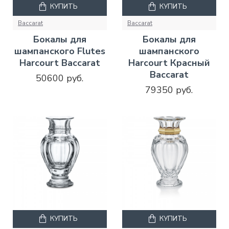
КУПИТЬ
КУПИТЬ
Baccarat
Baccarat
Бокалы для
Бокалы для
шампанского Flutes
шампанского
Harcourt Baccarat
Harcourt Красный
Baccarat
50600 руб.
79350 руб.
КУПИТЬ
КУПИТЬ