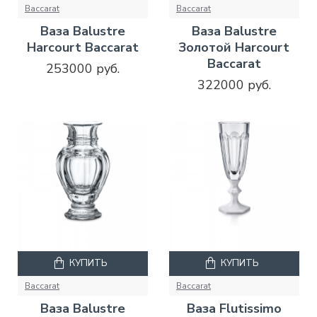
Baccarat
Baccarat
Ваза Balustre
Ваза Balustre
Harcourt Baccarat
Золотой Harcourt
Baccarat
253000 руб.
322000 руб.
КУПИТЬ
КУПИТЬ
Baccarat
Baccarat
Ваза Balustre
Ваза Flutissimo