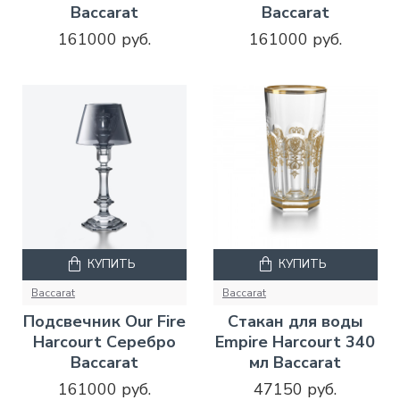
Baccarat
Baccarat
161000 руб.
161000 руб.
КУПИТЬ
КУПИТЬ
Baccarat
Baccarat
Подсвечник Our Fire
Стакан для воды
Harcourt Серебро
Empire Harcourt 340
Baccarat
мл Baccarat
161000 руб.
47150 руб.