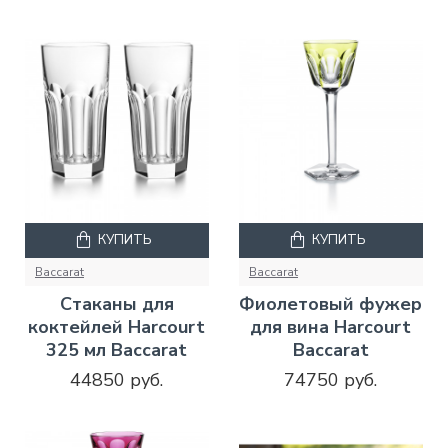
КУПИТЬ
КУПИТЬ
Baccarat
Baccarat
Стаканы для
Фиолетовый фужер
коктейлей Harcourt
для вина Harcourt
325 мл Baccarat
Baccarat
44850 руб.
74750 руб.