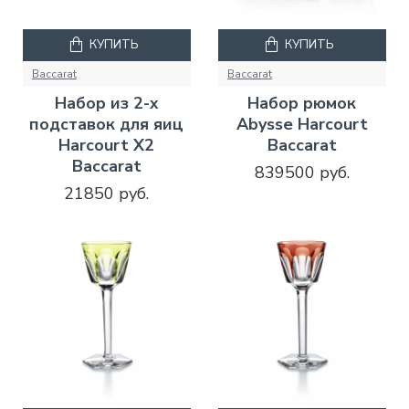
КУПИТЬ
КУПИТЬ
Baccarat
Baccarat
Набор из 2-х
Набор рюмок
подставок для яиц
Abysse Harcourt
Harcourt X2
Baccarat
Baccarat
839500 руб.
21850 руб.