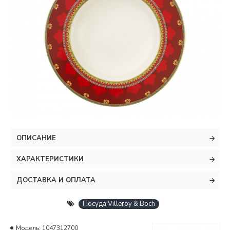
ОПИСАНИЕ
ХАРАКТЕРИСТИКИ
ДОСТАВКА И ОПЛАТА
Посуда Villeroy & Boch
Модель:
1047312700