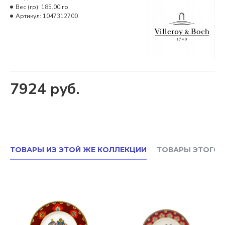
Вес (гр):
185.00 гр
Артикул:
1047312700
7924 руб.
ТОВАРЫ ИЗ ЭТОЙ ЖЕ КОЛЛЕКЦИИ
ТОВАРЫ ЭТОГО 