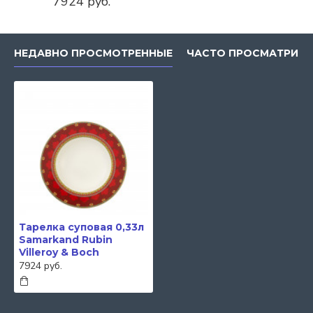
7924 руб.
НЕДАВНО ПРОСМОТРЕННЫЕ
ЧАСТО ПРОСМАТРИВ
Тарелка суповая 0,33л
Samarkand Rubin
Villeroy & Boch
7924 руб.