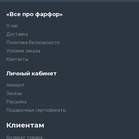
«Все про фарфор»
О нас
Доставка
Политика безопасности
Условия заказа
Контакты
Личный кабинет
Аккаунт
Заказы
Рассылка
Подарочные сертификаты
Клиентам
Возврат товара