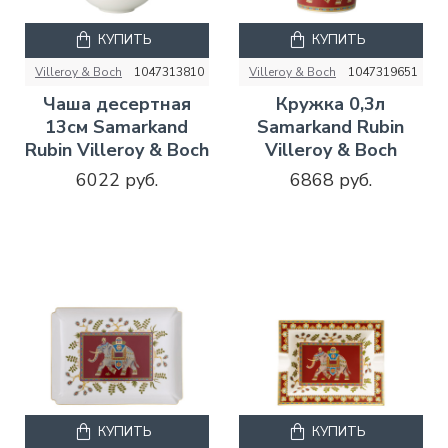
КУПИТЬ
КУПИТЬ
Villeroy & Boch
1047313810
Villeroy & Boch
1047319651
Чаша десертная
Кружка 0,3л
13см Samarkand
Samarkand Rubin
Rubin Villeroy & Boch
Villeroy & Boch
6022 руб.
6868 руб.
КУПИТЬ
КУПИТЬ