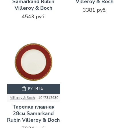
Samarkand Rubin
Villeroy & Boch
Villeroy & Boch
3381 руб.
4543 руб.
КУПИТЬ
Villeroy & Boch
1047312630
Тарелка главная
28см Samarkand
Rubin Villeroy & Boch