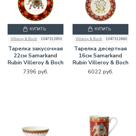
КУПИТЬ
КУПИТЬ
Villeroy & Boch
1047312650
Villeroy & Boch
1047312660
Тарелка закусочная
Тарелка десертная
22см Samarkand
16см Samarkand
Rubin Villeroy & Boch
Rubin Villeroy & Boch
7396 руб.
6022 руб.