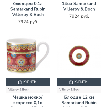
блюдцем 0,1л
14см Samarkand
Samarkand Rubin
Villeroy & Boch
Villeroy & Boch
7924 руб.
7924 руб.
КУПИТЬ
КУПИТЬ
Villeroy & Boch
Villeroy & Boch
Чашка мокко/
Блюдце 12 см
эспрессо 0,1л
Samarkand Rubin