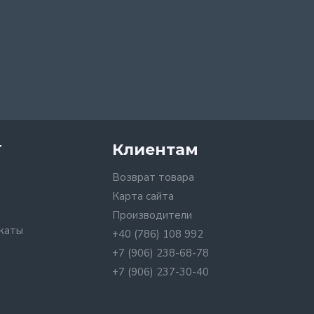
т
Клиентам
Возврат товара
Карта сайта
Производители
каты
+40 (786) 108 992
+7 (906) 238-68-78
+7 (906) 237-30-40