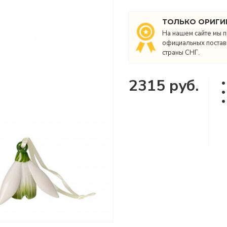
ТОЛЬКО ОРИГИ
На нашем сайте мы п
официальных поставщ
страны СНГ.
2315 руб.