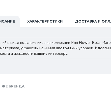
ИСАНИЕ
ХАРАКТЕРИСТИКИ
ДОСТАВКА И ОПЛ
ний в виде подснежников из коллекции Mini Flower Bells. Изг
 материала, украшены нежными цветочными узорами. Идеальн
жести и изящности вашему интерьеру.
 ЖЕ БРЕНДА