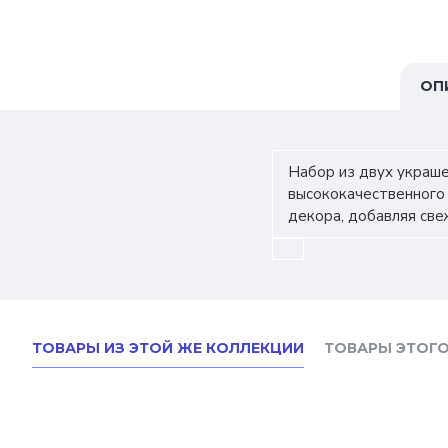
ОП
Набор из двух украше
высококачественного
декора, добавляя све
ТОВАРЫ ИЗ ЭТОЙ ЖЕ КОЛЛЕКЦИИ
ТОВАРЫ ЭТОГО