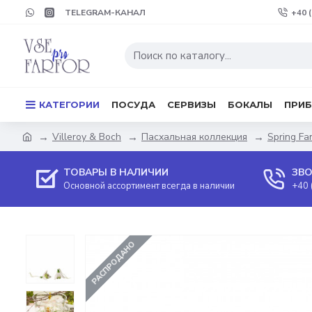
TELEGRAM-КАНАЛ
+40 
КАТЕГОРИИ
ПОСУДА
СЕРВИЗЫ
БОКАЛЫ
ПРИ
Villeroy & Boch
Пасхальная коллекция
Spring Fa
ТОВАРЫ В НАЛИЧИИ
ЗВО
Основной ассортимент всегда в наличии
+40 
РАСПРОДАНО