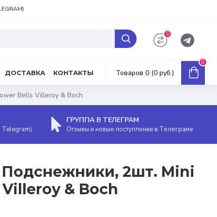
ELEGRAM)
0
0
Товаров 0 (0 руб.)
ДОСТАВКА
КОНТАКТЫ
wer Bells Villeroy & Boch
ГРУППА В ТЕЛЕГРАМ
, Telegram)
Отзывы и новые поступления в Телеграме
Подснежники, 2шт. Mini
 Villeroy & Boch