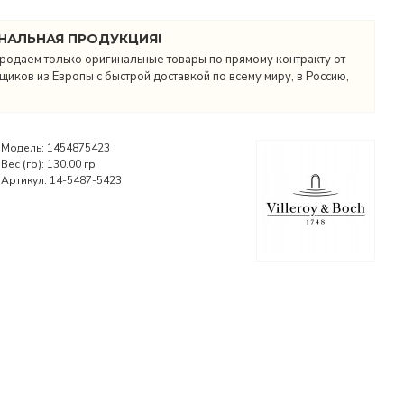
НАЛЬНАЯ ПРОДУКЦИЯ!
родаем только оригинальные товары по прямому контракту от
иков из Европы с быстрой доставкой по всему миру, в Россию,
Модель:
1454875423
Вес (гр):
130.00 гр
Артикул:
14-5487-5423