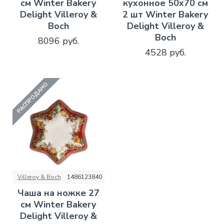
см Winter Bakery
кухонное 50x70 см
Delight Villeroy &
2 шт Winter Bakery
Boch
Delight Villeroy &
Boch
8096 руб.
4528 руб.
РАСПРОДАНО
Villeroy & Boch
1486123840
Чаша на ножке 27
см Winter Bakery
Delight Villeroy &