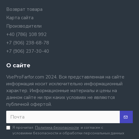
Возврат товара
Карта сайта
Производители
+40 (786) 108 992
+7 (906) 238-68-78
+7 (906) 237-30-40
О сайте
VseProFarfor.com 2024. Вся представленная на сайте
информация носит исключительно информационный
характер. Информационные материалы и цены на
данном сайте ни при каких условиях не являются
публичной офертой.
Я прочитал
Политика безопасности
и согласен с
условиями безопасности и обработки персональных данных