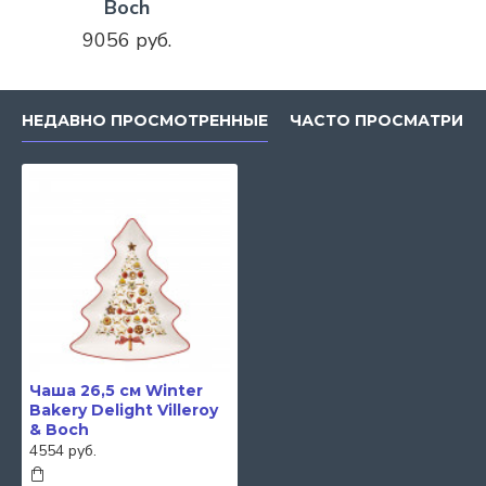
Boch
9056 руб.
НЕДАВНО ПРОСМОТРЕННЫЕ
ЧАСТО ПРОСМАТРИВ
Чаша 26,5 см Winter
Bakery Delight Villeroy
& Boch
4554 руб.