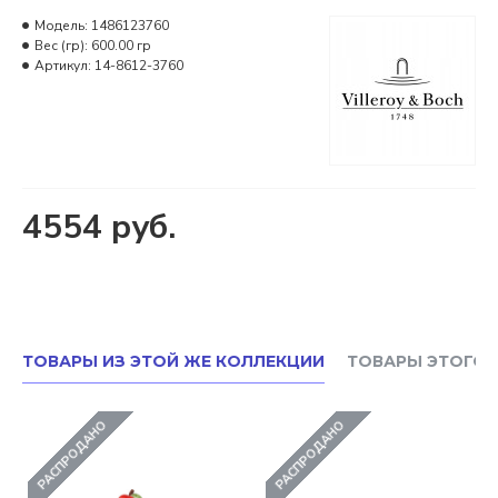
Модель:
1486123760
Вес (гр):
600.00 гр
Артикул:
14-8612-3760
4554 руб.
ТОВАРЫ ИЗ ЭТОЙ ЖЕ КОЛЛЕКЦИИ
ТОВАРЫ ЭТОГО 
РАСПРОДАНО
РАСПРОДАНО