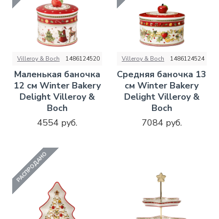
Villeroy & Boch
1486124520
Villeroy & Boch
1486124524
Маленькая баночка
Средняя баночка 13
12 см Winter Bakery
см Winter Bakery
Delight Villeroy &
Delight Villeroy &
Boch
Boch
4554 руб.
7084 руб.
РАСПРОДАНО