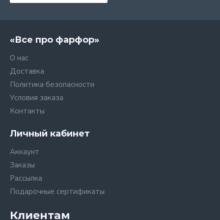
«Все про фарфор»
О нас
Доставка
Политика безопасности
Условия заказа
Контакты
Личный кабинет
Аккаунт
Заказы
Рассылка
Подарочные сертификаты
Клиентам