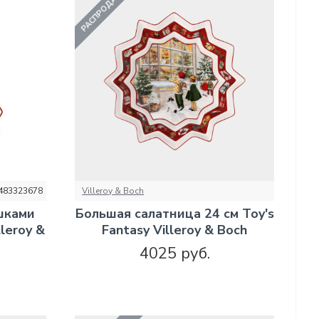
РАСПРОДАНО
483323678
Villeroy & Boch
шками
Большая салатница 24 см Toy's
lleroy &
Fantasy Villeroy & Boch
4025 руб.