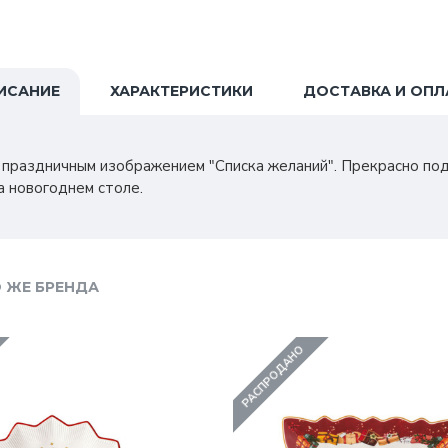
ИСАНИЕ
ХАРАКТЕРИСТИКИ
ДОСТАВКА И ОПЛ
 праздничным изображением "Списка желаний". Прекрасно по
а новогоднем столе.
 ЖЕ БРЕНДА
РАСПРОДАНО