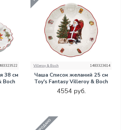
483323522
Villeroy & Boch
1483323614
я 38 см
Чаша Список желаний 25 см
& Boch
Toy's Fantasy Villeroy & Boch
4554 руб.
РАСПРОДАНО