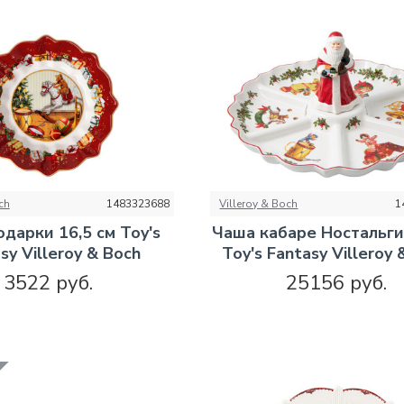
ch
1483323688
Villeroy & Boch
1
дарки 16,5 см Toy's
Чаша кабаре Ностальги
sy Villeroy & Boch
Toy's Fantasy Villeroy 
3522 руб.
25156 руб.