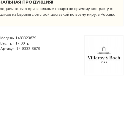
НАЛЬНАЯ ПРОДУКЦИЯ!
родаем только оригинальные товары по прямому контракту от
иков из Европы с быстрой доставкой по всему миру, в Россию,
Модель:
1483323679
Вес (гр):
17.00 гр
Артикул:
14-8332-3679