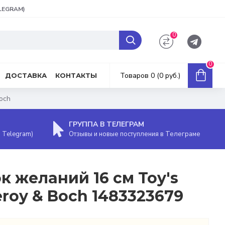
ELEGRAM)
0
0
Товаров 0 (0 руб.)
ДОСТАВКА
КОНТАКТЫ
och
ГРУППА В ТЕЛЕГРАМ
, Telegram)
Отзывы и новые поступления в Телеграме
к желаний 16 см Toy's
leroy & Boch 1483323679