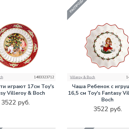
РАСПРОДАНО
ch
1483323712
Villeroy & Boch
1
и играют 17см Toy's
Чаша Ребенок с игру
sy Villeroy & Boch
16,5 см Toy's Fantasy Vi
Boch
3522 руб.
3522 руб.