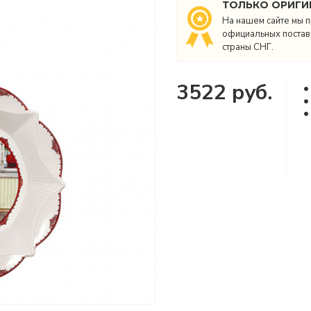
ТОЛЬКО ОРИГИ
На нашем сайте мы п
официальных поставщ
страны СНГ.
3522 руб.