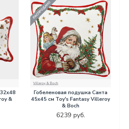
РАСПРОДАНО
Villeroy & Boch
 32x48
Гобеленовая подушка Санта
roy &
45x45 см Toy's Fantasy Villeroy
& Boch
6239 руб.