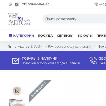
TELEGRAM-КАНАЛ
+40 
КАТЕГОРИИ
ПОСУДА
СЕРВИЗЫ
БОКАЛЫ
ПРИ
Villeroy & Boch
Рождественская коллекция
Toy‘
ТОВАРЫ В НАЛИЧИИ
ЗВО
Основной ассортимент всегда в наличии
+40 
РАСПРОДАНО