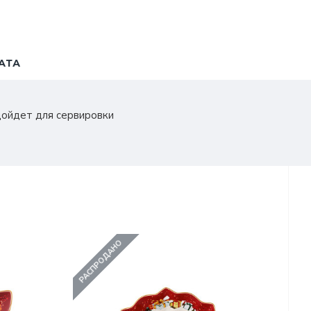
АТА
дойдет для сервировки
РАСПРОДАНО