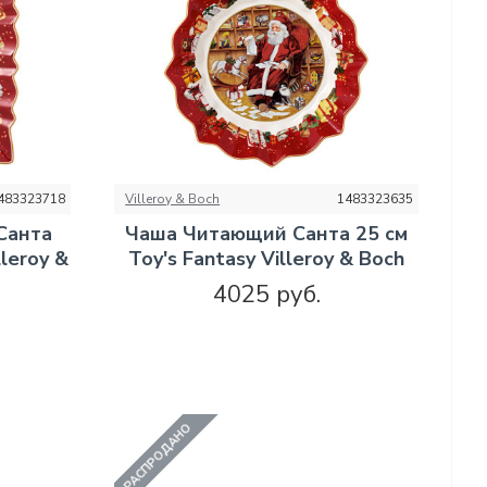
483323718
Villeroy & Boch
1483323635
Санта
Чаша Читающий Санта 25 см
lleroy &
Toy's Fantasy Villeroy & Boch
4025 руб.
РАСПРОДАНО