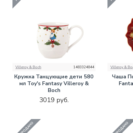
Villeroy & Boch
1483324844
Villeroy & Bo
Кружка Танцующие дети 580
Чаша По
мл Toy's Fantasy Villeroy &
Fanta
Boch
3019 руб.
РАСПРОДАНО
РАСПРОДАНО