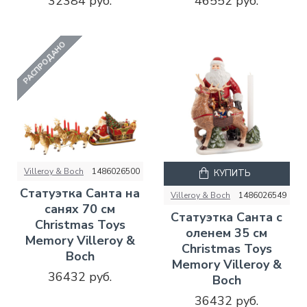
32384 руб.
46552 руб.
РАСПРОДАНО
Villeroy & Boch
1486026500
КУПИТЬ
Статуэтка Санта на
Villeroy & Boch
1486026549
санях 70 см
Статуэтка Санта с
Christmas Toys
оленем 35 см
Memory Villeroy &
Christmas Toys
Boch
Memory Villeroy &
36432 руб.
Boch
36432 руб.