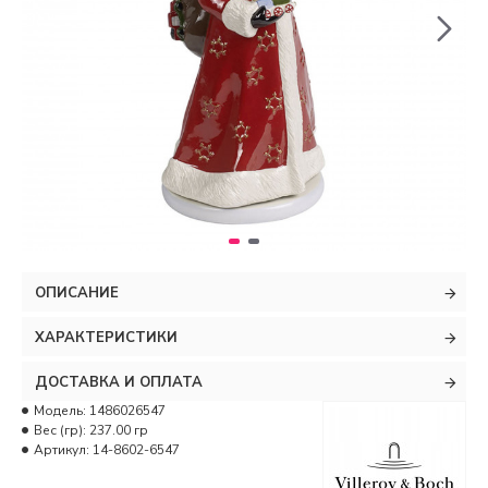
ОПИСАНИЕ
ХАРАКТЕРИСТИКИ
ДОСТАВКА И ОПЛАТА
Модель:
1486026547
Вес (гр):
237.00 гр
Артикул:
14-8602-6547