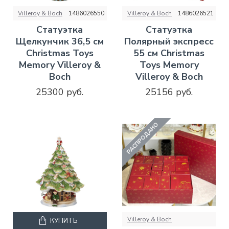
Villeroy & Boch
1486026550
Villeroy & Boch
1486026521
Статуэтка
Статуэтка
Щелкунчик 36,5 см
Полярный экспресс
Christmas Toys
55 см Christmas
Memory Villeroy &
Toys Memory
Boch
Villeroy & Boch
25300 руб.
25156 руб.
РАСПРОДАНО
Villeroy & Boch
КУПИТЬ