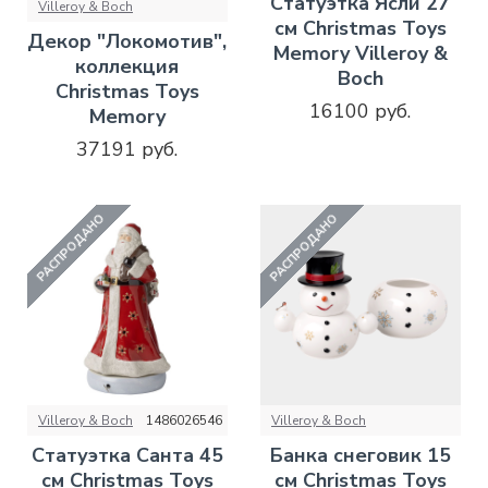
Статуэтка Ясли 27
Villeroy & Boch
см Christmas Toys
Декор "Локомотив",
Memory Villeroy &
коллекция
Boch
Christmas Toys
16100 руб.
Memory
37191 руб.
РАСПРОДАНО
РАСПРОДАНО
Villeroy & Boch
1486026546
Villeroy & Boch
Статуэтка Санта 45
Банка снеговик 15
см Christmas Toys
см Christmas Toys