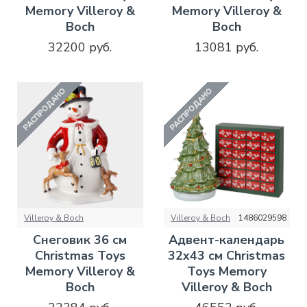
Memory Villeroy &
Memory Villeroy &
Boch
Boch
32200 руб.
13081 руб.
РАСПРОДАНО
РАСПРОДАНО
Villeroy & Boch
Villeroy & Boch
1486029598
Снеговик 36 см
Адвент-календарь
Christmas Toys
32x43 см Christmas
Memory Villeroy &
Toys Memory
Boch
Villeroy & Boch