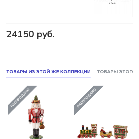
24150 руб.
ТОВАРЫ ИЗ ЭТОЙ ЖЕ КОЛЛЕКЦИИ
ТОВАРЫ ЭТОГО 
РАСПРОДАНО
РАСПРОДАНО