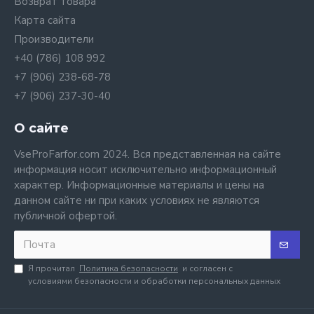
Возврат товара
Карта сайта
Производители
+40 (786) 108 992
+7 (906) 238-68-78
+7 (906) 237-30-40
О сайте
VseProFarfor.com 2024. Вся представленная на сайте
информация носит исключительно информационный
характер. Информационные материалы и цены на
данном сайте ни при каких условиях не являются
публичной офертой.
Я прочитал
Политика безопасности
и согласен с
условиями безопасности и обработки персональных данных