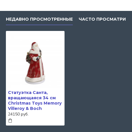
НЕДАВНО ПРОСМОТРЕННЫЕ
ЧАСТО ПРОСМАТРИВ
Статуэтка Санта,
вращающаяся 34 см
Christmas Toys Memory
Villeroy & Boch
24150 руб.