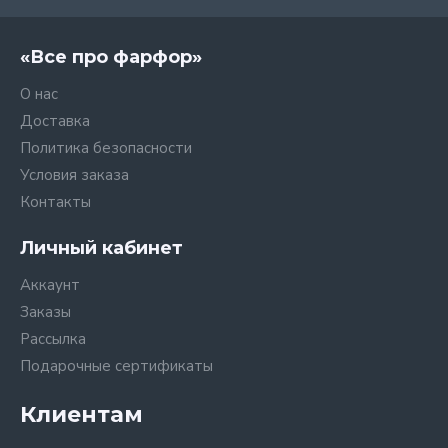
«Все про фарфор»
О нас
Доставка
Политика безопасности
Условия заказа
Контакты
Личный кабинет
Аккаунт
Заказы
Рассылка
Подарочные сертификаты
Клиентам