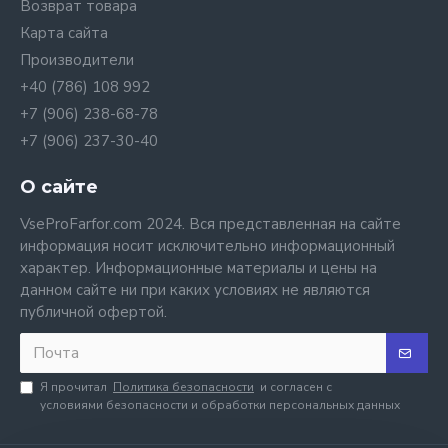
Возврат товара
Карта сайта
Производители
+40 (786) 108 992
+7 (906) 238-68-78
+7 (906) 237-30-40
О сайте
VseProFarfor.com 2024. Вся представленная на сайте
информация носит исключительно информационный
характер. Информационные материалы и цены на
данном сайте ни при каких условиях не являются
публичной офертой.
Я прочитал
Политика безопасности
и согласен с
условиями безопасности и обработки персональных данных