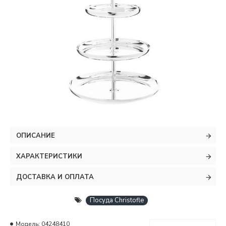
ОПИСАНИЕ
ХАРАКТЕРИСТИКИ
ДОСТАВКА И ОПЛАТА
Посуда Christofle
Модель:
04248410