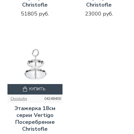
Christofle
Christofle
51805 руб.
23000 руб.
КУПИТЬ
Christofle
04248400
Этажерка 18см
серии Vertigo
Посеребрение
Christofle