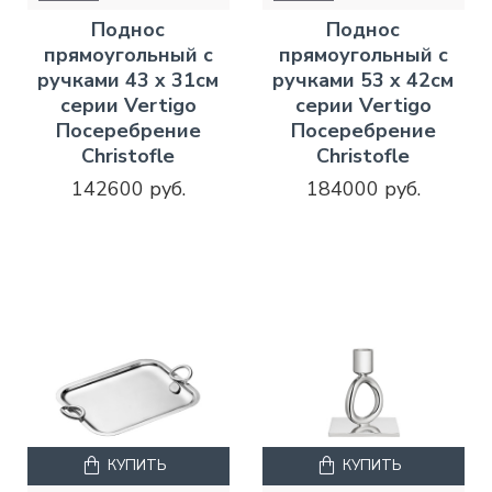
Поднос
Поднос
прямоугольный с
прямоугольный с
ручками 43 x 31см
ручками 53 x 42см
серии Vertigo
серии Vertigo
Посеребрение
Посеребрение
Christofle
Christofle
142600 руб.
184000 руб.
КУПИТЬ
КУПИТЬ