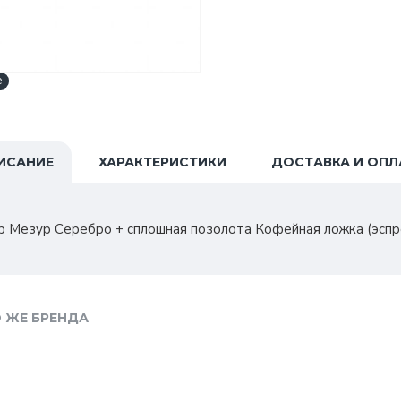
e
ИСАНИЕ
ХАРАКТЕРИСТИКИ
ДОСТАВКА И ОПЛ
 Мезур Серебро + сплошная позолота Кофейная ложка (эспрес
 ЖЕ БРЕНДА