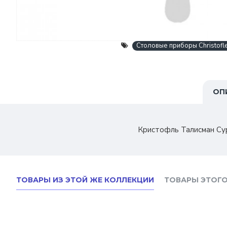
Столовые приборы Christofl
ОП
Кристофль Талисман Сур
ТОВАРЫ ИЗ ЭТОЙ ЖЕ КОЛЛЕКЦИИ
ТОВАРЫ ЭТОГО