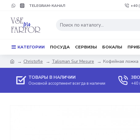
TELEGRAM-КАНАЛ
+40 
КАТЕГОРИИ
ПОСУДА
СЕРВИЗЫ
БОКАЛЫ
ПРИ
Christofle
Talisman Sur Mesure
Кофейная ложка (
ТОВАРЫ В НАЛИЧИИ
ЗВО
Основной ассортимент всегда в наличии
+40 