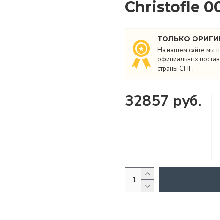
Christofle 
ТОЛЬКО ОРИГИ
На нашем сайте мы п
официальных поставщ
страны СНГ.
32857 руб.