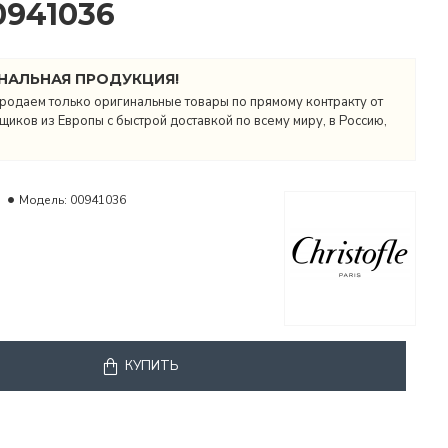
00941036
НАЛЬНАЯ ПРОДУКЦИЯ!
родаем только оригинальные товары по прямому контракту от
иков из Европы с быстрой доставкой по всему миру, в Россию,
Модель:
00941036
КУПИТЬ