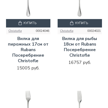
КУПИТЬ
КУПИТЬ
Christofle
00024046
Christofle
00024021
Вилка для
Вилка для рыбы
пирожных 17см от
18см от Rubans
Rubans
Посеребрение
Посеребрение
Christofle
Christofle
16757 руб.
15005 руб.