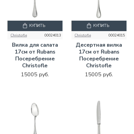
КУПИТЬ
КУПИТЬ
Christofle
00024013
Christofle
00024015
Вилка для салата
Десертная вилка
17см от Rubans
17см от Rubans
Посеребрение
Посеребрение
Christofle
Christofle
15005 руб.
15005 руб.