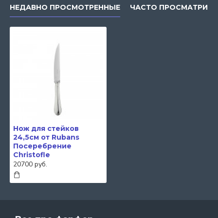
НЕДАВНО ПРОСМОТРЕННЫЕ
ЧАСТО ПРОСМАТРИВ
Нож для стейков
24,5см от Rubans
Посеребрение
Christofle
20700 руб.