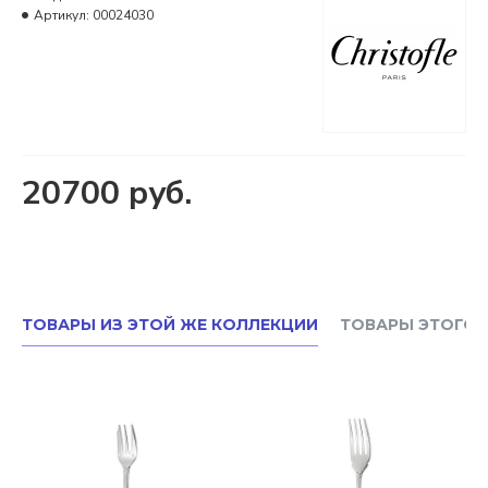
Артикул:
00024030
20700 руб.
ТОВАРЫ ИЗ ЭТОЙ ЖЕ КОЛЛЕКЦИИ
ТОВАРЫ ЭТОГО 