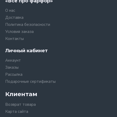
«Все про фарфор»
О нас
Доставка
Политика безопасности
Условия заказа
Контакты
Личный кабинет
Аккаунт
Заказы
Рассылка
Подарочные сертификаты
Клиентам
Возврат товара
Карта сайта