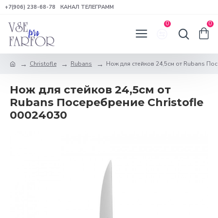
+7(906) 238-68-78
КАНАЛ ТЕЛЕГРАММ
0
0
Christofle
Rubans
Нож для стейков 24,5см от Rubans Пос
Нож для стейков 24,5см от
Rubans Посеребрение Christofle
00024030