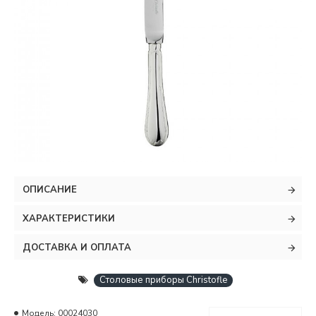
ОПИСАНИЕ
ХАРАКТЕРИСТИКИ
ДОСТАВКА И ОПЛАТА
Столовые приборы Christofle
Модель:
00024030