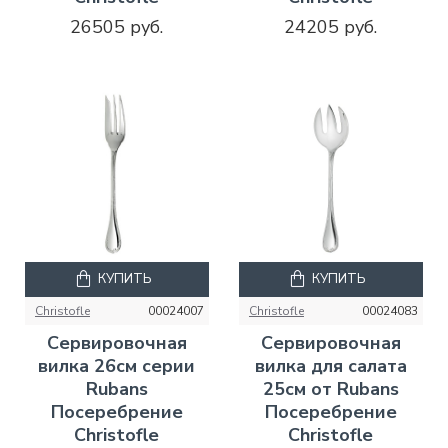
26505 руб.
24205 руб.
КУПИТЬ
КУПИТЬ
Christofle
00024007
Christofle
00024083
Сервировочная
Сервировочная
вилка 26см серии
вилка для салата
Rubans
25см от Rubans
Посеребрение
Посеребрение
Christofle
Christofle