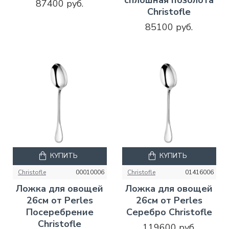
87400 руб.
Christofle
85100 руб.
КУПИТЬ
КУПИТЬ
Christofle
00010006
Christofle
01416006
Ложка для овощей
Ложка для овощей
26см от Perles
26см от Perles
Посеребрение
Серебро Christofle
Christofle
119600 руб.