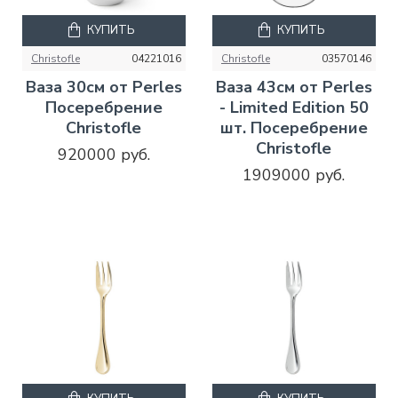
КУПИТЬ
КУПИТЬ
Christofle
04221016
Christofle
03570146
Ваза 30см от Perles
Ваза 43см от Perles
Посеребрение
- Limited Edition 50
Christofle
шт. Посеребрение
Christofle
920000 руб.
1909000 руб.