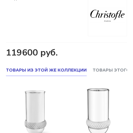
119600 руб.
ТОВАРЫ ИЗ ЭТОЙ ЖЕ КОЛЛЕКЦИИ
ТОВАРЫ ЭТОГО 