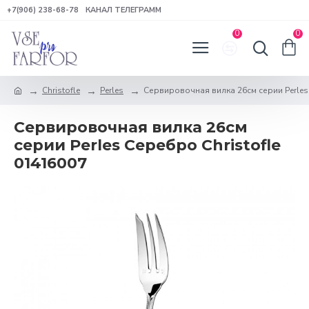
+7(906) 238-68-78
КАНАЛ ТЕЛЕГРАММ
0
0
Christofle
Perles
Сервировочная вилка 26см серии Perles
Сервировочная вилка 26см
серии Perles Серебро Christofle
01416007