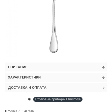
ОПИСАНИЕ
ХАРАКТЕРИСТИКИ
ДОСТАВКА И ОПЛАТА
Столовые приборы Christofle
Модель:
01416007