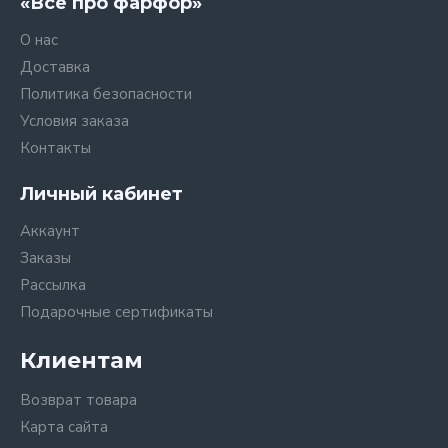
«Все про фарфор»
О нас
Доставка
Политика безопасности
Условия заказа
Контакты
Личный кабинет
Аккаунт
Заказы
Рассылка
Подарочные сертификаты
Клиентам
Возврат товара
Карта сайта