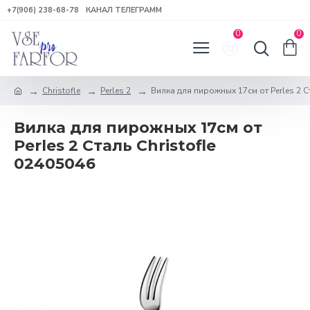
+7(906) 238-68-78
КАНАЛ ТЕЛЕГРАММ
0
0
Christofle
Perles 2
Вилка для пирожных 17см от Perles 2 Ст
Вилка для пирожных 17см от
Perles 2 Сталь Christofle
02405046