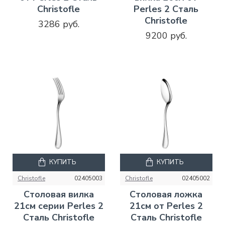
Christofle
Perles 2 Сталь
Christofle
3286 руб.
9200 руб.
КУПИТЬ
КУПИТЬ
Christofle
02405003
Christofle
02405002
Столовая вилка
Столовая ложка
21см серии Perles 2
21см от Perles 2
Сталь Christofle
Сталь Christofle