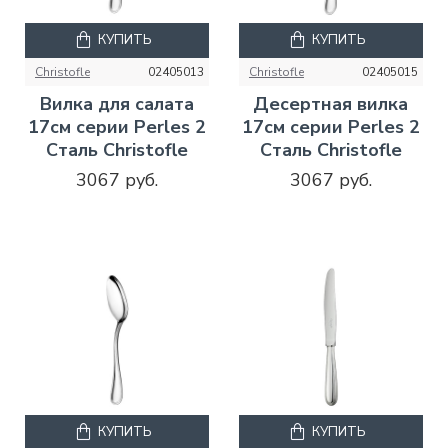
КУПИТЬ
КУПИТЬ
Christofle
02405013
Christofle
02405015
Вилка для салата
Десертная вилка
17см серии Perles 2
17см серии Perles 2
Сталь Christofle
Сталь Christofle
3067 руб.
3067 руб.
КУПИТЬ
КУПИТЬ