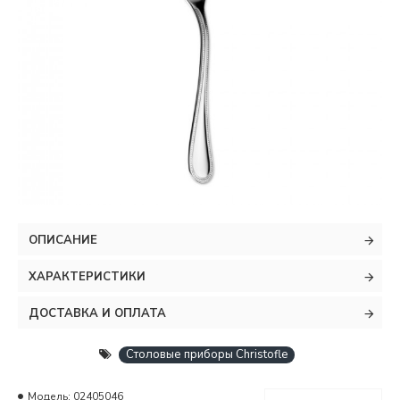
ОПИСАНИЕ
ХАРАКТЕРИСТИКИ
ДОСТАВКА И ОПЛАТА
Столовые приборы Christofle
Модель:
02405046