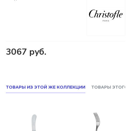
3067 руб.
ТОВАРЫ ИЗ ЭТОЙ ЖЕ КОЛЛЕКЦИИ
ТОВАРЫ ЭТОГО 