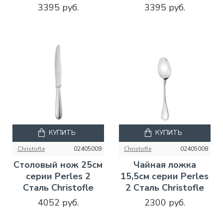
3395 руб.
3395 руб.
КУПИТЬ
КУПИТЬ
Christofle
02405009
Christofle
02405008
Столовый нож 25см
Чайная ложка
серии Perles 2
15,5см серии Perles
Сталь Christofle
2 Сталь Christofle
4052 руб.
2300 руб.