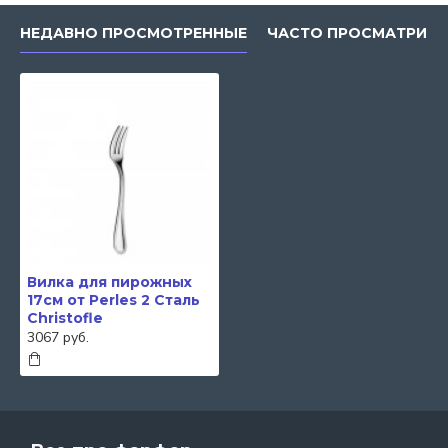
НЕДАВНО ПРОСМОТРЕННЫЕ
ЧАСТО ПРОСМАТРИВ
Вилка для пирожных
17см от Perles 2 Сталь
Christofle
3067 руб.