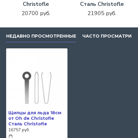
Christofle
Сталь Christofle
20700 руб.
21905 руб.
НЕДАВНО ПРОСМОТРЕННЫЕ
ЧАСТО ПРОСМАТРИВ
Щипцы для льда 18см
от Oh de Christofle
Сталь Christofle
16757 руб.