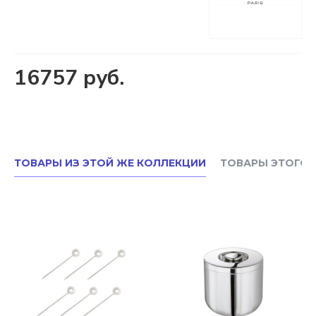
16757 руб.
ТОВАРЫ ИЗ ЭТОЙ ЖЕ КОЛЛЕКЦИИ
ТОВАРЫ ЭТОГО 