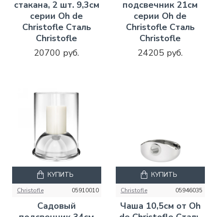
стакана, 2 шт. 9,3см
подсвечник 21см
серии Oh de
серии Oh de
Christofle Сталь
Christofle Сталь
Christofle
Christofle
20700 руб.
24205 руб.
КУПИТЬ
КУПИТЬ
Christofle
05910010
Christofle
05946035
Садовый
Чаша 10,5см от Oh