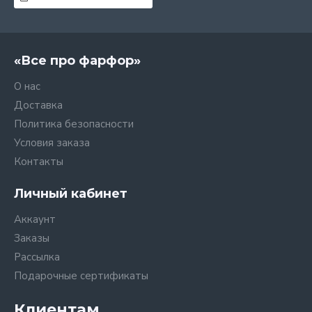
«Все про фарфор»
О нас
Доставка
Политика безопасности
Условия заказа
Контакты
Личный кабинет
Аккаунт
Заказы
Рассылка
Подарочные сертификаты
Клиентам