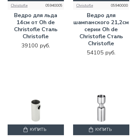
Christofle
05940005
Christofle
05940000
Ведро для льда
Ведро для
14см от Oh de
шампанского 21,2см
Christofle Сталь
серии Oh de
Christofle
Christofle Сталь
Christofle
39100 руб.
54105 руб.
КУПИТЬ
КУПИТЬ