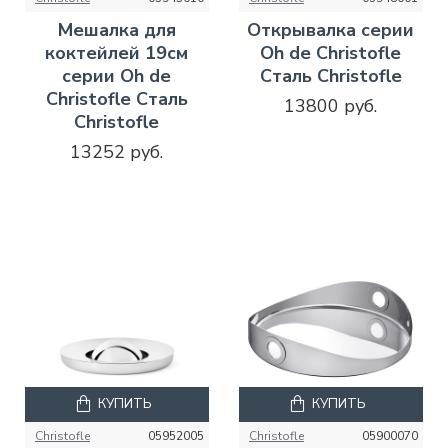
Мешалка для
Открывалка серии
коктейлей 19см
Oh de Christofle
серии Oh de
Сталь Christofle
Christofle Сталь
13800 руб.
Christofle
13252 руб.
КУПИТЬ
КУПИТЬ
Christofle
05952005
Christofle
05900070