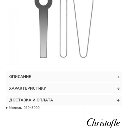
ОПИСАНИЕ
ХАРАКТЕРИСТИКИ
ДОСТАВКА И ОПЛАТА
Модель:
05943000