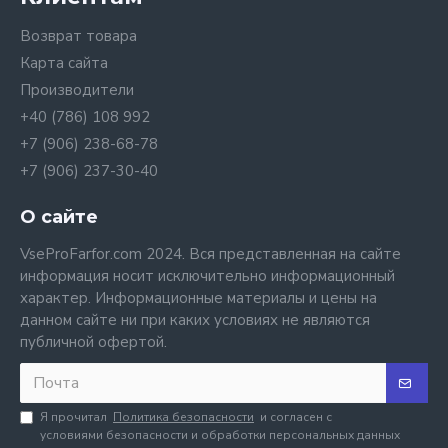
Возврат товара
Карта сайта
Производители
+40 (786) 108 992
+7 (906) 238-68-78
+7 (906) 237-30-40
О сайте
VseProFarfor.com 2024. Вся представленная на сайте
информация носит исключительно информационный
характер. Информационные материалы и цены на
данном сайте ни при каких условиях не являются
публичной офертой.
Я прочитал
Политика безопасности
и согласен с
условиями безопасности и обработки персональных данных