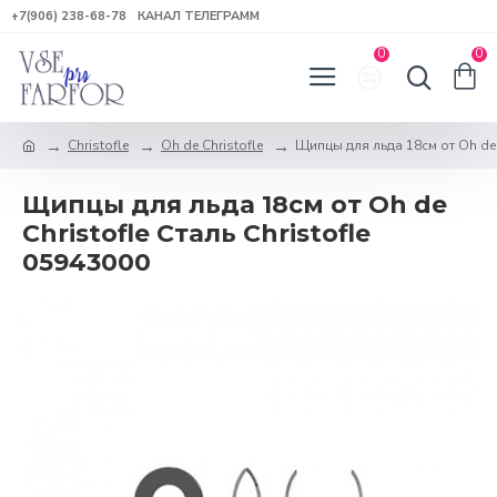
+7(906) 238-68-78
КАНАЛ ТЕЛЕГРАММ
0
0
Christofle
Oh de Christofle
Щипцы для льда 18см от Oh de C
Щипцы для льда 18см от Oh de
Christofle Сталь Christofle
05943000