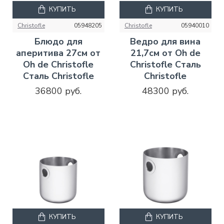
КУПИТЬ
КУПИТЬ
Christofle
05948205
Christofle
05940010
Блюдо для
Ведро для вина
аперитива 27см от
21,7см от Oh de
Oh de Christofle
Christofle Сталь
Сталь Christofle
Christofle
36800 руб.
48300 руб.
КУПИТЬ
КУПИТЬ