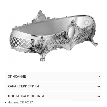
ОПИСАНИЕ
ХАРАКТЕРИСТИКИ
ДОСТАВКА И ОПЛАТА
Модель:
03570127