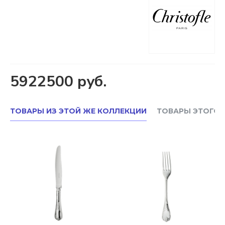
5922500 руб.
ТОВАРЫ ИЗ ЭТОЙ ЖЕ КОЛЛЕКЦИИ
ТОВАРЫ ЭТОГО 