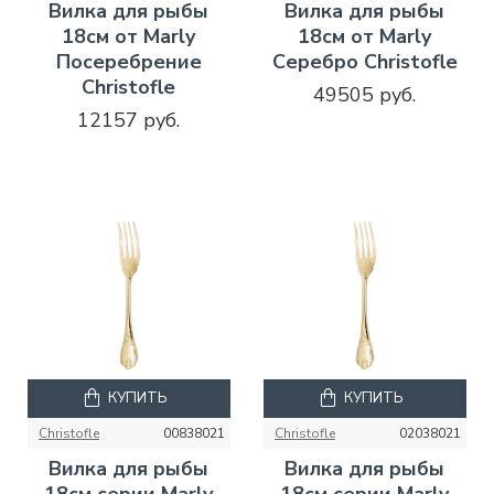
Вилка для рыбы
Вилка для рыбы
18см от Marly
18см от Marly
Посеребрение
Серебро Christofle
Christofle
49505 руб.
12157 руб.
КУПИТЬ
КУПИТЬ
Christofle
00838021
Christofle
02038021
Вилка для рыбы
Вилка для рыбы
18см серии Marly
18см серии Marly