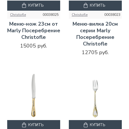
КУПИТЬ
КУПИТЬ
Christofle
00038025
Christofle
00038023
Меню-нож 23см от
Меню-вилка 20см
Marly Посеребрение
серии Marly
Christofle
Посеребрение
Christofle
15005 руб.
12705 руб.
КУПИТЬ
КУПИТЬ