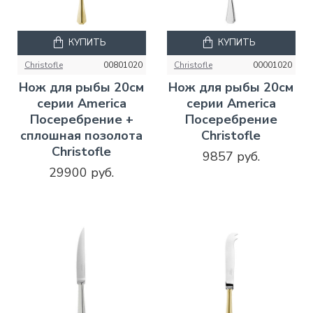
КУПИТЬ
КУПИТЬ
Christofle
00801020
Christofle
00001020
Нож для рыбы 20см
Нож для рыбы 20см
серии America
серии America
Посеребрение +
Посеребрение
сплошная позолота
Christofle
Christofle
9857 руб.
29900 руб.