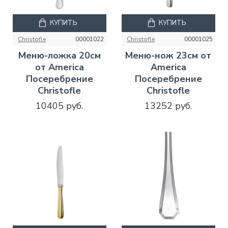
КУПИТЬ
КУПИТЬ
Christofle
00001022
Christofle
00001025
Меню-ложка 20см
Меню-нож 23см от
от America
America
Посеребрение
Посеребрение
Christofle
Christofle
10405 руб.
13252 руб.