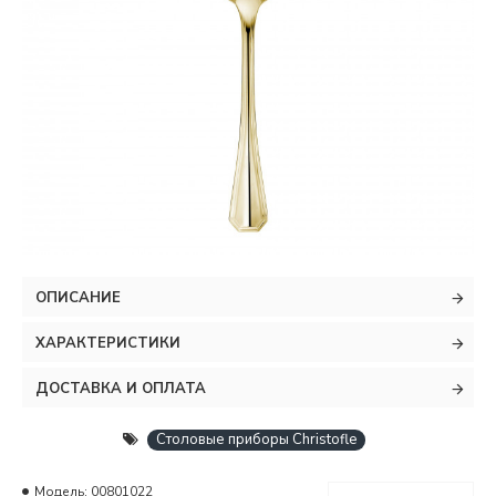
ОПИСАНИЕ
ХАРАКТЕРИСТИКИ
ДОСТАВКА И ОПЛАТА
Столовые приборы Christofle
Модель:
00801022