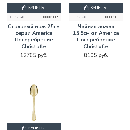
КУПИТЬ
КУПИТЬ
Christofle
00001009
Christofle
00001008
Столовый нож 25см
Чайная ложка
серии America
15,5см от America
Посеребрение
Посеребрение
Christofle
Christofle
12705 руб.
8105 руб.
КУПИТЬ