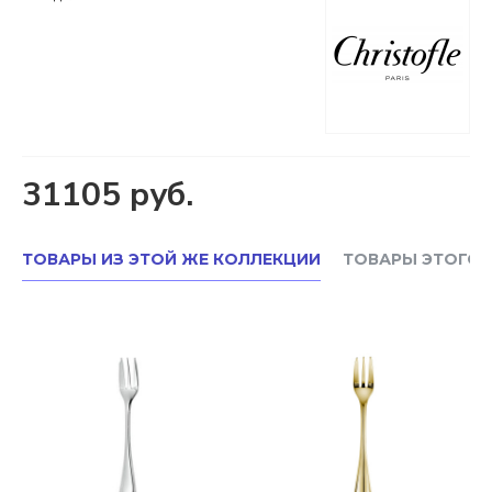
31105 руб.
ТОВАРЫ ИЗ ЭТОЙ ЖЕ КОЛЛЕКЦИИ
ТОВАРЫ ЭТОГО 