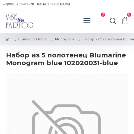
+7(906) 238-68-78
КАНАЛ ТЕЛЕГРАММ
0
0
Blumarine Home
Monogram
Набор из 5 полотенец Bluma
Набор из 5 полотенец Blumarine
Monogram blue 102020031-blue