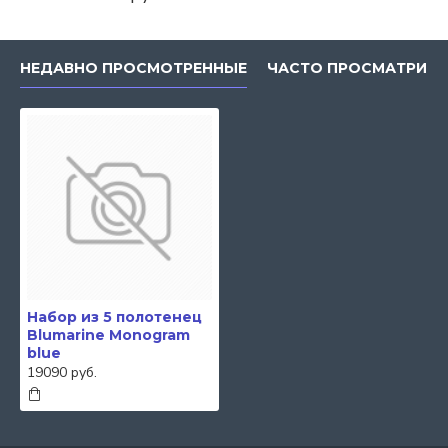
НЕДАВНО ПРОСМОТРЕННЫЕ
ЧАСТО ПРОСМАТРИВ
Набор из 5 полотенец
Blumarine Monogram
blue
19090 руб.