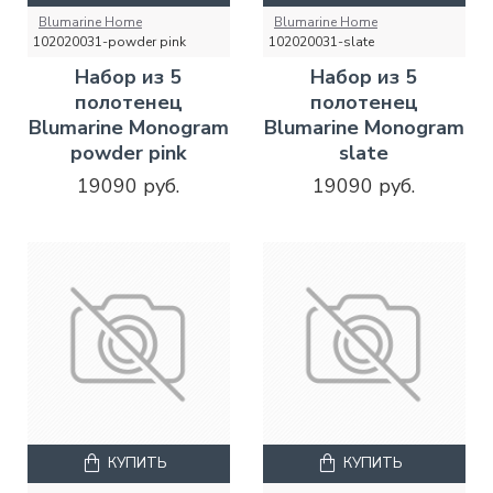
Blumarine Home
Blumarine Home
102020031-powder pink
102020031-slate
Набор из 5
Набор из 5
полотенец
полотенец
Blumarine Monogram
Blumarine Monogram
powder pink
slate
19090 руб.
19090 руб.
КУПИТЬ
КУПИТЬ