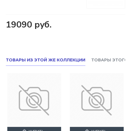
19090 руб.
ТОВАРЫ ИЗ ЭТОЙ ЖЕ КОЛЛЕКЦИИ
ТОВАРЫ ЭТОГО 