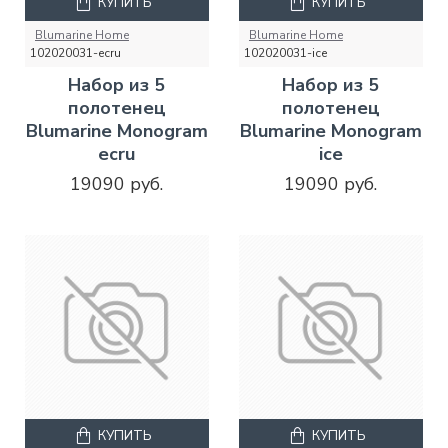
КУПИТЬ
КУПИТЬ
Blumarine Home
Blumarine Home
102020031-ecru
102020031-ice
Набор из 5
Набор из 5
полотенец
полотенец
Blumarine Monogram
Blumarine Monogram
ecru
ice
19090 руб.
19090 руб.
КУПИТЬ
КУПИТЬ