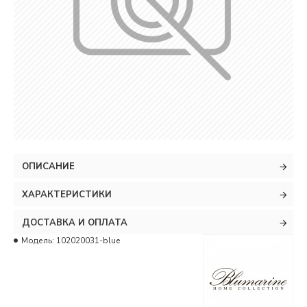
ОПИСАНИЕ
ХАРАКТЕРИСТИКИ
ДОСТАВКА И ОПЛАТА
Модель:
102020031-blue