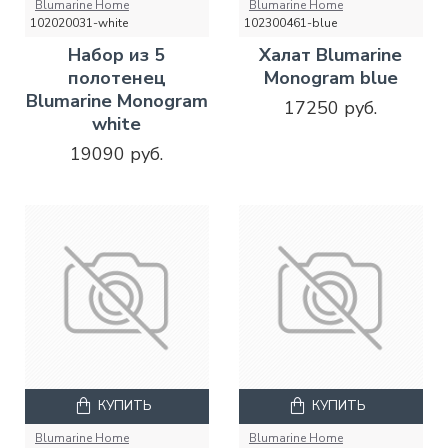
Blumarine Home
Blumarine Home
102020031-white
102300461-blue
Набор из 5
Халат Blumarine
полотенец
Monogram blue
Blumarine Monogram
17250 руб.
white
19090 руб.
КУПИТЬ
КУПИТЬ
Blumarine Home
Blumarine Home