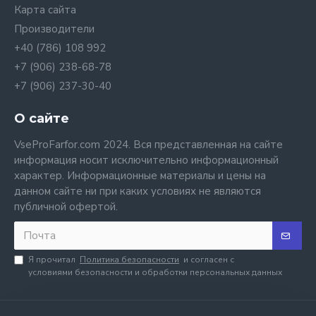
Карта сайта
Производители
+40 (786) 108 992
+7 (906) 238-68-78
+7 (906) 237-30-40
О сайте
VseProFarfor.com 2024. Вся представленная на сайте
информация носит исключительно информационный
характер. Информационные материалы и цены на
данном сайте ни при каких условиях не являются
публичной офертой.
Я прочитал
Политика безопасности
и согласен с
условиями безопасности и обработки персональных данных