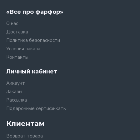
«Все про фарфор»
О нас
Доставка
Политика безопасности
Условия заказа
Контакты
Личный кабинет
Аккаунт
Заказы
Рассылка
Подарочные сертификаты
Клиентам
Возврат товара