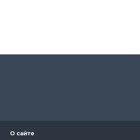
О сайте