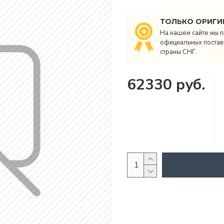
ТОЛЬКО ОРИГИ
На нашем сайте мы п
официальных поставщ
страны СНГ.
62330 руб.