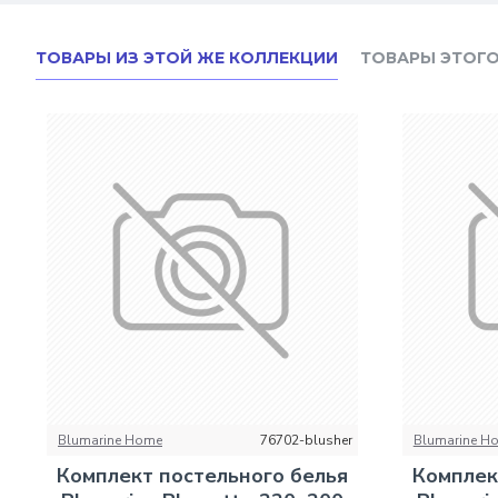
ТОВАРЫ ИЗ ЭТОЙ ЖЕ КОЛЛЕКЦИИ
ТОВАРЫ ЭТОГО
Blumarine Home
76702-blusher
Blumarine H
Комплект постельного белья
Комплек