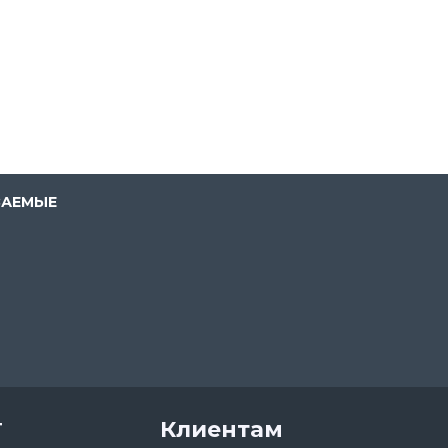
ВАЕМЫЕ
т
Клиентам