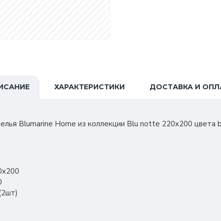
ИСАНИЕ
ХАРАКТЕРИСТИКИ
ДОСТАВКА И ОПЛ
елья Blumarine Home из коллекции Blu notte 220х200 цвета b
0х200
0
(2шт)