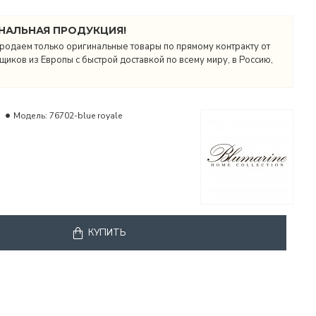
НАЛЬНАЯ ПРОДУКЦИЯ!
родаем только оригинальные товары по прямому контракту от
иков из Европы с быстрой доставкой по всему миру, в Россию,
Модель:
76702-blue royale
КУПИТЬ