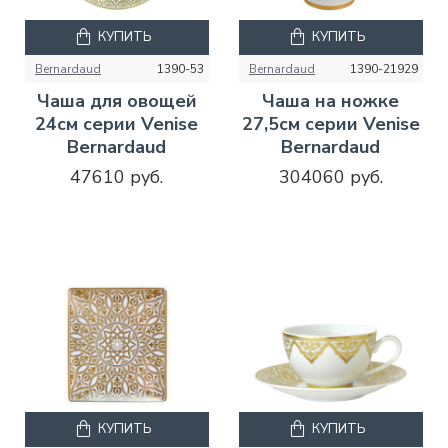
КУПИТЬ
КУПИТЬ
Bernardaud
1390-53
Bernardaud
1390-21929
Чаша для овощей
Чаша на ножке
24см серии Venise
27,5см серии Venise
Bernardaud
Bernardaud
47610 руб.
304060 руб.
КУПИТЬ
КУПИТЬ