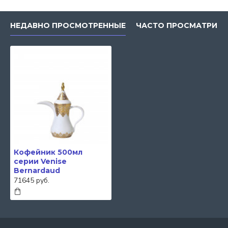
НЕДАВНО ПРОСМОТРЕННЫЕ
ЧАСТО ПРОСМАТРИВ
Кофейник 500мл
серии Venise
Bernardaud
71645 руб.