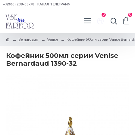
+7(906) 238-68-78
КАНАЛ ТЕЛЕГРАММ
0
0
Bernardaud
Venise
Кофейник 500мл серии Venise Bernard
Кофейник 500мл серии Venise
Bernardaud 1390-32