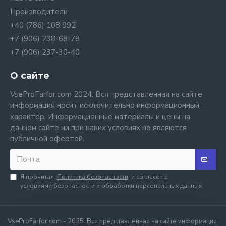
Производители
+40 (786) 108 992
+7 (906) 238-68-78
+7 (906) 237-30-40
О сайте
VseProFarfor.com 2024. Вся представленная на сайте
информация носит исключительно информационный
характер. Информационные материалы и цены на
данном сайте ни при каких условиях не являются
публичной офертой.
Я прочитал
Политика безопасности
и согласен с
условиями безопасности и обработки персональных данных
VseProFarfor.com - 2025. Вся представленная на сайте информация