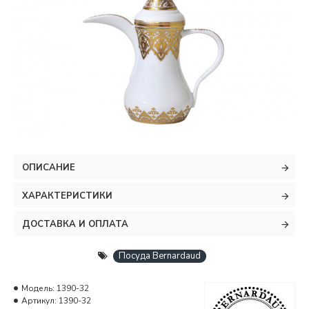
ОПИСАНИЕ
ХАРАКТЕРИСТИКИ
ДОСТАВКА И ОПЛАТА
Посуда Bernardaud
Модель:
1390-32
Артикул:
1390-32