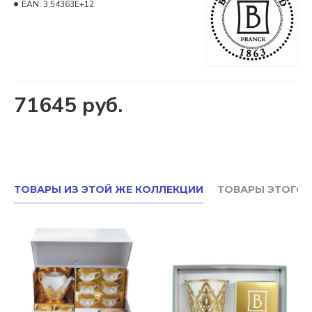
EAN:
3,54363E+12
71645 руб.
ТОВАРЫ ИЗ ЭТОЙ ЖЕ КОЛЛЕКЦИИ
ТОВАРЫ ЭТОГО 