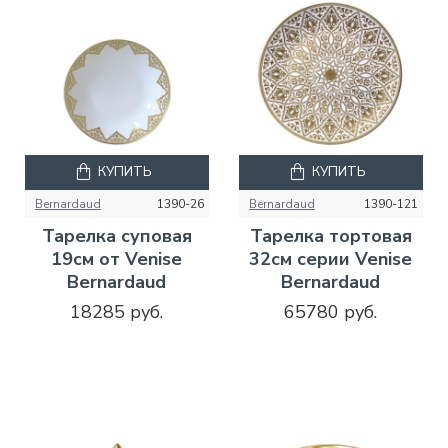
КУПИТЬ
КУПИТЬ
Bernardaud
1390-26
Bernardaud
1390-121
Тарелка суповая
Тарелка тортовая
19см от Venise
32см серии Venise
Bernardaud
Bernardaud
18285 руб.
65780 руб.