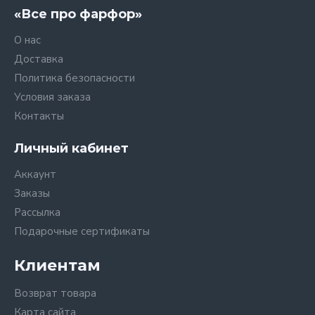
«Все про фарфор»
О нас
Доставка
Политика безопасности
Условия заказа
Контакты
Личный кабинет
Аккаунт
Заказы
Рассылка
Подарочные сертификаты
Клиентам
Возврат товара
Карта сайта