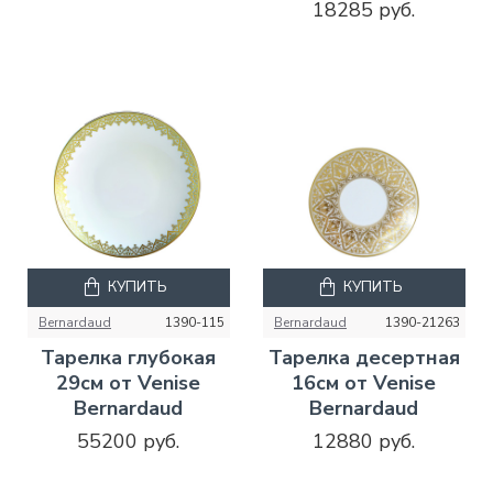
18285 руб.
КУПИТЬ
КУПИТЬ
Bernardaud
1390-115
Bernardaud
1390-21263
Тарелка глубокая
Тарелка десертная
29см от Venise
16см от Venise
Bernardaud
Bernardaud
55200 руб.
12880 руб.