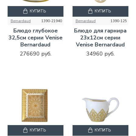
КУПИТЬ
КУПИТЬ
Bernardaud
1390-21940
Bernardaud
1390-125
Блюдо глубокое
Блюдо для гарнира
32,5см серии Venise
23x12см серии
Bernardaud
Venise Bernardaud
276690 руб.
34960 руб.
КУПИТЬ
КУПИТЬ