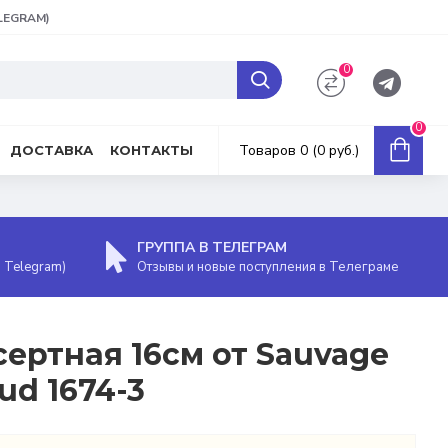
ELEGRAM)
0
0
Товаров 0 (0 руб.)
ДОСТАВКА
КОНТАКТЫ
ГРУППА В ТЕЛЕГРАМ
, Telegram)
Отзывы и новые поступления в Телеграме
сертная 16см от Sauvage
ud 1674-3