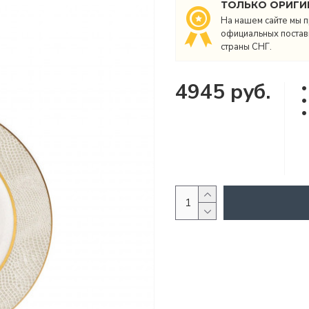
ТОЛЬКО ОРИГИ
На нашем сайте мы п
официальных поставщ
страны СНГ.
4945 руб.