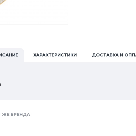
ИСАНИЕ
ХАРАКТЕРИСТИКИ
ДОСТАВКА И ОПЛ
м
 ЖЕ БРЕНДА