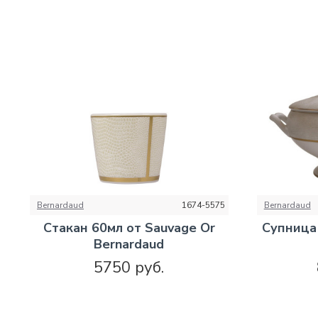
Bernardaud
1674-5575
Bernardaud
Стакан 60мл от Sauvage Or
Супница 
Bernardaud
5750 руб.