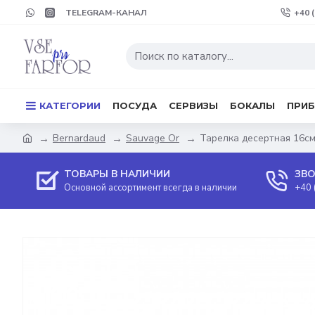
TELEGRAM-КАНАЛ
+40 
КАТЕГОРИИ
ПОСУДА
СЕРВИЗЫ
БОКАЛЫ
ПРИ
Bernardaud
Sauvage Or
Тарелка десертная 16см
ТОВАРЫ В НАЛИЧИИ
ЗВО
Основной ассортимент всегда в наличии
+40 