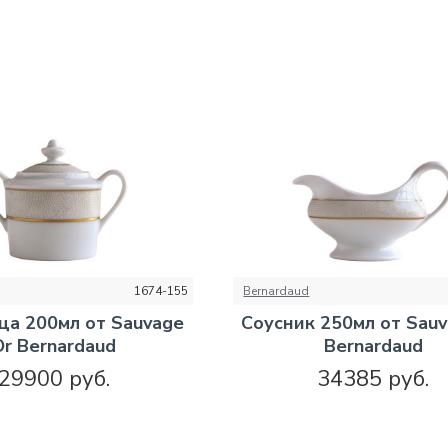
1674-155
Bernardaud
ца 200мл от Sauvage
Соусник 250мл от Sauv
Or Bernardaud
Bernardaud
29900 руб.
34385 руб.