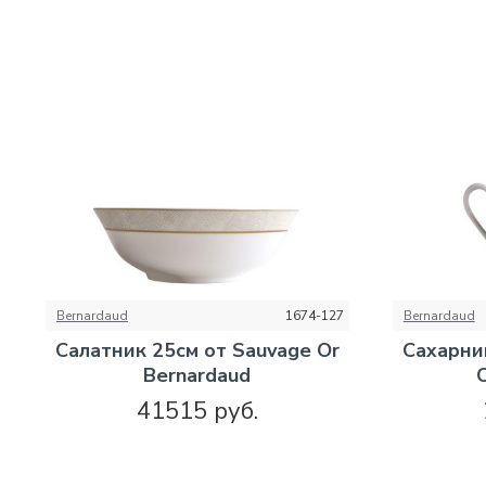
Bernardaud
1674-127
Bernardaud
Салатник 25см от Sauvage Or
Сахарни
Bernardaud
41515 руб.