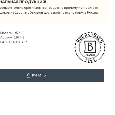
НАЛЬНАЯ ПРОДУКЦИЯ!
родаем только оригинальные товары по прямому контракту от
иков из Европы с быстрой доставкой по всему миру, в Россию,
Модель:
1674-3
Артикул:
1674-3
EAN:
3,54363E+12
КУПИТЬ