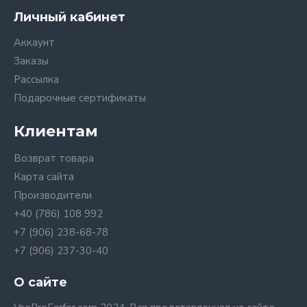
Личный кабинет
Аккаунт
Заказы
Рассылка
Подарочные сертификаты
Клиентам
Возврат товара
Карта сайта
Производители
+40 (786) 108 992
+7 (906) 238-68-78
+7 (906) 237-30-40
О сайте