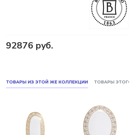
92876 руб.
ТОВАРЫ ИЗ ЭТОЙ ЖЕ КОЛЛЕКЦИИ
ТОВАРЫ ЭТОГО 