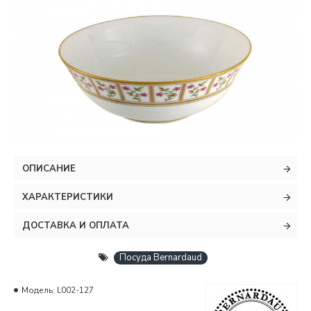
ОПИСАНИЕ
ХАРАКТЕРИСТИКИ
ДОСТАВКА И ОПЛАТА
Посуда Bernardaud
Модель:
L002-127