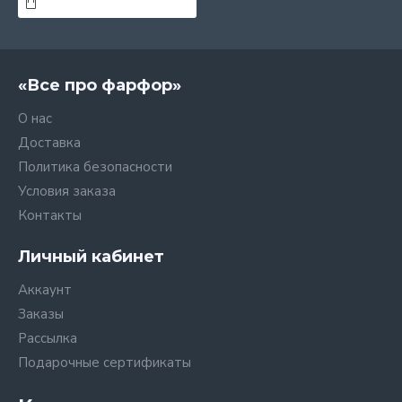
«Все про фарфор»
О нас
Доставка
Политика безопасности
Условия заказа
Контакты
Личный кабинет
Аккаунт
Заказы
Рассылка
Подарочные сертификаты