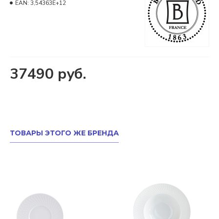
EAN:
3,54363E+12
37490 руб.
ТОВАРЫ ЭТОГО ЖЕ БРЕНДА