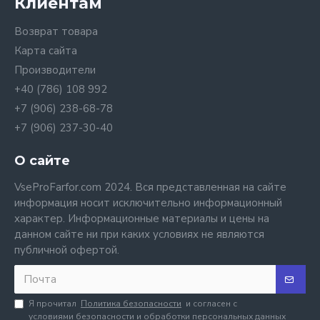
Клиентам
Возврат товара
Карта сайта
Производители
+40 (786) 108 992
+7 (906) 238-68-78
+7 (906) 237-30-40
О сайте
VseProFarfor.com 2024. Вся представленная на сайте
информация носит исключительно информационный
характер. Информационные материалы и цены на
данном сайте ни при каких условиях не являются
публичной офертой.
Я прочитал
Политика безопасности
и согласен с
условиями безопасности и обработки персональных данных