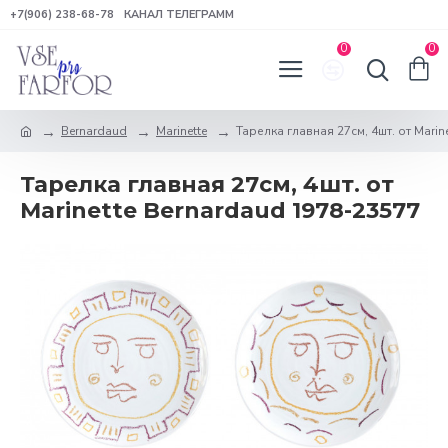
+7(906) 238-68-78
КАНАЛ ТЕЛЕГРАММ
0
0
Bernardaud
Marinette
Тарелка главная 27см, 4шт. от Marin
Тарелка главная 27см, 4шт. от
Marinette Bernardaud 1978-23577