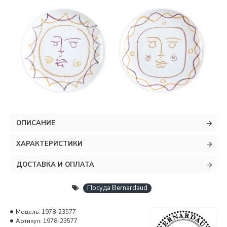
ОПИСАНИЕ
ХАРАКТЕРИСТИКИ
ДОСТАВКА И ОПЛАТА
Посуда Bernardaud
Модель:
1978-23577
Артикул:
1978-23577