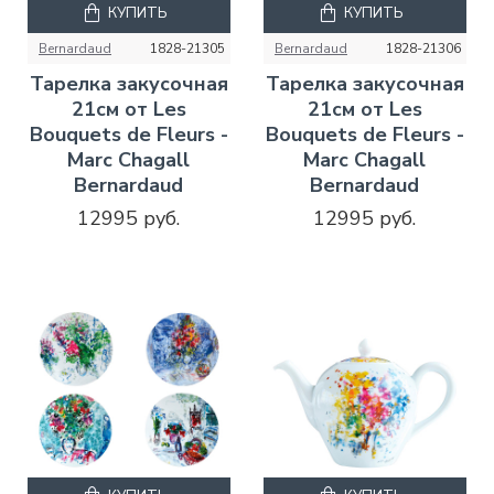
КУПИТЬ
КУПИТЬ
Bernardaud
1828-21305
Bernardaud
1828-21306
Тарелка закусочная
Тарелка закусочная
21см от Les
21см от Les
Bouquets de Fleurs -
Bouquets de Fleurs -
Marc Chagall
Marc Chagall
Bernardaud
Bernardaud
12995 руб.
12995 руб.