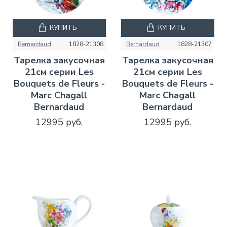
КУПИТЬ
КУПИТЬ
Bernardaud
1828-21308
Bernardaud
1828-21307
Тарелка закусочная
Тарелка закусочная
21см серии Les
21см серии Les
Bouquets de Fleurs -
Bouquets de Fleurs -
Marc Chagall
Marc Chagall
Bernardaud
Bernardaud
12995 руб.
12995 руб.