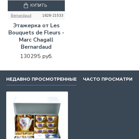
КУПИТЬ
Bernardaud
1828-21533
Этажерка от Les
Bouquets de Fleurs -
Marc Chagall
Bernardaud
130295 руб.
НЕДАВНО ПРОСМОТРЕННЫЕ
ЧАСТО ПРОСМАТРИВ