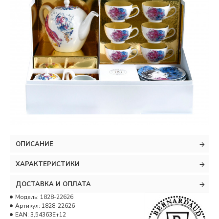
ОПИСАНИЕ
ХАРАКТЕРИСТИКИ
ДОСТАВКА И ОПЛАТА
Модель:
1828-22626
Артикул:
1828-22626
EAN:
3,54363E+12