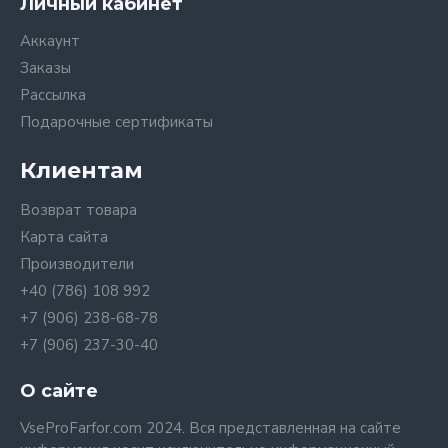
Личный кабинет
Аккаунт
Заказы
Рассылка
Подарочные сертификаты
Клиентам
Возврат товара
Карта сайта
Производители
+40 (786) 108 992
+7 (906) 238-68-78
+7 (906) 237-30-40
О сайте
VseProFarfor.com 2024. Вся представленная на сайте