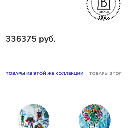
336375 руб.
ТОВАРЫ ИЗ ЭТОЙ ЖЕ КОЛЛЕКЦИИ
ТОВАРЫ ЭТОГО 