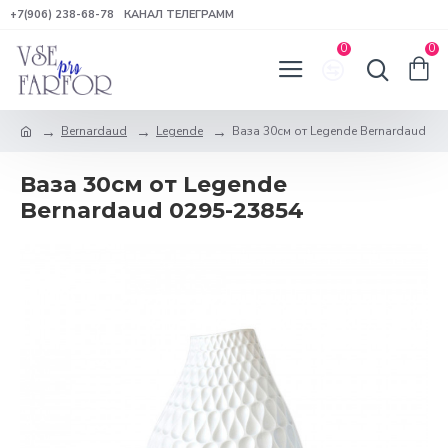
+7(906) 238-68-78
КАНАЛ ТЕЛЕГРАММ
0
0
Bernardaud
Legende
Ваза 30см от Legende Bernardaud
Ваза 30см от Legende
Bernardaud 0295-23854