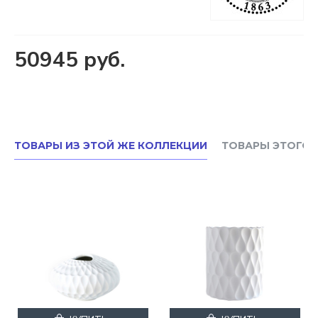
50945 руб.
ТОВАРЫ ИЗ ЭТОЙ ЖЕ КОЛЛЕКЦИИ
ТОВАРЫ ЭТОГО 