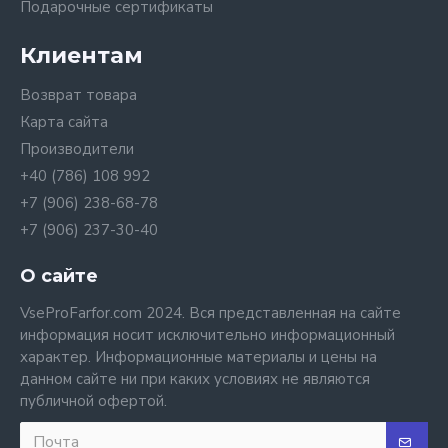
Подарочные сертификаты
Клиентам
Возврат товара
Карта сайта
Производители
+40 (786) 108 992
+7 (906) 238-68-78
+7 (906) 237-30-40
О сайте
VseProFarfor.com 2024. Вся представленная на сайте
информация носит исключительно информационный
характер. Информационные материалы и цены на
данном сайте ни при каких условиях не являются
публичной офертой.