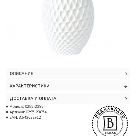
ОПИСАНИЕ
ХАРАКТЕРИСТИКИ
ДОСТАВКА И ОПЛАТА
Модель:
0295-23854
Артикул:
0295-23854
EAN:
3,54363E+12