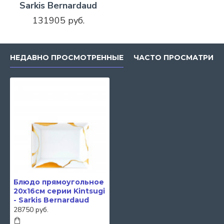
Sarkis Bernardaud
131905 руб.
НЕДАВНО ПРОСМОТРЕННЫЕ
ЧАСТО ПРОСМАТРИВ
Блюдо прямоугольное
20х16см серии Kintsugi
- Sarkis Bernardaud
28750 руб.