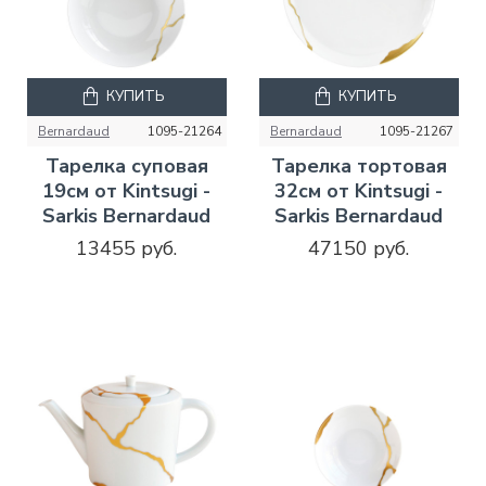
КУПИТЬ
КУПИТЬ
Bernardaud
1095-21264
Bernardaud
1095-21267
Тарелка суповая
Тарелка тортовая
19см от Kintsugi -
32см от Kintsugi -
Sarkis Bernardaud
Sarkis Bernardaud
13455 руб.
47150 руб.