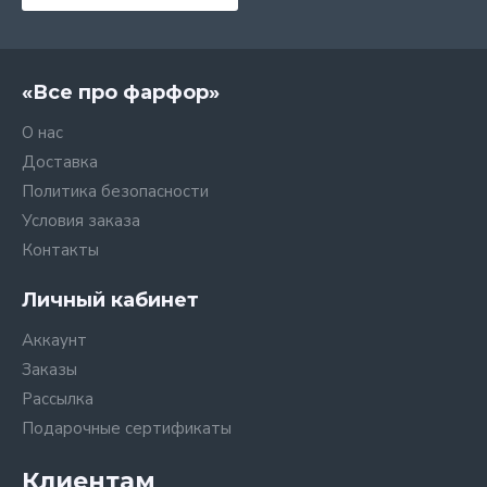
«Все про фарфор»
О нас
Доставка
Политика безопасности
Условия заказа
Контакты
Личный кабинет
Аккаунт
Заказы
Рассылка
Подарочные сертификаты
Клиентам