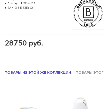
Артикул:
1095-4511
EAN:
3,54363E+12
28750 руб.
ТОВАРЫ ИЗ ЭТОЙ ЖЕ КОЛЛЕКЦИИ
ТОВАРЫ ЭТОГО 