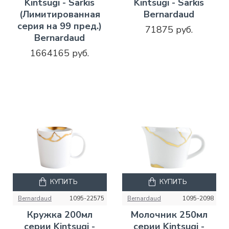
Kintsugi - Sarkis
Kintsugi - Sarkis
(Лимитированная
Bernardaud
серия на 99 пред.)
71875 руб.
Bernardaud
1664165 руб.
КУПИТЬ
КУПИТЬ
Bernardaud
1095-22575
Bernardaud
1095-2098
Кружка 200мл
Молочник 250мл
серии Kintsugi -
серии Kintsugi -