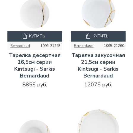
КУПИТЬ
КУПИТЬ
Bernardaud
1095-21263
Bernardaud
1095-21260
Тарелка десертная
Тарелка закусочная
16,5см серии
21,5см серии
Kintsugi - Sarkis
Kintsugi - Sarkis
Bernardaud
Bernardaud
8855 руб.
12075 руб.