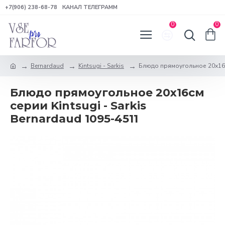
+7(906) 238-68-78
КАНАЛ ТЕЛЕГРАММ
0
0
Bernardaud
Kintsugi - Sarkis
Блюдо прямоугольное 20х16см
Блюдо прямоугольное 20х16см
серии Kintsugi - Sarkis
Bernardaud 1095-4511