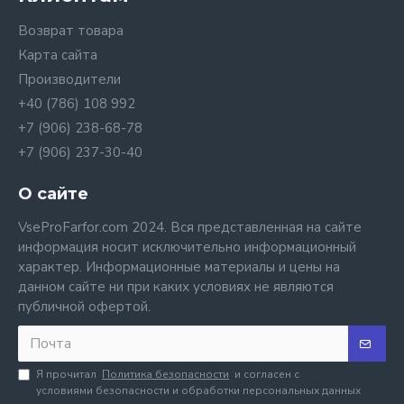
Возврат товара
Карта сайта
Производители
+40 (786) 108 992
+7 (906) 238-68-78
+7 (906) 237-30-40
О сайте
VseProFarfor.com 2024. Вся представленная на сайте
информация носит исключительно информационный
характер. Информационные материалы и цены на
данном сайте ни при каких условиях не являются
публичной офертой.
Я прочитал
Политика безопасности
и согласен с
условиями безопасности и обработки персональных данных