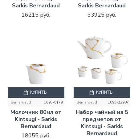
Sarkis Bernardaud
Sarkis Bernardaud
16215 руб.
33925 руб.
КУПИТЬ
КУПИТЬ
Bernardaud
1095-8179
Bernardaud
1095-22987
Молочник 80мл от
Набор чайный из 5
Kintsugi - Sarkis
предметов от
Bernardaud
Kintsugi - Sarkis
Bernardaud
18055 руб.