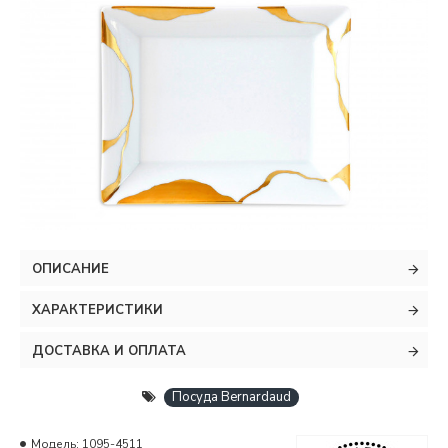
ОПИСАНИЕ
ХАРАКТЕРИСТИКИ
ДОСТАВКА И ОПЛАТА
Посуда Bernardaud
Модель:
1095-4511