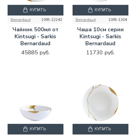
КУПИТЬ
КУПИТЬ
Bernardaud
1095-22243
Bernardaud
1095-1304
Чайник 500мл от
Чаша 10см серии
Kintsugi - Sarkis
Kintsugi - Sarkis
Bernardaud
Bernardaud
45885 руб.
11730 руб.
КУПИТЬ
КУПИТЬ