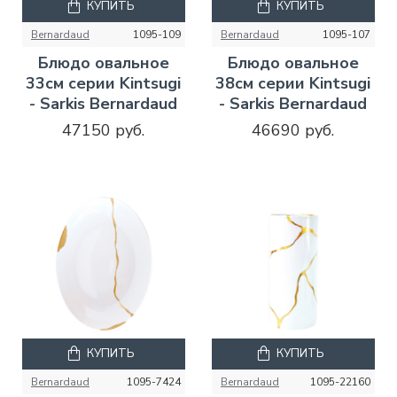
КУПИТЬ
КУПИТЬ
Bernardaud
1095-109
Bernardaud
1095-107
Блюдо овальное
Блюдо овальное
33см серии Kintsugi
38см серии Kintsugi
- Sarkis Bernardaud
- Sarkis Bernardaud
47150 руб.
46690 руб.
КУПИТЬ
КУПИТЬ
Bernardaud
1095-7424
Bernardaud
1095-22160