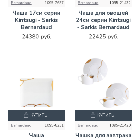
Bernardaud
1095-7637
Bernardaud
1095-21432
Чаша 17см серии
Чаша для овощей
Kintsugi - Sarkis
24см серии Kintsugi
Bernardaud
- Sarkis Bernardaud
24380 руб.
22425 руб.
КУПИТЬ
КУПИТЬ
Bernardaud
1095-8231
Bernardaud
1095-21420
Чаша
Чашка для завтрака