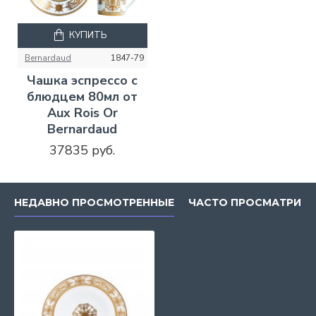
КУПИТЬ
Bernardaud
1847-79
Чашка эспрессо с
блюдцем 80мл от
Aux Rois Or
Bernardaud
37835 руб.
НЕДАВНО ПРОСМОТРЕННЫЕ
ЧАСТО ПРОСМАТРИВ