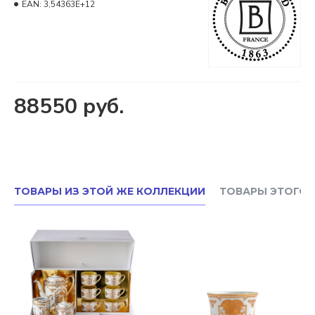
EAN:
3,54363E+12
88550 руб.
ТОВАРЫ ИЗ ЭТОЙ ЖЕ КОЛЛЕКЦИИ
ТОВАРЫ ЭТОГО 