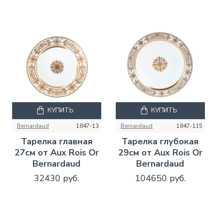
КУПИТЬ
КУПИТЬ
Bernardaud
1847-13
Bernardaud
1847-115
Тарелка главная
Тарелка глубокая
27см от Aux Rois Or
29см от Aux Rois Or
Bernardaud
Bernardaud
32430 руб.
104650 руб.