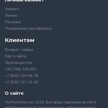
Личный кабинет
Аккаунт
Заказы
Рассылка
Подарочные сертификаты
Клиентам
Возврат товара
Карта сайта
Производители
+40 (786) 108 992
+7 (906) 238-68-78
+7 (906) 237-30-40
О сайте
VseProFarfor.com 2024. Вся представленная на сайте
информация носит исключительно информационный