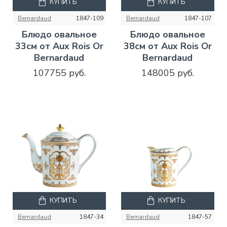
КУПИТЬ
КУПИТЬ
Bernardaud
1847-109
Bernardaud
1847-107
Блюдо овальное
Блюдо овальное
33см от Aux Rois Or
38см от Aux Rois Or
Bernardaud
Bernardaud
107755 руб.
148005 руб.
КУПИТЬ
КУПИТЬ
Bernardaud
1847-34
Bernardaud
1847-57