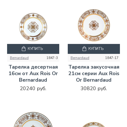
КУПИТЬ
КУПИТЬ
Bernardaud
1847-3
Bernardaud
1847-17
Тарелка десертная
Тарелка закусочная
16см от Aux Rois Or
21см серии Aux Rois
Bernardaud
Or Bernardaud
20240 руб.
30820 руб.