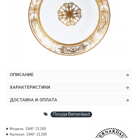
ОПИСАНИЕ
ХАРАКТЕРИСТИКИ
ДОСТАВКА И ОПЛАТА
Посуда Bernardaud
Модель:
1847-21265
Артикул:
1847-21265