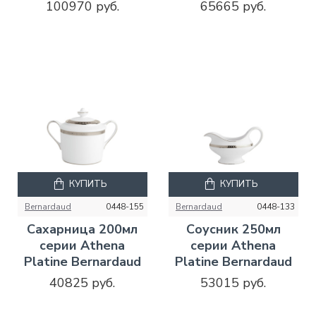
100970 руб.
65665 руб.
КУПИТЬ
КУПИТЬ
Bernardaud
0448-155
Bernardaud
0448-133
Сахарница 200мл
Соусник 250мл
серии Athena
серии Athena
Platine Bernardaud
Platine Bernardaud
40825 руб.
53015 руб.