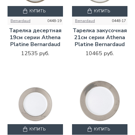
КУПИТЬ
КУПИТЬ
Bernardaud
0448-19
Bernardaud
0448-17
Тарелка десертная
Тарелка закусочная
19см серии Athena
21см серии Athena
Platine Bernardaud
Platine Bernardaud
12535 руб.
10465 руб.
КУПИТЬ
КУПИТЬ