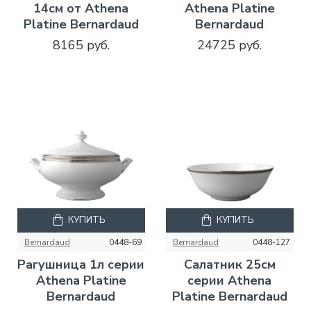
14см от Athena
Athena Platine
Platine Bernardaud
Bernardaud
8165 руб.
24725 руб.
КУПИТЬ
КУПИТЬ
Bernardaud
0448-69
Bernardaud
0448-127
Рагушница 1л серии
Салатник 25см
Athena Platine
серии Athena
Bernardaud
Platine Bernardaud