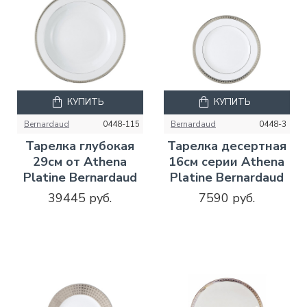
КУПИТЬ
КУПИТЬ
Bernardaud
0448-115
Bernardaud
0448-3
Тарелка глубокая
Тарелка десертная
29см от Athena
16см серии Athena
Platine Bernardaud
Platine Bernardaud
39445 руб.
7590 руб.