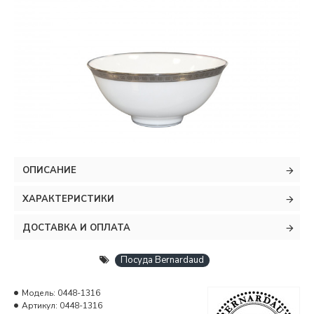
ОПИСАНИЕ
ХАРАКТЕРИСТИКИ
ДОСТАВКА И ОПЛАТА
Посуда Bernardaud
Модель:
0448-1316
Артикул:
0448-1316