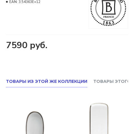
EAN:
3,54363E+12
7590 руб.
ТОВАРЫ ИЗ ЭТОЙ ЖЕ КОЛЛЕКЦИИ
ТОВАРЫ ЭТОГО 