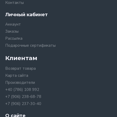
Контакты
Личный кабинет
Аккаунт
Заказы
Рассылка
Подарочные сертификаты
Клиентам
Возврат товара
Карта сайта
Производители
+40 (786) 108 992
+7 (906) 238-68-78
+7 (906) 237-30-40
О сайте