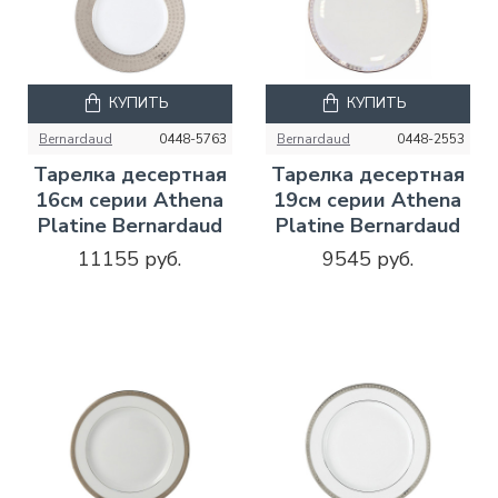
КУПИТЬ
КУПИТЬ
Bernardaud
0448-5763
Bernardaud
0448-2553
Тарелка десертная
Тарелка десертная
16см серии Athena
19см серии Athena
Platine Bernardaud
Platine Bernardaud
11155 руб.
9545 руб.