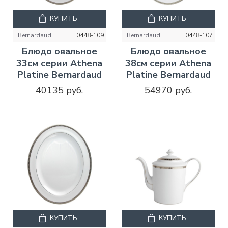
КУПИТЬ
КУПИТЬ
Bernardaud
0448-109
Bernardaud
0448-107
Блюдо овальное
Блюдо овальное
33см серии Athena
38см серии Athena
Platine Bernardaud
Platine Bernardaud
40135 руб.
54970 руб.
КУПИТЬ
КУПИТЬ