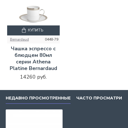
КУПИТЬ
Bernardaud
0448-79
Чашка эспрессо с
блюдцем 80мл
серии Athena
Platine Bernardaud
14260 руб.
НЕДАВНО ПРОСМОТРЕННЫЕ
ЧАСТО ПРОСМАТРИВ