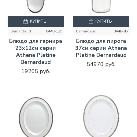
КУПИТЬ
КУПИТЬ
Bernardaud
0448-125
Bernardaud
0448-95
Блюдо для гарнира
Блюдо для пирога
23x12см серии
37см серии Athena
Athena Platine
Platine Bernardaud
Bernardaud
54970 руб.
19205 руб.