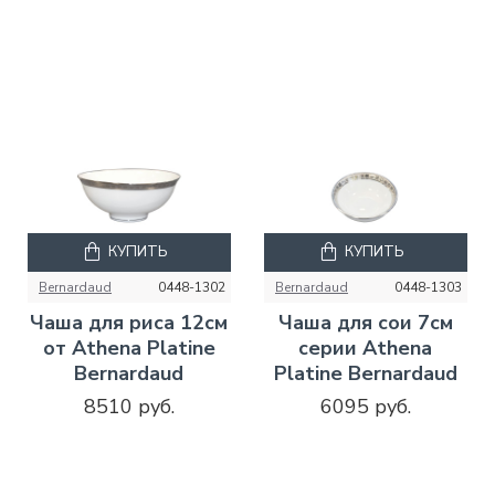
КУПИТЬ
КУПИТЬ
Bernardaud
0448-1302
Bernardaud
0448-1303
Чаша для риса 12см
Чаша для сои 7см
от Athena Platine
серии Athena
Bernardaud
Platine Bernardaud
8510 руб.
6095 руб.