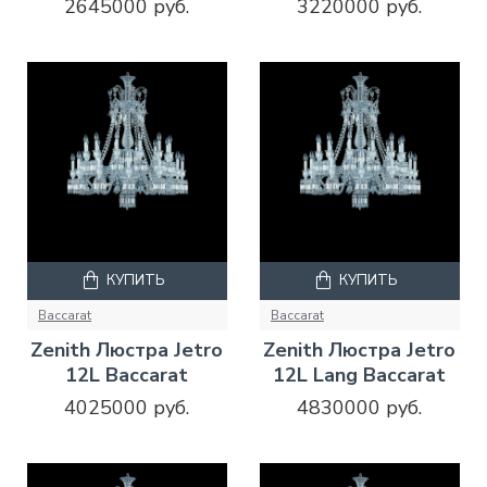
2645000 руб.
3220000 руб.
КУПИТЬ
КУПИТЬ
Baccarat
Baccarat
Zenith Люстра Jetro
Zenith Люстра Jetro
12L Baccarat
12L Lang Baccarat
4025000 руб.
4830000 руб.