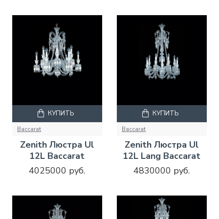
КУПИТЬ
КУПИТЬ
Baccarat
Baccarat
Zenith Люстра Ul
Zenith Люстра Ul
12L Baccarat
12L Lang Baccarat
4025000 руб.
4830000 руб.