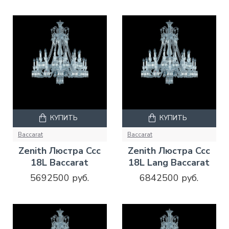
КУПИТЬ
КУПИТЬ
Baccarat
Baccarat
Zenith Люстра Ccc
Zenith Люстра Ccc
18L Baccarat
18L Lang Baccarat
5692500 руб.
6842500 руб.