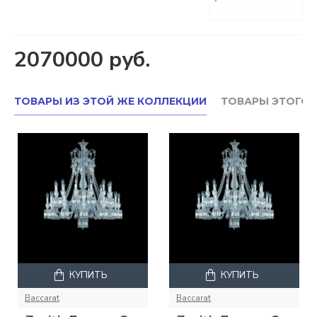
2070000 руб.
ТОВАРЫ ИЗ ЭТОЙ ЖЕ КОЛЛЕКЦИИ
ТОВАРЫ ЭТОГО 
КУПИТЬ
КУПИТЬ
Baccarat
Baccarat