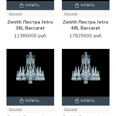
КУПИТЬ
КУПИТЬ
Baccarat
Baccarat
Zenith Люстра Jetro
Zenith Люстра Jetro
36L Baccarat
48L Baccarat
11385000 руб.
17825000 руб.
КУПИТЬ
КУПИТЬ
Baccarat
Baccarat