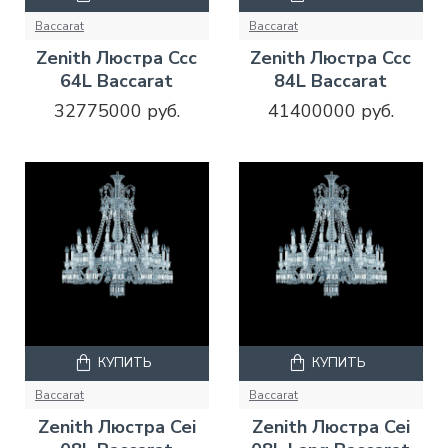
Baccarat
Baccarat
Zenith Люстра Ccc
Zenith Люстра Ccc
64L Baccarat
84L Baccarat
32775000 руб.
41400000 руб.
КУПИТЬ
КУПИТЬ
Baccarat
Baccarat
Zenith Люстра Cei
Zenith Люстра Cei