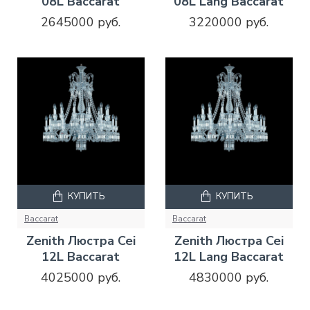
08L Baccarat
08L Lang Baccarat
2645000 руб.
3220000 руб.
КУПИТЬ
КУПИТЬ
Baccarat
Baccarat
Zenith Люстра Cei
Zenith Люстра Cei
12L Baccarat
12L Lang Baccarat
4025000 руб.
4830000 руб.