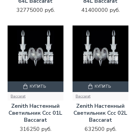
64L Baccarat
84L Baccarat
32775000 руб.
41400000 руб.
КУПИТЬ
КУПИТЬ
Baccarat
Baccarat
Zenith Настенный
Zenith Настенный
Светильник Ccc 01L
Светильник Ccc 02L
Baccarat
Baccarat
316250 руб.
632500 руб.