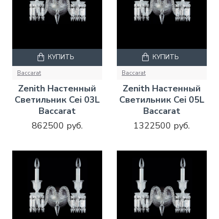
КУПИТЬ
КУПИТЬ
Baccarat
Baccarat
Zenith Настенный
Zenith Настенный
Светильник Cei 03L
Светильник Cei 05L
Baccarat
Baccarat
862500 руб.
1322500 руб.