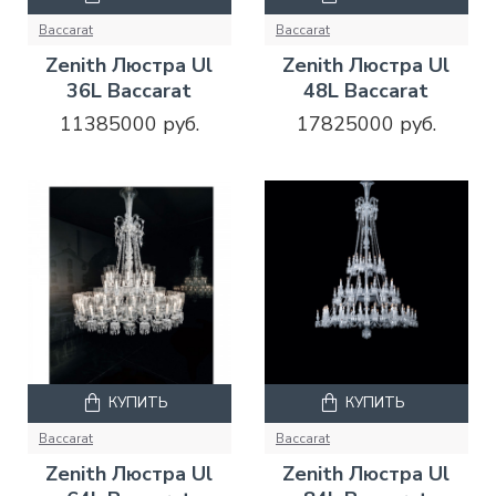
Baccarat
Baccarat
Zenith Люстра Ul
Zenith Люстра Ul
36L Baccarat
48L Baccarat
11385000 руб.
17825000 руб.
КУПИТЬ
КУПИТЬ
Baccarat
Baccarat
Zenith Люстра Ul
Zenith Люстра Ul