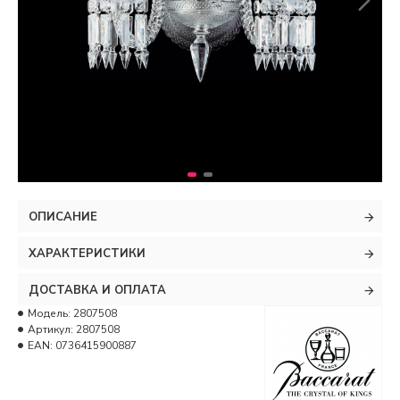
ОПИСАНИЕ
ХАРАКТЕРИСТИКИ
ДОСТАВКА И ОПЛАТА
Модель:
2807508
Артикул:
2807508
EAN:
0736415900887