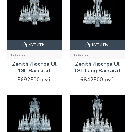
КУПИТЬ
КУПИТЬ
Baccarat
Baccarat
Zenith Люстра Ul
Zenith Люстра Ul
18L Baccarat
18L Lang Baccarat
5692500 руб.
6842500 руб.