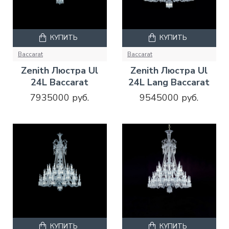
КУПИТЬ
КУПИТЬ
Baccarat
Baccarat
Zenith Люстра Ul
Zenith Люстра Ul
24L Baccarat
24L Lang Baccarat
7935000 руб.
9545000 руб.
КУПИТЬ
КУПИТЬ