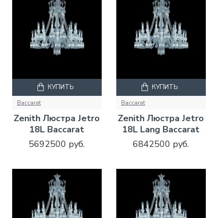
КУПИТЬ
КУПИТЬ
Baccarat
Baccarat
Zenith Люстра Jetro
Zenith Люстра Jetro
18L Baccarat
18L Lang Baccarat
5692500 руб.
6842500 руб.