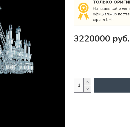
ТОЛЬКО ОРИГИ
На нашем сайте мы п
официальных поставщ
страны СНГ.
3220000 руб.