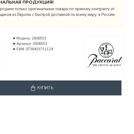
НАЛЬНАЯ ПРОДУКЦИЯ!
родаем только оригинальные товары по прямому контракту от
иков из Европы с быстрой доставкой по всему миру, в Россию,
Модель:
2606553
Артикул:
2606553
EAN:
0736415711124
КУПИТЬ