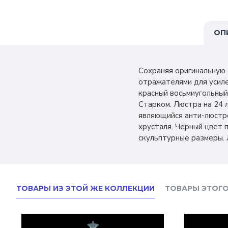
ОП
Сохраняя оригинальную
отражателями для усиле
красный восьмиугольный
Старком. Люстра на 24 
являющийся анти-люстр
хрусталя. Черный цвет 
скульптурные размеры. 
ТОВАРЫ ИЗ ЭТОЙ ЖЕ КОЛЛЕКЦИИ
ТОВАРЫ ЭТОГО