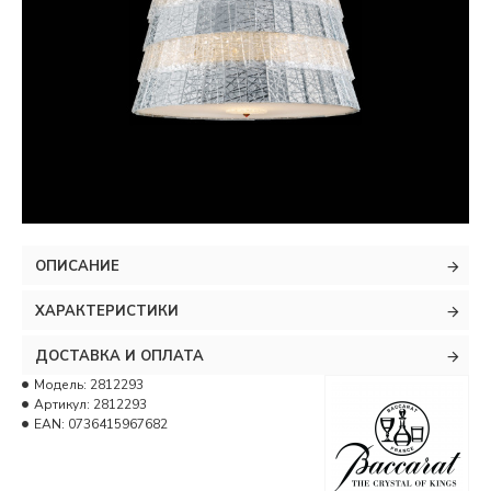
ОПИСАНИЕ
ХАРАКТЕРИСТИКИ
ДОСТАВКА И ОПЛАТА
Модель:
2812293
Артикул:
2812293
EAN:
0736415967682