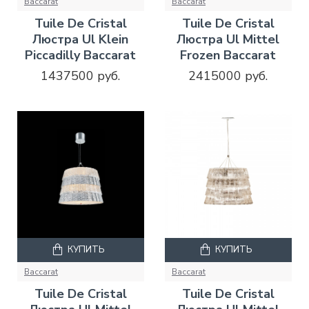
Baccarat
Baccarat
Tuile De Cristal
Tuile De Cristal
Люстра Ul Klein
Люстра Ul Mittel
Piccadilly Baccarat
Frozen Baccarat
1437500 руб.
2415000 руб.
КУПИТЬ
КУПИТЬ
Baccarat
Baccarat
Tuile De Cristal
Tuile De Cristal