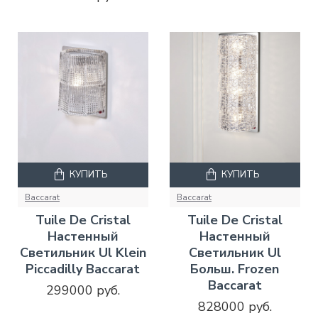
КУПИТЬ
КУПИТЬ
Baccarat
Baccarat
Tuile De Cristal
Tuile De Cristal
Настенный
Настенный
Светильник Ul Klein
Светильник Ul
Piccadilly Baccarat
Больш. Frozen
Baccarat
299000 руб.
828000 руб.