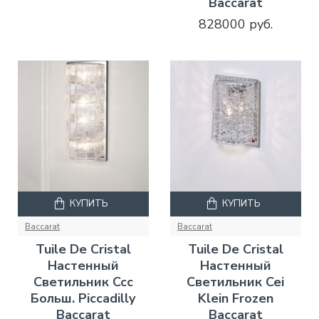
Baccarat
828000 руб.
КУПИТЬ
КУПИТЬ
Baccarat
Baccarat
Tuile De Cristal
Tuile De Cristal
Настенный
Настенный
Светильник Ccc
Светильник Cei
Больш. Piccadilly
Klein Frozen
Baccarat
Baccarat