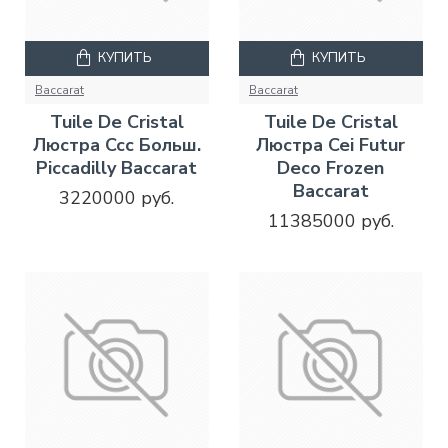
КУПИТЬ
КУПИТЬ
Baccarat
Baccarat
Tuile De Cristal
Tuile De Cristal
Люстра Ccc Больш.
Люстра Cei Futur
Piccadilly Baccarat
Deco Frozen
Baccarat
3220000 руб.
11385000 руб.