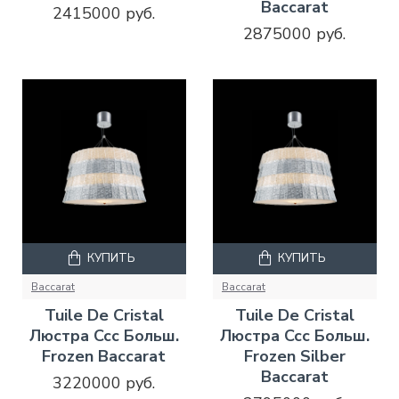
Baccarat
2415000 руб.
2875000 руб.
КУПИТЬ
КУПИТЬ
Baccarat
Baccarat
Tuile De Cristal
Tuile De Cristal
Люстра Ccc Больш.
Люстра Ccc Больш.
Frozen Baccarat
Frozen Silber
Baccarat
3220000 руб.