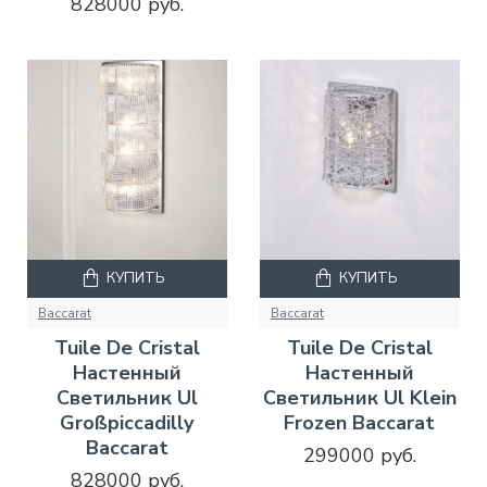
828000 руб.
КУПИТЬ
КУПИТЬ
Baccarat
Baccarat
Tuile De Cristal
Tuile De Cristal
Настенный
Настенный
Светильник Ul
Светильник Ul Klein
Großpiccadilly
Frozen Baccarat
Baccarat
299000 руб.
828000 руб.