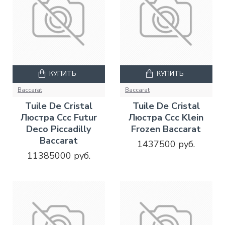
КУПИТЬ
КУПИТЬ
Baccarat
Baccarat
Tuile De Cristal
Tuile De Cristal
Люстра Ccc Futur
Люстра Ccc Klein
Deco Piccadilly
Frozen Baccarat
Baccarat
1437500 руб.
11385000 руб.