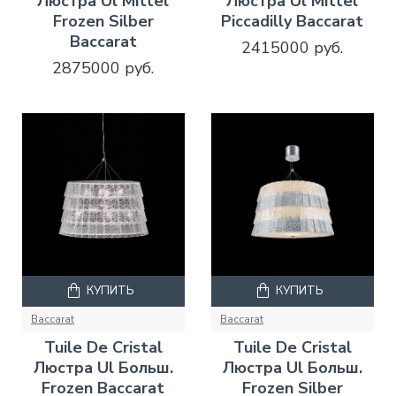
Люстра Ul Mittel
Люстра Ul Mittel
Frozen Silber
Piccadilly Baccarat
Baccarat
2415000 руб.
2875000 руб.
КУПИТЬ
КУПИТЬ
Baccarat
Baccarat
Tuile De Cristal
Tuile De Cristal
Люстра Ul Больш.
Люстра Ul Больш.
Frozen Baccarat
Frozen Silber