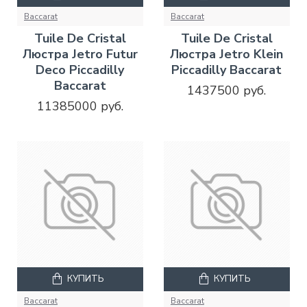
Baccarat
Baccarat
Tuile De Cristal
Tuile De Cristal
Люстра Jetro Futur
Люстра Jetro Klein
Deco Piccadilly
Piccadilly Baccarat
Baccarat
1437500 руб.
11385000 руб.
КУПИТЬ
КУПИТЬ
Baccarat
Baccarat