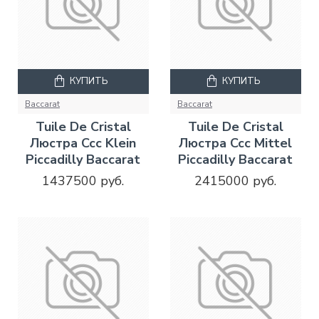
КУПИТЬ
КУПИТЬ
Baccarat
Baccarat
Tuile De Cristal
Tuile De Cristal
Люстра Ccc Klein
Люстра Ccc Mittel
Piccadilly Baccarat
Piccadilly Baccarat
1437500 руб.
2415000 руб.