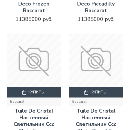
Deco Frozen
Deco Piccadilly
Baccarat
Baccarat
11385000 руб.
11385000 руб.
КУПИТЬ
КУПИТЬ
Baccarat
Baccarat
Tuile De Cristal
Tuile De Cristal
Настенный
Настенный
Светильник Ccc
Светильник Ccc