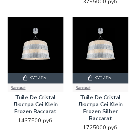
3795000 руб.
КУПИТЬ
КУПИТЬ
Baccarat
Baccarat
Tuile De Cristal
Tuile De Cristal
Люстра Cei Klein
Люстра Cei Klein
Frozen Baccarat
Frozen Silber
Baccarat
1437500 руб.
1725000 руб.