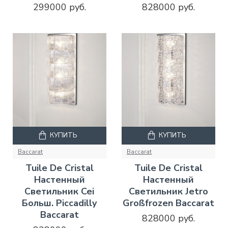
299000 руб.
828000 руб.
КУПИТЬ
КУПИТЬ
Baccarat
Baccarat
Tuile De Cristal
Tuile De Cristal
Настенный
Настенный
Светильник Cei
Светильник Jetro
Больш. Piccadilly
Großfrozen Baccarat
Baccarat
828000 руб.