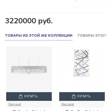
3220000 руб.
ТОВАРЫ ИЗ ЭТОЙ ЖЕ КОЛЛЕКЦИИ
ТОВАРЫ ЭТОГО 
КУПИТЬ
КУПИТЬ
Baccarat
Baccarat