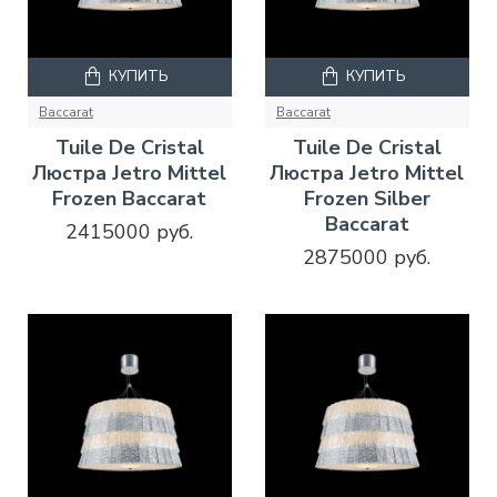
КУПИТЬ
КУПИТЬ
Baccarat
Baccarat
Tuile De Cristal
Tuile De Cristal
Люстра Jetro Mittel
Люстра Jetro Mittel
Frozen Baccarat
Frozen Silber
Baccarat
2415000 руб.
2875000 руб.