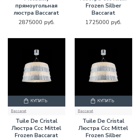
прямоугольная
Frozen Silber
люстра Baccarat
Baccarat
2875000 руб.
1725000 руб.
КУПИТЬ
КУПИТЬ
Baccarat
Baccarat
Tuile De Cristal
Tuile De Cristal
Люстра Ccc Mittel
Люстра Ccc Mittel
Frozen Baccarat
Frozen Silber