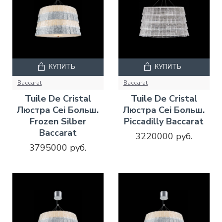
КУПИТЬ
КУПИТЬ
Baccarat
Baccarat
Tuile De Cristal
Tuile De Cristal
Люстра Cei Больш.
Люстра Cei Больш.
Frozen Silber
Piccadilly Baccarat
Baccarat
3220000 руб.
3795000 руб.