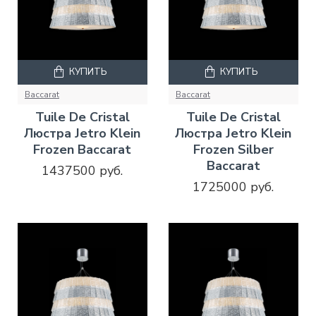
КУПИТЬ
КУПИТЬ
Baccarat
Baccarat
Tuile De Cristal
Tuile De Cristal
Люстра Jetro Klein
Люстра Jetro Klein
Frozen Baccarat
Frozen Silber
Baccarat
1437500 руб.
1725000 руб.