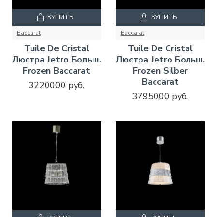
КУПИТЬ
КУПИТЬ
Baccarat
Baccarat
Tuile De Cristal
Tuile De Cristal
Люстра Jetro Больш.
Люстра Jetro Больш.
Frozen Baccarat
Frozen Silber
Baccarat
3220000 руб.
3795000 руб.