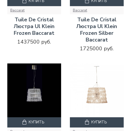
КУПИТЬ
КУПИТЬ
Baccarat
Baccarat
Tuile De Cristal
Tuile De Cristal
Люстра Ul Klein
Люстра Ul Klein
Frozen Baccarat
Frozen Silber
Baccarat
1437500 руб.
1725000 руб.
КУПИТЬ
КУПИТЬ