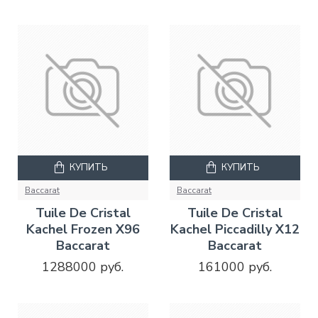
КУПИТЬ
КУПИТЬ
Baccarat
Baccarat
Tuile De Cristal
Tuile De Cristal
Kachel Frozen X96
Kachel Piccadilly X12
Baccarat
Baccarat
1288000 руб.
161000 руб.