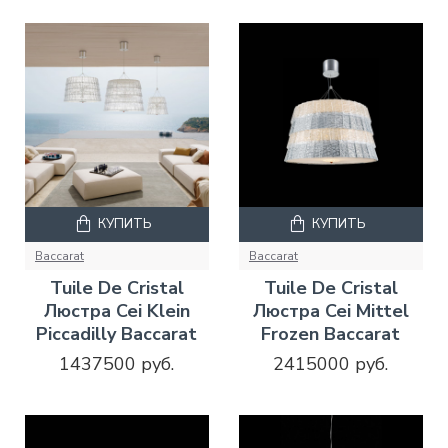
КУПИТЬ
КУПИТЬ
Baccarat
Baccarat
Tuile De Cristal
Tuile De Cristal
Люстра Cei Klein
Люстра Cei Mittel
Piccadilly Baccarat
Frozen Baccarat
1437500 руб.
2415000 руб.