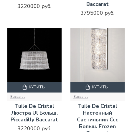
Baccarat
3220000 руб.
3795000 руб.
КУПИТЬ
КУПИТЬ
Baccarat
Baccarat
Tuile De Cristal
Tuile De Cristal
Люстра Ul Больш.
Настенный
Piccadilly Baccarat
Светильник Ccc
Больш. Frozen
3220000 руб.