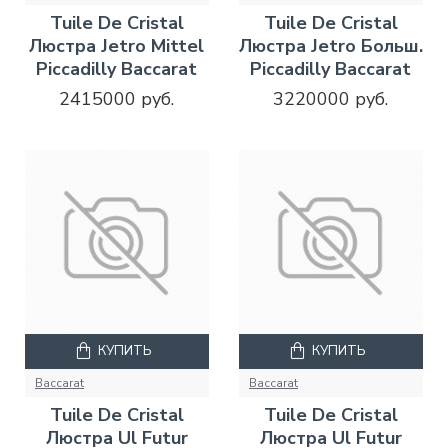
Tuile De Cristal
Tuile De Cristal
Люстра Jetro Mittel
Люстра Jetro Больш.
Piccadilly Baccarat
Piccadilly Baccarat
2415000 руб.
3220000 руб.
КУПИТЬ
КУПИТЬ
Baccarat
Baccarat
Tuile De Cristal
Tuile De Cristal
Люстра Ul Futur
Люстра Ul Futur