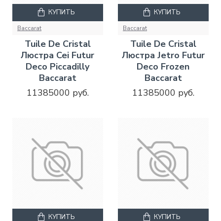
КУПИТЬ
КУПИТЬ
Baccarat
Baccarat
Tuile De Cristal
Tuile De Cristal
Люстра Cei Futur
Люстра Jetro Futur
Deco Piccadilly
Deco Frozen
Baccarat
Baccarat
11385000 руб.
11385000 руб.
КУПИТЬ
КУПИТЬ