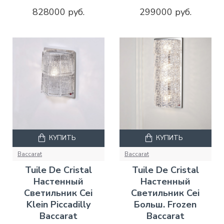
828000 руб.
299000 руб.
КУПИТЬ
КУПИТЬ
Baccarat
Baccarat
Tuile De Cristal
Tuile De Cristal
Настенный
Настенный
Светильник Cei
Светильник Cei
Klein Piccadilly
Больш. Frozen
Baccarat
Baccarat