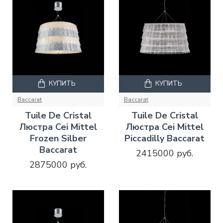
КУПИТЬ
КУПИТЬ
Baccarat
Baccarat
Tuile De Cristal
Tuile De Cristal
Люстра Cei Mittel
Люстра Cei Mittel
Frozen Silber
Piccadilly Baccarat
Baccarat
2415000 руб.
2875000 руб.