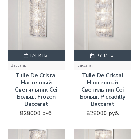
КУПИТЬ
КУПИТЬ
Baccarat
Baccarat
Tuile De Cristal
Tuile De Cristal
Настенный
Настенный
Светильник Cei
Светильник Cei
Больш. Frozen
Больш. Piccadilly
Baccarat
Baccarat
828000 руб.
828000 руб.