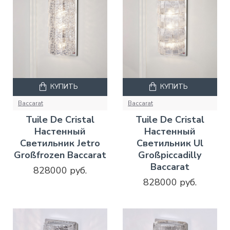
КУПИТЬ
КУПИТЬ
Baccarat
Baccarat
Tuile De Cristal
Tuile De Cristal
Настенный
Настенный
Светильник Jetro
Светильник Ul
Großfrozen Baccarat
Großpiccadilly
Baccarat
828000 руб.
828000 руб.