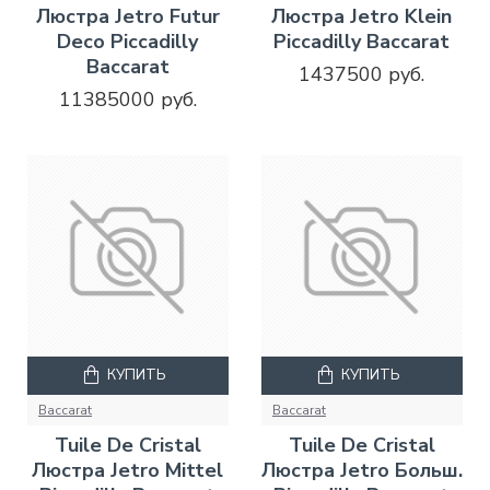
Люстра Jetro Futur
Люстра Jetro Klein
Deco Piccadilly
Piccadilly Baccarat
Baccarat
1437500 руб.
11385000 руб.
КУПИТЬ
КУПИТЬ
Baccarat
Baccarat
Tuile De Cristal
Tuile De Cristal
Люстра Jetro Mittel
Люстра Jetro Больш.