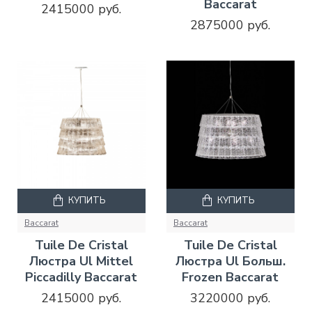
Baccarat
2415000 руб.
2875000 руб.
КУПИТЬ
КУПИТЬ
Baccarat
Baccarat
Tuile De Cristal
Tuile De Cristal
Люстра Ul Mittel
Люстра Ul Больш.
Piccadilly Baccarat
Frozen Baccarat
2415000 руб.
3220000 руб.