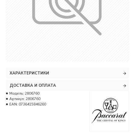
ХАРАКТЕРИСТИКИ
ДОСТАВКА И ОПЛАТА
Модель:
2806760
Артикул:
2806760
EAN:
0736415846260