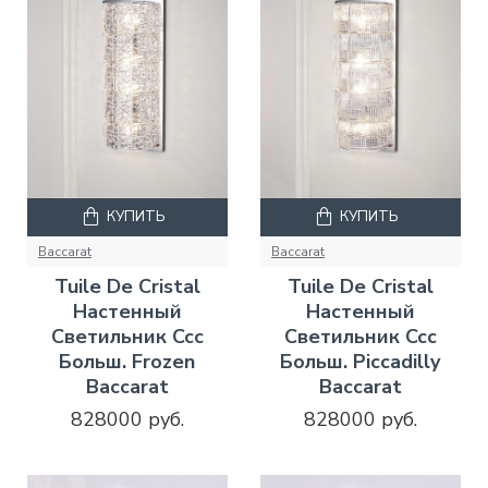
КУПИТЬ
КУПИТЬ
Baccarat
Baccarat
Tuile De Cristal
Tuile De Cristal
Настенный
Настенный
Светильник Ccc
Светильник Ccc
Больш. Frozen
Больш. Piccadilly
Baccarat
Baccarat
828000 руб.
828000 руб.