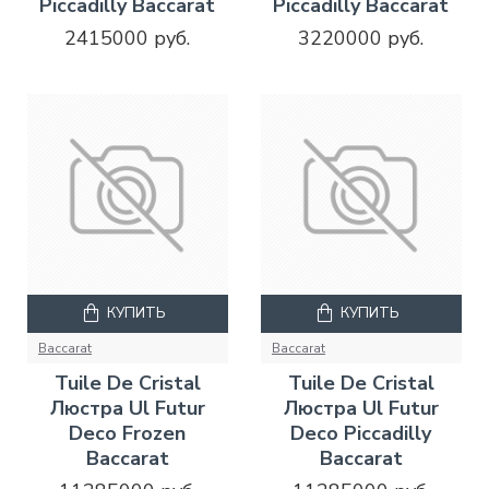
Piccadilly Baccarat
Piccadilly Baccarat
2415000 руб.
3220000 руб.
КУПИТЬ
КУПИТЬ
Baccarat
Baccarat
Tuile De Cristal
Tuile De Cristal
Люстра Ul Futur
Люстра Ul Futur
Deco Frozen
Deco Piccadilly
Baccarat
Baccarat