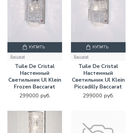
КУПИТЬ
КУПИТЬ
Baccarat
Baccarat
Tuile De Cristal
Tuile De Cristal
Настенный
Настенный
Светильник Ul Klein
Светильник Ul Klein
Frozen Baccarat
Piccadilly Baccarat
299000 руб.
299000 руб.