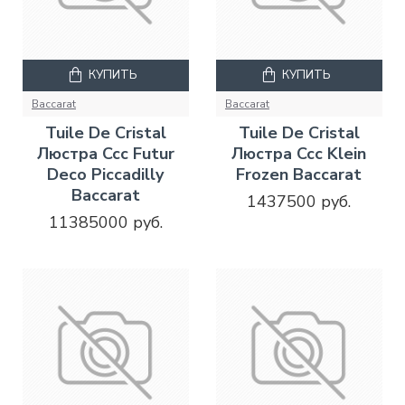
КУПИТЬ
КУПИТЬ
Baccarat
Baccarat
Tuile De Cristal
Tuile De Cristal
Люстра Ccc Futur
Люстра Ccc Klein
Deco Piccadilly
Frozen Baccarat
Baccarat
1437500 руб.
11385000 руб.