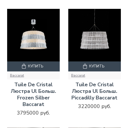
КУПИТЬ
КУПИТЬ
Baccarat
Baccarat
Tuile De Cristal
Tuile De Cristal
Люстра Ul Больш.
Люстра Ul Больш.
Frozen Silber
Piccadilly Baccarat
Baccarat
3220000 руб.
3795000 руб.