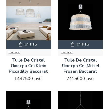
КУПИТЬ
КУПИТЬ
Baccarat
Baccarat
Tuile De Cristal
Tuile De Cristal
Люстра Cei Klein
Люстра Cei Mittel
Piccadilly Baccarat
Frozen Baccarat
1437500 руб.
2415000 руб.