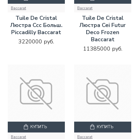
Baccarat
Baccarat
Tuile De Cristal
Tuile De Cristal
Люстра Ccc Больш.
Люстра Cei Futur
Piccadilly Baccarat
Deco Frozen
Baccarat
3220000 руб.
11385000 руб.
КУПИТЬ
КУПИТЬ
Baccarat
Baccarat