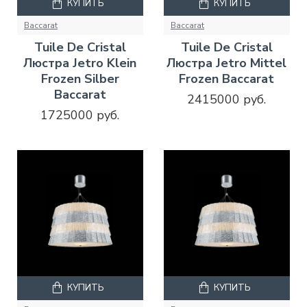
КУПИТЬ
КУПИТЬ
Baccarat
Baccarat
Tuile De Cristal
Tuile De Cristal
Люстра Jetro Klein
Люстра Jetro Mittel
Frozen Silber
Frozen Baccarat
Baccarat
2415000 руб.
1725000 руб.
КУПИТЬ
КУПИТЬ