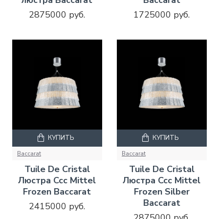
2875000 руб.
1725000 руб.
КУПИТЬ
КУПИТЬ
Baccarat
Baccarat
Tuile De Cristal
Tuile De Cristal
Люстра Ccc Mittel
Люстра Ccc Mittel
Frozen Baccarat
Frozen Silber
Baccarat
2415000 руб.
2875000 руб.