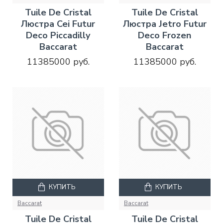
Tuile De Cristal
Tuile De Cristal
Люстра Cei Futur
Люстра Jetro Futur
Deco Piccadilly
Deco Frozen
Baccarat
Baccarat
11385000 руб.
11385000 руб.
КУПИТЬ
КУПИТЬ
Baccarat
Baccarat
Tuile De Cristal
Tuile De Cristal