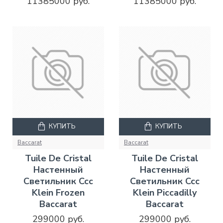
11385000 руб.
11385000 руб.
КУПИТЬ
КУПИТЬ
Baccarat
Baccarat
Tuile De Cristal
Tuile De Cristal
Настенный
Настенный
Светильник Ccc
Светильник Ccc
Klein Frozen
Klein Piccadilly
Baccarat
Baccarat
299000 руб.
299000 руб.