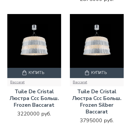
КУПИТЬ
КУПИТЬ
Baccarat
Baccarat
Tuile De Cristal
Tuile De Cristal
Люстра Ccc Больш.
Люстра Ccc Больш.
Frozen Baccarat
Frozen Silber
Baccarat
3220000 руб.
3795000 руб.