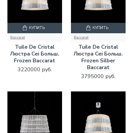
КУПИТЬ
КУПИТЬ
Baccarat
Baccarat
Tuile De Cristal
Tuile De Cristal
Люстра Cei Больш.
Люстра Cei Больш.
Frozen Baccarat
Frozen Silber
Baccarat
3220000 руб.
3795000 руб.