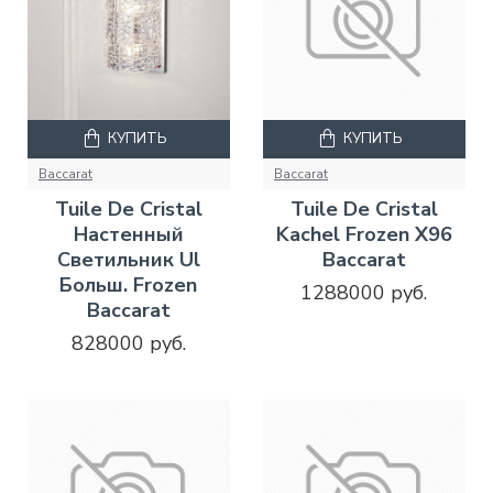
КУПИТЬ
КУПИТЬ
Baccarat
Baccarat
Tuile De Cristal
Tuile De Cristal
Настенный
Kachel Frozen X96
Светильник Ul
Baccarat
Больш. Frozen
1288000 руб.
Baccarat
828000 руб.