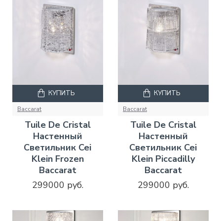
КУПИТЬ
КУПИТЬ
Baccarat
Baccarat
Tuile De Cristal
Tuile De Cristal
Настенный
Настенный
Светильник Cei
Светильник Cei
Klein Frozen
Klein Piccadilly
Baccarat
Baccarat
299000 руб.
299000 руб.