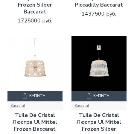
Frozen Silber
Piccadilly Baccarat
Baccarat
1437500 руб.
1725000 руб.
КУПИТЬ
КУПИТЬ
Baccarat
Baccarat
Tuile De Cristal
Tuile De Cristal
Люстра Ul Mittel
Люстра Ul Mittel
Frozen Baccarat
Frozen Silber