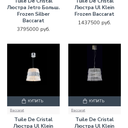
Tuile De Cristal
Tuile De Cristal
Люстра Jetro Больш.
Люстра Ul Klein
Frozen Silber
Frozen Baccarat
Baccarat
1437500 руб.
3795000 руб.
КУПИТЬ
КУПИТЬ
Baccarat
Baccarat
Tuile De Cristal
Tuile De Cristal
Люстра Ul Klein
Люстра Ul Klein