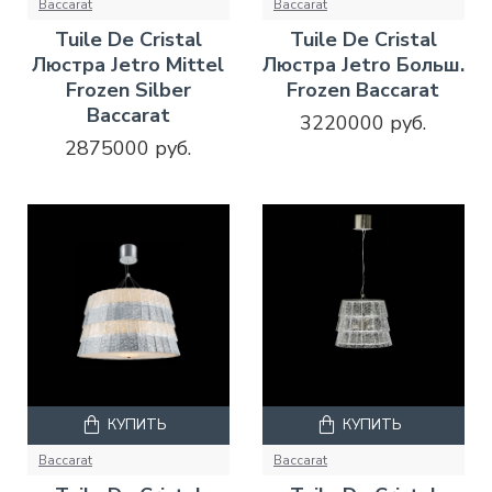
Baccarat
Baccarat
Tuile De Cristal
Tuile De Cristal
Люстра Jetro Mittel
Люстра Jetro Больш.
Frozen Silber
Frozen Baccarat
Baccarat
3220000 руб.
2875000 руб.
КУПИТЬ
КУПИТЬ
Baccarat
Baccarat