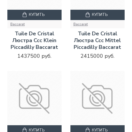
КУПИТЬ
КУПИТЬ
Baccarat
Baccarat
Tuile De Cristal
Tuile De Cristal
Люстра Ccc Klein
Люстра Ccc Mittel
Piccadilly Baccarat
Piccadilly Baccarat
1437500 руб.
2415000 руб.
КУПИТЬ
КУПИТЬ