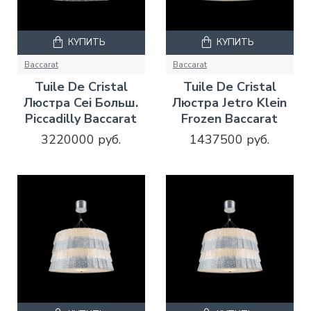
КУПИТЬ
КУПИТЬ
Baccarat
Baccarat
Tuile De Cristal
Tuile De Cristal
Люстра Cei Больш.
Люстра Jetro Klein
Piccadilly Baccarat
Frozen Baccarat
3220000 руб.
1437500 руб.