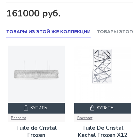
161000 руб.
ТОВАРЫ ИЗ ЭТОЙ ЖЕ КОЛЛЕКЦИИ
ТОВАРЫ ЭТОГО 
КУПИТЬ
КУПИТЬ
Baccarat
Baccarat
Tuile de Cristal
Tuile De Cristal
Frozen
Kachel Frozen X12