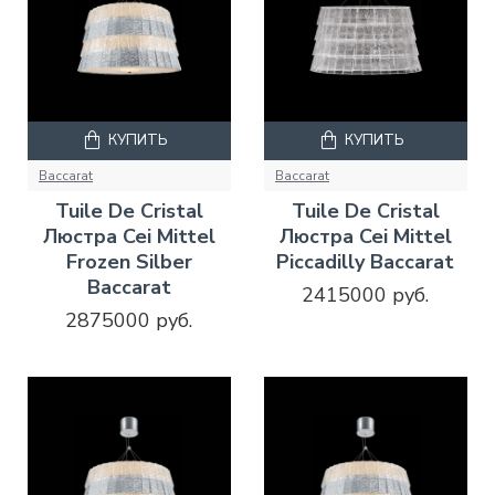
КУПИТЬ
КУПИТЬ
Baccarat
Baccarat
Tuile De Cristal
Tuile De Cristal
Люстра Cei Mittel
Люстра Cei Mittel
Frozen Silber
Piccadilly Baccarat
Baccarat
2415000 руб.
2875000 руб.