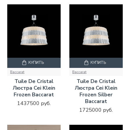
КУПИТЬ
КУПИТЬ
Baccarat
Baccarat
Tuile De Cristal
Tuile De Cristal
Люстра Cei Klein
Люстра Cei Klein
Frozen Baccarat
Frozen Silber
Baccarat
1437500 руб.
1725000 руб.