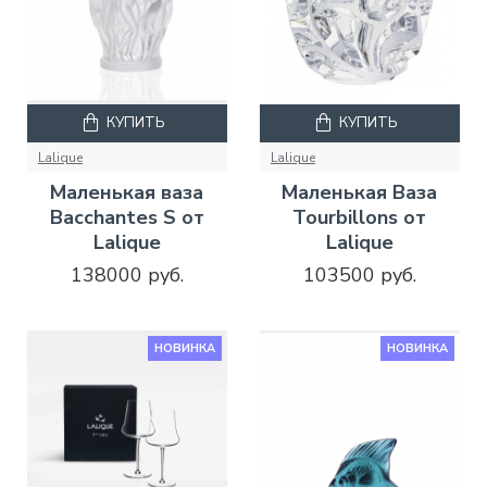
КУПИТЬ
КУПИТЬ
Lalique
Lalique
Маленькая ваза
Маленькая Ваза
Bacchantes S от
Tourbillons от
Lalique
Lalique
138000 руб.
103500 руб.
НОВИНКА
НОВИНКА