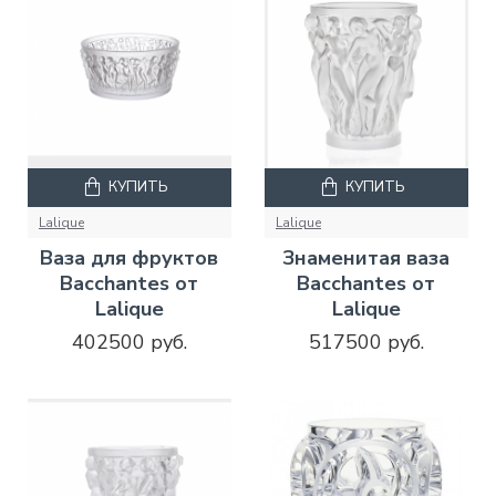
КУПИТЬ
КУПИТЬ
Lalique
Lalique
Ваза для фруктов
Знаменитая ваза
Bacchantes от
Bacchantes от
Lalique
Lalique
402500 руб.
517500 руб.