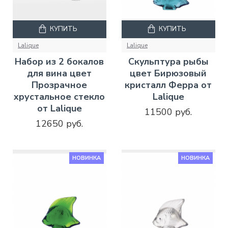
КУПИТЬ
КУПИТЬ
Lalique
Lalique
Набор из 2 бокалов
Скульптура рыбы
для вина цвет
цвет Бирюзовый
Прозрачное
кристалл Ферра от
хрустальное стекло
Lalique
от Lalique
11500 руб.
12650 руб.
НОВИНКА
НОВИНКА