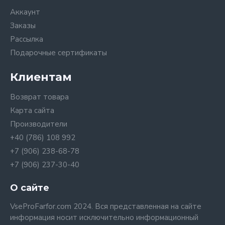
Аккаунт
Заказы
Рассылка
Подарочные сертификаты
Клиентам
Возврат товара
Карта сайта
Производители
+40 (786) 108 992
+7 (906) 238-68-78
+7 (906) 237-30-40
О сайте
VseProFarfor.com 2024. Вся представленная на сайте
информация носит исключительно информационный