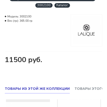
3002100
Каталог
Модель:
3002100
Вес (гр):
365.00 гр
11500 руб.
ТОВАРЫ ИЗ ЭТОЙ ЖЕ КОЛЛЕКЦИИ
ТОВАРЫ ЭТОГО 