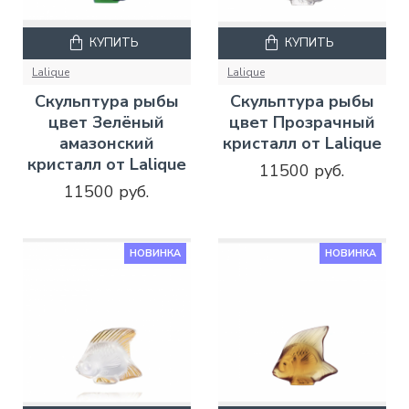
КУПИТЬ
КУПИТЬ
Lalique
Lalique
Скульптура рыбы
Скульптура рыбы
цвет Зелёный
цвет Прозрачный
амазонский
кристалл от Lalique
кристалл от Lalique
11500 руб.
11500 руб.
НОВИНКА
НОВИНКА