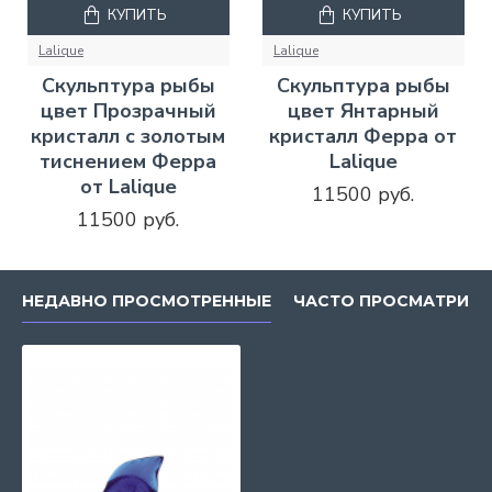
КУПИТЬ
КУПИТЬ
Lalique
Lalique
Скульптура рыбы
Скульптура рыбы
цвет Прозрачный
цвет Янтарный
кристалл с золотым
кристалл Ферра от
тиснением Ферра
Lalique
от Lalique
11500 руб.
11500 руб.
НЕДАВНО ПРОСМОТРЕННЫЕ
ЧАСТО ПРОСМАТРИВ