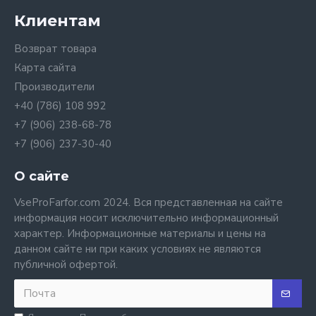
Клиентам
Возврат товара
Карта сайта
Производители
+40 (786) 108 992
+7 (906) 238-68-78
+7 (906) 237-30-40
О сайте
VseProFarfor.com 2024. Вся представленная на сайте
информация носит исключительно информационный
характер. Информационные материалы и цены на
данном сайте ни при каких условиях не являются
публичной офертой.