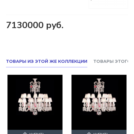
7130000 руб.
ТОВАРЫ ИЗ ЭТОЙ ЖЕ КОЛЛЕКЦИИ
ТОВАРЫ ЭТОГО 