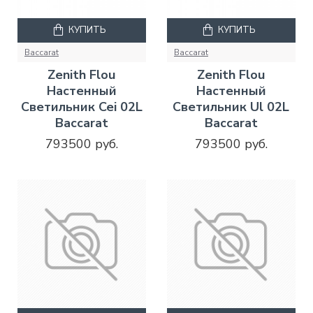
КУПИТЬ
КУПИТЬ
Baccarat
Baccarat
Zenith Flou
Zenith Flou
Настенный
Настенный
Светильник Cei 02L
Светильник Ul 02L
Baccarat
Baccarat
793500 руб.
793500 руб.