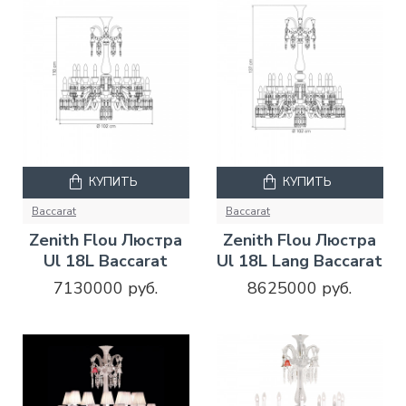
КУПИТЬ
КУПИТЬ
Baccarat
Baccarat
Zenith Flou Люстра
Zenith Flou Люстра
Ul 18L Baccarat
Ul 18L Lang Baccarat
7130000 руб.
8625000 руб.