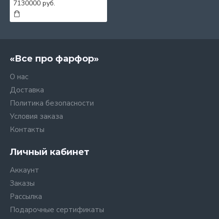
7130000 руб.
«Все про фарфор»
О нас
Доставка
Политика безопасности
Условия заказа
Контакты
Личный кабинет
Аккаунт
Заказы
Рассылка
Подарочные сертификаты