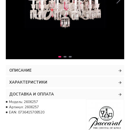
ОПИСАНИЕ
ХАРАКТЕРИСТИКИ
ДОСТАВКА И ОПЛАТА
Модель:
2606257
Артикул:
2606257
EAN:
0736415708520