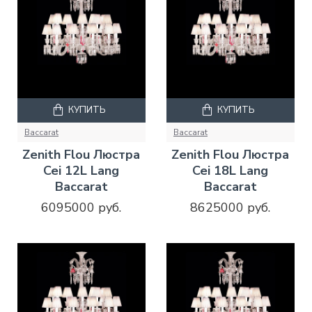
КУПИТЬ
КУПИТЬ
Baccarat
Baccarat
Zenith Flou Люстра
Zenith Flou Люстра
Cei 12L Lang
Cei 18L Lang
Baccarat
Baccarat
6095000 руб.
8625000 руб.