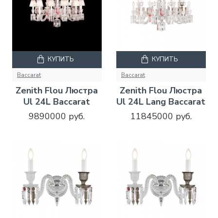
КУПИТЬ
КУПИТЬ
Baccarat
Baccarat
Zenith Flou Люстра
Zenith Flou Люстра
Ul 24L Baccarat
Ul 24L Lang Baccarat
9890000 руб.
11845000 руб.