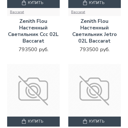
КУПИТЬ
КУПИТЬ
Baccarat
Baccarat
Zenith Flou
Zenith Flou
Настенный
Настенный
Светильник Ccc 02L
Светильник Jetro
Baccarat
02L Baccarat
793500 руб.
793500 руб.
КУПИТЬ
КУПИТЬ