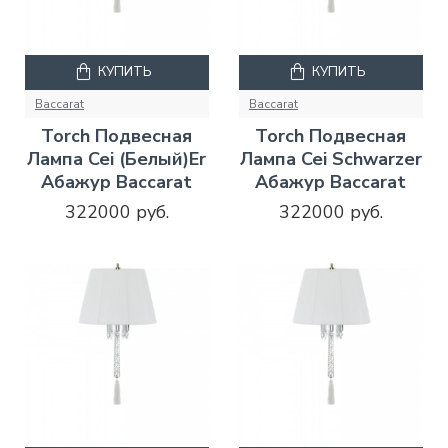
КУПИТЬ
КУПИТЬ
Baccarat
Baccarat
Torch Подвесная
Torch Подвесная
Лампа Cei (Белый)Er
Лампа Cei Schwarzer
Абажур Baccarat
Абажур Baccarat
322000 руб.
322000 руб.