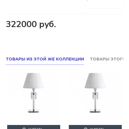
322000 руб.
ТОВАРЫ ИЗ ЭТОЙ ЖЕ КОЛЛЕКЦИИ
ТОВАРЫ ЭТОГО 