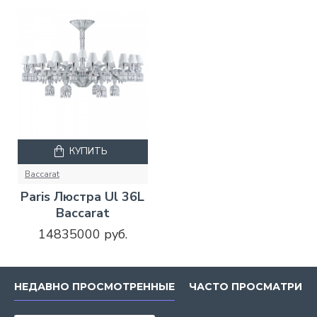
КУПИТЬ
Baccarat
Paris Люстра Ul 36L
Baccarat
14835000 руб.
НЕДАВНО ПРОСМОТРЕННЫЕ
ЧАСТО ПРОСМАТРИВ