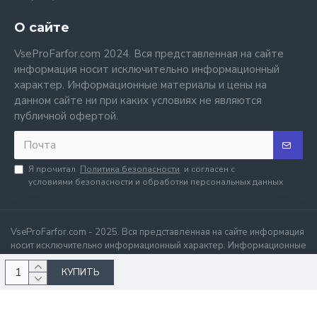
О сайте
VseProFarfor.com 2024. Вся представленная на сайте
информация носит исключительно информационный
характер. Информационные материалы и цены на
данном сайте ни при каких условиях не являются
публичной офертой.
Я прочитал
Политика безопасности
и согласен с
условиями безопасности и обработки персональных данных
VseProFarfor.com - 2025. Вся представленная на сайте информация
носит исключительно информационный характер. Информационные
материалы и цены на данном сайте ни при каких условиях не
КУПИТЬ
являются публичной офертой.
.