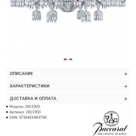
ОПИСАНИЕ
ХАРАКТЕРИСТИКИ
ДОСТАВКА И ОПЛАТА
Модель:
2811903
Артикул:
2811903
EAN:
0736415963790