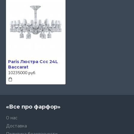
Paris Люстра Ccc 24L
Baccarat
10235000 руб.
«Все про фарфор»
О нас
Доставка